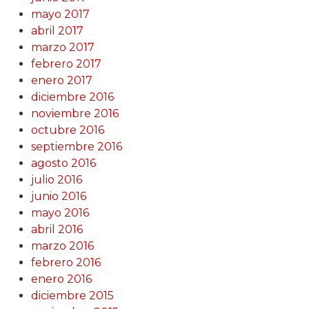
mayo 2017
abril 2017
marzo 2017
febrero 2017
enero 2017
diciembre 2016
noviembre 2016
octubre 2016
septiembre 2016
agosto 2016
julio 2016
junio 2016
mayo 2016
abril 2016
marzo 2016
febrero 2016
enero 2016
diciembre 2015