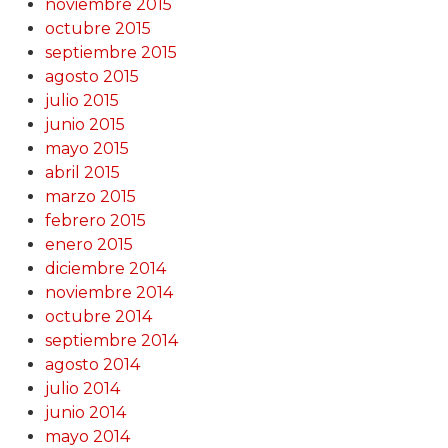
noviembre 2015
octubre 2015
septiembre 2015
agosto 2015
julio 2015
junio 2015
mayo 2015
abril 2015
marzo 2015
febrero 2015
enero 2015
diciembre 2014
noviembre 2014
octubre 2014
septiembre 2014
agosto 2014
julio 2014
junio 2014
mayo 2014