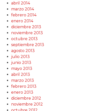
abril 2014
marzo 2014
febrero 2014
enero 2014
diciembre 2013
noviembre 2013
octubre 2013
septiembre 2013
agosto 2013
julio 2013
junio 2013
mayo 2013
abril 2013
marzo 2013
febrero 2013
enero 2013
diciembre 2012
noviembre 2012
octubre 2012