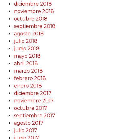
diciembre 2018
noviembre 2018
octubre 2018
septiembre 2018
agosto 2018
julio 2018
junio 2018
mayo 2018
abril 2018
marzo 2018
febrero 2018
enero 2018
diciembre 2017
noviembre 2017
octubre 2017
septiembre 2017
agosto 2017
julio 2017
junio 2017