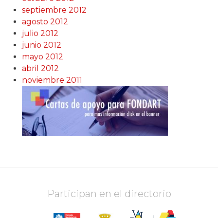
septiembre 2012
agosto 2012
julio 2012
junio 2012
mayo 2012
abril 2012
noviembre 2011
Participan en el directorio