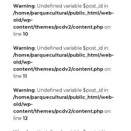
Warning
: Undefined variable $post_id in
/home/parquecultural/public_html/web-
old/wp-
content/themes/pcdv2/content.php
on
line
10
Warning
: Undefined variable $post_id in
/home/parquecultural/public_html/web-
old/wp-
content/themes/pcdv2/content.php
on
line
11
Warning
: Undefined variable $post_id in
/home/parquecultural/public_html/web-
old/wp-
content/themes/pcdv2/content.php
on
line
12