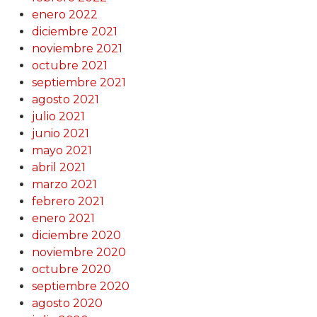
enero 2022
diciembre 2021
noviembre 2021
octubre 2021
septiembre 2021
agosto 2021
julio 2021
junio 2021
mayo 2021
abril 2021
marzo 2021
febrero 2021
enero 2021
diciembre 2020
noviembre 2020
octubre 2020
septiembre 2020
agosto 2020