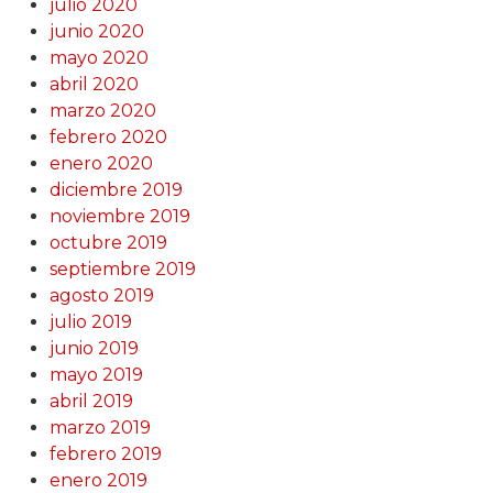
julio 2020
junio 2020
mayo 2020
abril 2020
marzo 2020
febrero 2020
enero 2020
diciembre 2019
noviembre 2019
octubre 2019
septiembre 2019
agosto 2019
julio 2019
junio 2019
mayo 2019
abril 2019
marzo 2019
febrero 2019
enero 2019