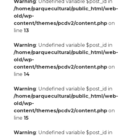
Warning
: Undefined variable $post_id in
/home/parquecultural/public_html/web-
old/wp-
content/themes/pcdv2/content.php
on
line
13
Warning
: Undefined variable $post_id in
/home/parquecultural/public_html/web-
old/wp-
content/themes/pcdv2/content.php
on
line
14
Warning
: Undefined variable $post_id in
/home/parquecultural/public_html/web-
old/wp-
content/themes/pcdv2/content.php
on
line
15
Warning
: Undefined variable $post_id in