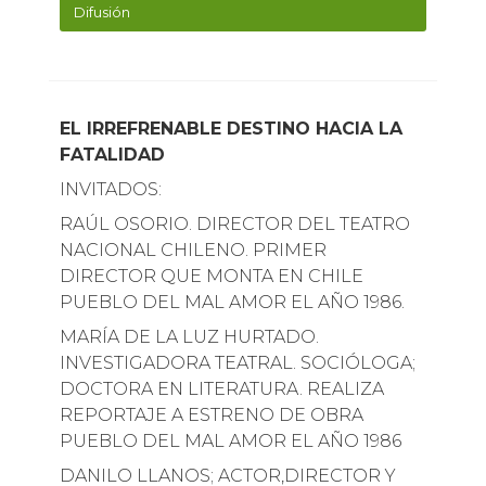
Difusión
EL IRREFRENABLE DESTINO HACIA LA
FATALIDAD
INVITADOS:
RAÚL OSORIO. DIRECTOR DEL TEATRO
NACIONAL CHILENO. PRIMER
DIRECTOR QUE MONTA EN CHILE
PUEBLO DEL MAL AMOR EL AÑO 1986.
MARÍA DE LA LUZ HURTADO.
INVESTIGADORA TEATRAL. SOCIÓLOGA;
DOCTORA EN LITERATURA. REALIZA
REPORTAJE A ESTRENO DE OBRA
PUEBLO DEL MAL AMOR EL AÑO 1986
DANILO LLANOS; ACTOR,DIRECTOR Y