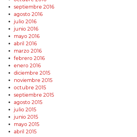
septiembre 2016
agosto 2016
julio 2016
junio 2016
mayo 2016
abril 2016
marzo 2016
febrero 2016
enero 2016
diciembre 2015
noviembre 2015
octubre 2015
septiembre 2015
agosto 2015
julio 2015
junio 2015
mayo 2015
abril 2015