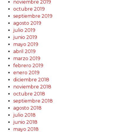
noviembre 2019
octubre 2019
septiembre 2019
agosto 2019
julio 2019
junio 2019
mayo 2019
abril 2019
marzo 2019
febrero 2019
enero 2019
diciembre 2018
noviembre 2018
octubre 2018
septiembre 2018
agosto 2018
julio 2018
junio 2018
mayo 2018