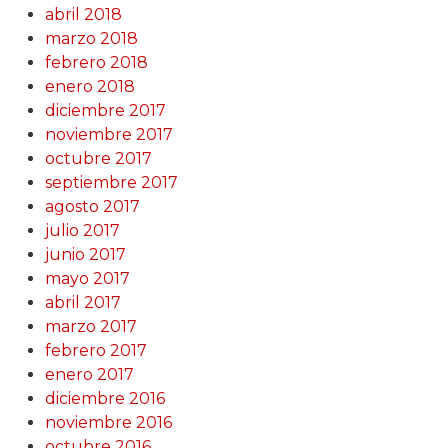
abril 2018
marzo 2018
febrero 2018
enero 2018
diciembre 2017
noviembre 2017
octubre 2017
septiembre 2017
agosto 2017
julio 2017
junio 2017
mayo 2017
abril 2017
marzo 2017
febrero 2017
enero 2017
diciembre 2016
noviembre 2016
octubre 2016