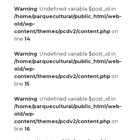
Warning
: Undefined variable $post_id in
/home/parquecultural/public_html/web-
old/wp-
content/themes/pcdv2/content.php
on
line
14
Warning
: Undefined variable $post_id in
/home/parquecultural/public_html/web-
old/wp-
content/themes/pcdv2/content.php
on
line
15
Warning
: Undefined variable $post_id in
/home/parquecultural/public_html/web-
old/wp-
content/themes/pcdv2/content.php
on
line
16