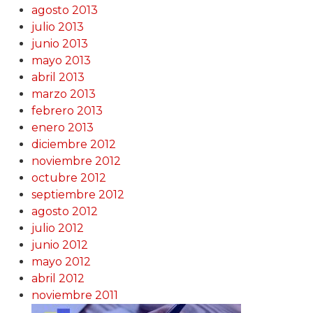
agosto 2013
julio 2013
junio 2013
mayo 2013
abril 2013
marzo 2013
febrero 2013
enero 2013
diciembre 2012
noviembre 2012
octubre 2012
septiembre 2012
agosto 2012
julio 2012
junio 2012
mayo 2012
abril 2012
noviembre 2011