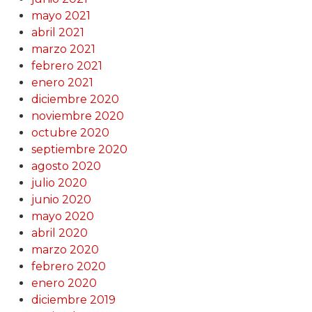
mayo 2021
abril 2021
marzo 2021
febrero 2021
enero 2021
diciembre 2020
noviembre 2020
octubre 2020
septiembre 2020
agosto 2020
julio 2020
junio 2020
mayo 2020
abril 2020
marzo 2020
febrero 2020
enero 2020
diciembre 2019