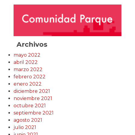
Archivos
mayo 2022
abril 2022
marzo 2022
febrero 2022
enero 2022
diciembre 2021
noviembre 2021
octubre 2021
septiembre 2021
agosto 2021
julio 2021
junio 2021