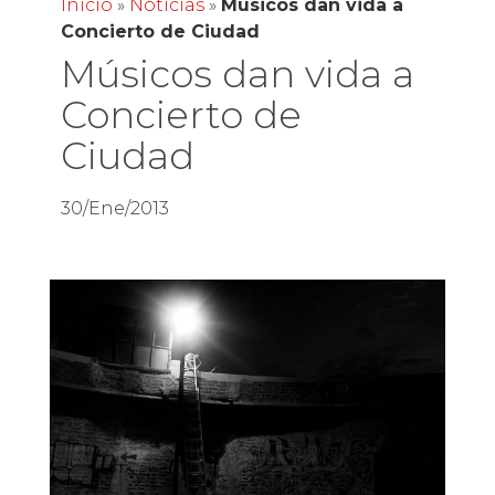
Inicio
»
Noticias
»
Músicos dan vida a
Concierto de Ciudad
Músicos dan vida a
Concierto de
Ciudad
30/Ene/2013