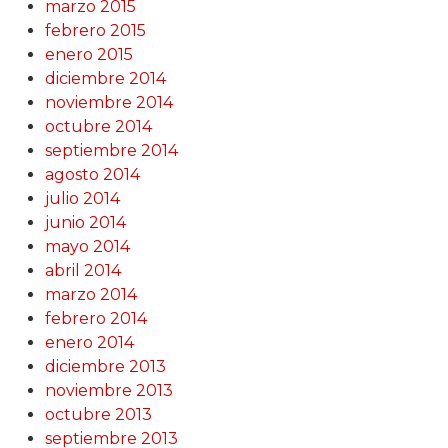
marzo 2015
febrero 2015
enero 2015
diciembre 2014
noviembre 2014
octubre 2014
septiembre 2014
agosto 2014
julio 2014
junio 2014
mayo 2014
abril 2014
marzo 2014
febrero 2014
enero 2014
diciembre 2013
noviembre 2013
octubre 2013
septiembre 2013