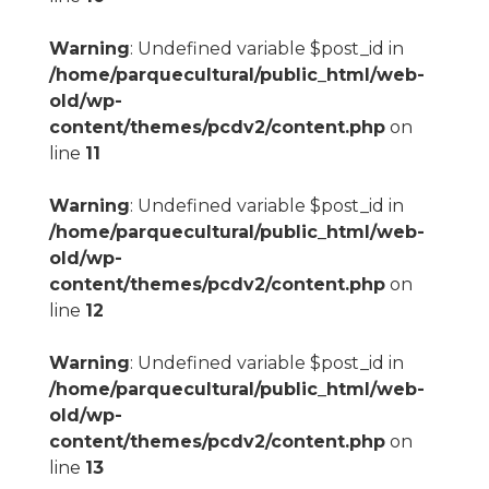
Warning
: Undefined variable $post_id in
/home/parquecultural/public_html/web-
old/wp-
content/themes/pcdv2/content.php
on
line
11
Warning
: Undefined variable $post_id in
/home/parquecultural/public_html/web-
old/wp-
content/themes/pcdv2/content.php
on
line
12
Warning
: Undefined variable $post_id in
/home/parquecultural/public_html/web-
old/wp-
content/themes/pcdv2/content.php
on
line
13