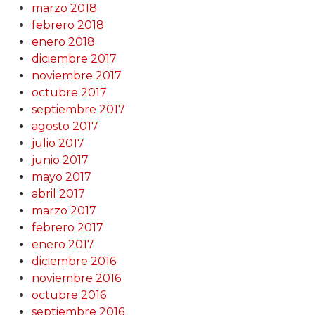
marzo 2018
febrero 2018
enero 2018
diciembre 2017
noviembre 2017
octubre 2017
septiembre 2017
agosto 2017
julio 2017
junio 2017
mayo 2017
abril 2017
marzo 2017
febrero 2017
enero 2017
diciembre 2016
noviembre 2016
octubre 2016
septiembre 2016