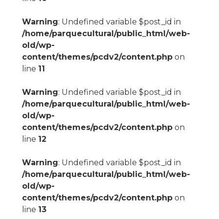
Warning
: Undefined variable $post_id in
/home/parquecultural/public_html/web-
old/wp-
content/themes/pcdv2/content.php
on
line
11
Warning
: Undefined variable $post_id in
/home/parquecultural/public_html/web-
old/wp-
content/themes/pcdv2/content.php
on
line
12
Warning
: Undefined variable $post_id in
/home/parquecultural/public_html/web-
old/wp-
content/themes/pcdv2/content.php
on
line
13