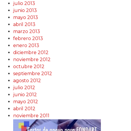
julio 2013
junio 2013
mayo 2013
abril 2013
marzo 2013
febrero 2013
enero 2013
diciembre 2012
noviembre 2012
octubre 2012
septiembre 2012
agosto 2012
julio 2012
junio 2012
mayo 2012
abril 2012
noviembre 2011