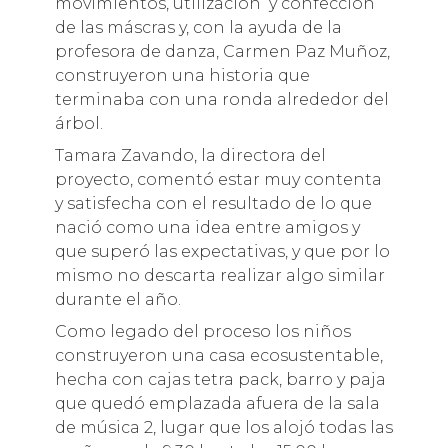
movimientos, utilización y confección
de las máscras y, con la ayuda de la
profesora de danza, Carmen Paz Muñoz,
construyeron una historia que
terminaba con una ronda alrededor del
árbol.
Tamara Zavando, la directora del
proyecto, comentó estar muy contenta
y satisfecha con el resultado de lo que
nació como una idea entre amigos y
que superó las expectativas, y que por lo
mismo no descarta realizar algo similar
durante el año.
Como legado del proceso los niños
construyeron una casa ecosustentable,
hecha con cajas tetra pack, barro y paja
que quedó emplazada afuera de la sala
de música 2, lugar que los alojó todas las