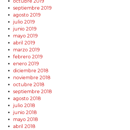
octubre 2019
septiembre 2019
agosto 2019
julio 2019
junio 2019
mayo 2019
abril 2019
marzo 2019
febrero 2019
enero 2019
diciembre 2018
noviembre 2018
octubre 2018
septiembre 2018
agosto 2018
julio 2018
junio 2018
mayo 2018
abril 2018