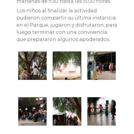
mañanas de 9:30 hasta las 15:00 horas.
Los niños al finalizar la actividad
pudieron compartir su última instancia
en el Parque, jugaron y disfrutaron, para
luego terminar con una convivencia
que prepararon algunos apoderados.