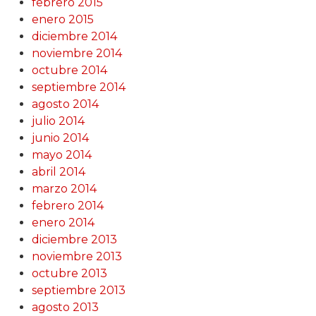
febrero 2015
enero 2015
diciembre 2014
noviembre 2014
octubre 2014
septiembre 2014
agosto 2014
julio 2014
junio 2014
mayo 2014
abril 2014
marzo 2014
febrero 2014
enero 2014
diciembre 2013
noviembre 2013
octubre 2013
septiembre 2013
agosto 2013