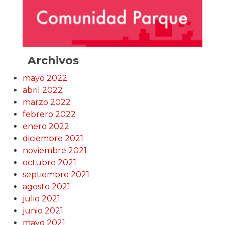
Archivos
mayo 2022
abril 2022
marzo 2022
febrero 2022
enero 2022
diciembre 2021
noviembre 2021
octubre 2021
septiembre 2021
agosto 2021
julio 2021
junio 2021
mayo 2021