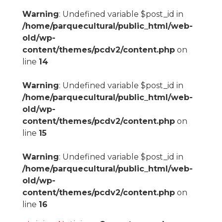
Warning
: Undefined variable $post_id in
/home/parquecultural/public_html/web-
old/wp-
content/themes/pcdv2/content.php
on
line
14
Warning
: Undefined variable $post_id in
/home/parquecultural/public_html/web-
old/wp-
content/themes/pcdv2/content.php
on
line
15
Warning
: Undefined variable $post_id in
/home/parquecultural/public_html/web-
old/wp-
content/themes/pcdv2/content.php
on
line
16