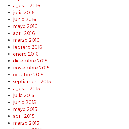
agosto 2016
julio 2016
junio 2016
mayo 2016
abril 2016
marzo 2016
febrero 2016
enero 2016
diciembre 2015
noviembre 2015
octubre 2015
septiembre 2015
agosto 2015
julio 2015
junio 2015
mayo 2015
abril 2015
marzo 2015