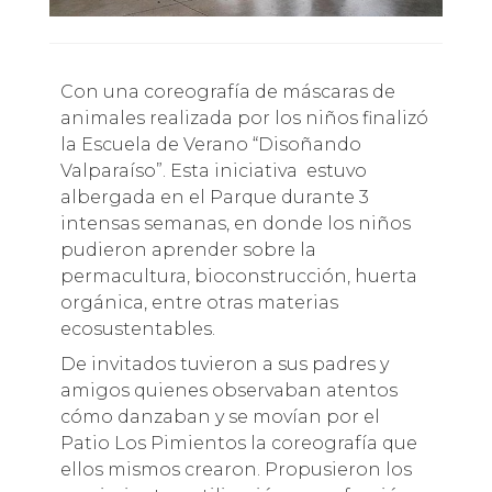
Con una coreografía de máscaras de
animales realizada por los niños finalizó
la Escuela de Verano “Disoñando
Valparaíso”. Esta iniciativa estuvo
albergada en el Parque durante 3
intensas semanas, en donde los niños
pudieron aprender sobre la
permacultura, bioconstrucción, huerta
orgánica, entre otras materias
ecosustentables.
De invitados tuvieron a sus padres y
amigos quienes observaban atentos
cómo danzaban y se movían por el
Patio Los Pimientos la coreografía que
ellos mismos crearon. Propusieron los