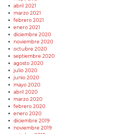
abril 2021
marzo 2021
febrero 2021
enero 2021
diciembre 2020
noviembre 2020
octubre 2020
septiembre 2020
agosto 2020
julio 2020
junio 2020
mayo 2020
abril 2020
marzo 2020
febrero 2020
enero 2020
diciembre 2019
noviembre 2019