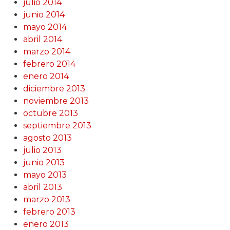
julio 2014
junio 2014
mayo 2014
abril 2014
marzo 2014
febrero 2014
enero 2014
diciembre 2013
noviembre 2013
octubre 2013
septiembre 2013
agosto 2013
julio 2013
junio 2013
mayo 2013
abril 2013
marzo 2013
febrero 2013
enero 2013