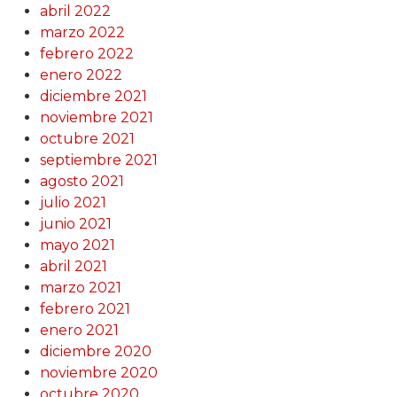
abril 2022
marzo 2022
febrero 2022
enero 2022
diciembre 2021
noviembre 2021
octubre 2021
septiembre 2021
agosto 2021
julio 2021
junio 2021
mayo 2021
abril 2021
marzo 2021
febrero 2021
enero 2021
diciembre 2020
noviembre 2020
octubre 2020