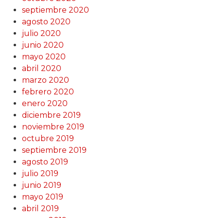
septiembre 2020
agosto 2020
julio 2020
junio 2020
mayo 2020
abril 2020
marzo 2020
febrero 2020
enero 2020
diciembre 2019
noviembre 2019
octubre 2019
septiembre 2019
agosto 2019
julio 2019
junio 2019
mayo 2019
abril 2019