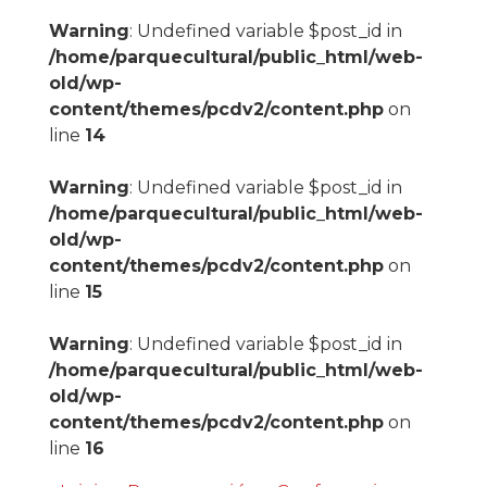
Warning
: Undefined variable $post_id in
/home/parquecultural/public_html/web-
old/wp-
content/themes/pcdv2/content.php
on
line
14
Warning
: Undefined variable $post_id in
/home/parquecultural/public_html/web-
old/wp-
content/themes/pcdv2/content.php
on
line
15
Warning
: Undefined variable $post_id in
/home/parquecultural/public_html/web-
old/wp-
content/themes/pcdv2/content.php
on
line
16