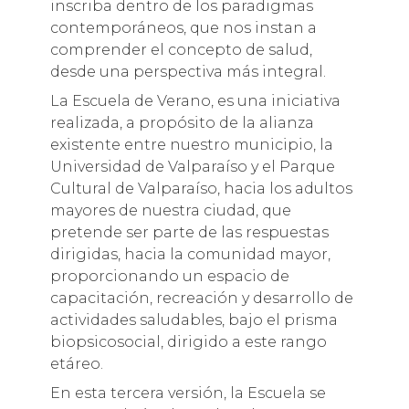
inscriba dentro de los paradigmas
contemporáneos, que nos instan a
comprender el concepto de salud,
desde una perspectiva más integral.
La Escuela de Verano, es una iniciativa
realizada, a propósito de la alianza
existente entre nuestro municipio, la
Universidad de Valparaíso y el Parque
Cultural de Valparaíso, hacia los adultos
mayores de nuestra ciudad, que
pretende ser parte de las respuestas
dirigidas, hacia la comunidad mayor,
proporcionando un espacio de
capacitación, recreación y desarrollo de
actividades saludables, bajo el prisma
biopsicosocial, dirigido a este rango
etáreo.
En esta tercera versión, la Escuela se