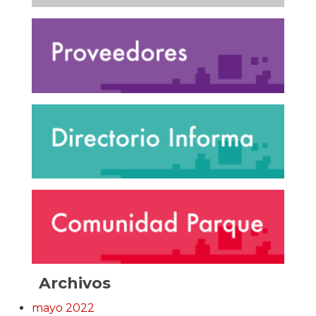
Archivos
mayo 2022