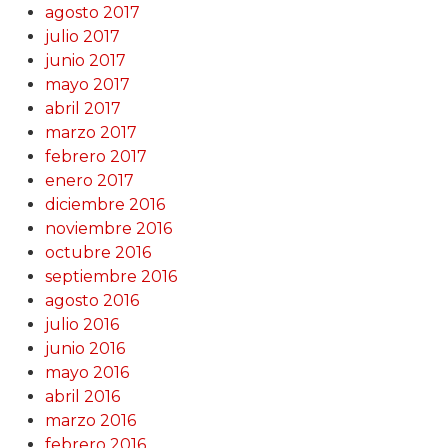
agosto 2017
julio 2017
junio 2017
mayo 2017
abril 2017
marzo 2017
febrero 2017
enero 2017
diciembre 2016
noviembre 2016
octubre 2016
septiembre 2016
agosto 2016
julio 2016
junio 2016
mayo 2016
abril 2016
marzo 2016
febrero 2016