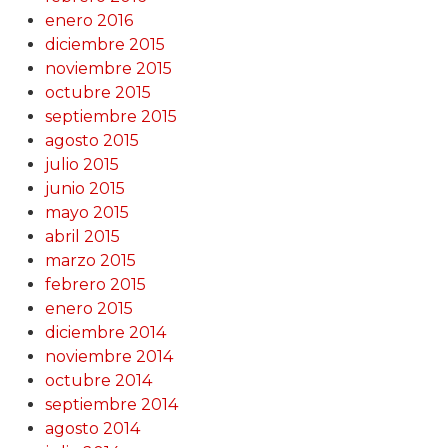
enero 2016
diciembre 2015
noviembre 2015
octubre 2015
septiembre 2015
agosto 2015
julio 2015
junio 2015
mayo 2015
abril 2015
marzo 2015
febrero 2015
enero 2015
diciembre 2014
noviembre 2014
octubre 2014
septiembre 2014
agosto 2014