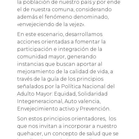
la población de nuestro país y por ende
el de nuestra comuna, considerando
además el fenómeno denominado,
«envejeciendo de la vejez».
En este escenario, desarrollamos
acciones orientadas a fomentar la
participación e integración de la
comunidad mayor, generando
instancias que buscan aportar al
mejoramiento de la calidad de vida, a
través de la guía de los principios
señalados por la Política Nacional del
Adulto Mayor: Equidad, Solidaridad
Integeneracional, Auto valencia,
Envejecimiento activo y Prevención.
Son estos principios orientadores, los
que nos invitan a incorporar a nuestro
quehacer, un concepto de salud que se