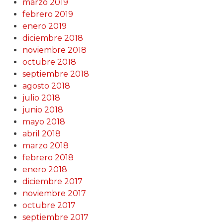
marzo 2019
febrero 2019
enero 2019
diciembre 2018
noviembre 2018
octubre 2018
septiembre 2018
agosto 2018
julio 2018
junio 2018
mayo 2018
abril 2018
marzo 2018
febrero 2018
enero 2018
diciembre 2017
noviembre 2017
octubre 2017
septiembre 2017