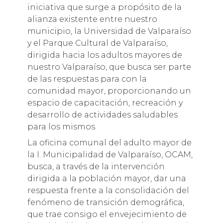
iniciativa que surge a propósito de la
alianza existente entre nuestro
municipio, la Universidad de Valparaíso
y el Parque Cultural de Valparaíso,
dirigida hacia los adultos mayores de
nuestro Valparaíso, que busca ser parte
de las respuestas para con la
comunidad mayor, proporcionando un
espacio de capacitación, recreación y
desarrollo de actividades saludables
para los mismos.
La oficina comunal del adulto mayor de
la I. Municipalidad de Valparaíso, OCAM,
busca, a través de la intervención
dirigida a la población mayor, dar una
respuesta frente a la consolidación del
fenómeno de transición demográfica,
que trae consigo el envejecimiento de