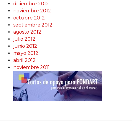
diciembre 2012
noviembre 2012
octubre 2012
septiembre 2012
agosto 2012
julio 2012
junio 2012
mayo 2012
abril 2012
noviembre 2011