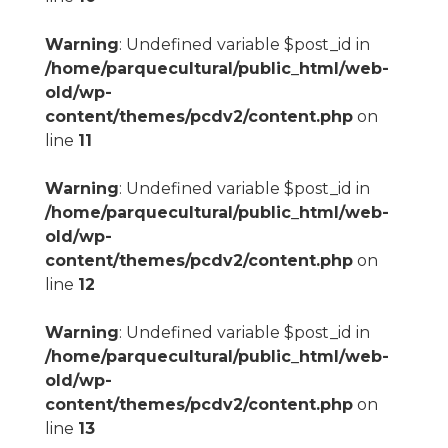
Warning
: Undefined variable $post_id in
/home/parquecultural/public_html/web-
old/wp-
content/themes/pcdv2/content.php
on
line
11
Warning
: Undefined variable $post_id in
/home/parquecultural/public_html/web-
old/wp-
content/themes/pcdv2/content.php
on
line
12
Warning
: Undefined variable $post_id in
/home/parquecultural/public_html/web-
old/wp-
content/themes/pcdv2/content.php
on
line
13