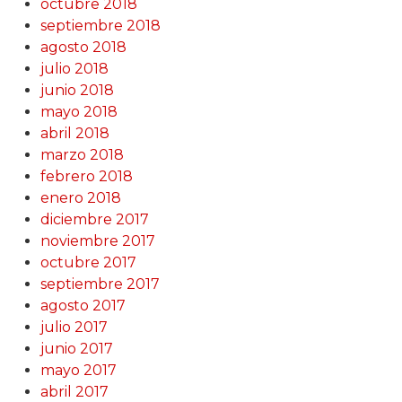
octubre 2018
septiembre 2018
agosto 2018
julio 2018
junio 2018
mayo 2018
abril 2018
marzo 2018
febrero 2018
enero 2018
diciembre 2017
noviembre 2017
octubre 2017
septiembre 2017
agosto 2017
julio 2017
junio 2017
mayo 2017
abril 2017