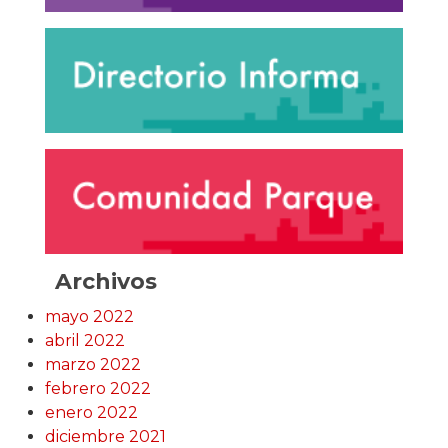
Archivos
mayo 2022
abril 2022
marzo 2022
febrero 2022
enero 2022
diciembre 2021