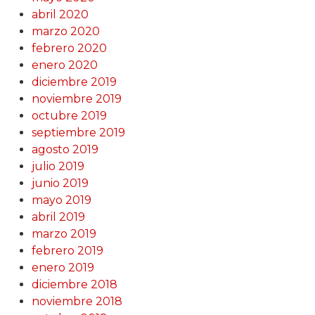
abril 2020
marzo 2020
febrero 2020
enero 2020
diciembre 2019
noviembre 2019
octubre 2019
septiembre 2019
agosto 2019
julio 2019
junio 2019
mayo 2019
abril 2019
marzo 2019
febrero 2019
enero 2019
diciembre 2018
noviembre 2018