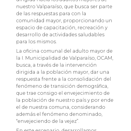
nuestro Valparaíso, que busca ser parte
de las respuestas para con la
comunidad mayor, proporcionando un
espacio de capacitación, recreación y
desarrollo de actividades saludables
para los mismos.
La oficina comunal del adulto mayor de
la I. Municipalidad de Valparaíso, OCAM,
busca, a través de la intervención
dirigida a la población mayor, dar una
respuesta frente a la consolidación del
fenómeno de transición demográfica,
que trae consigo el envejecimiento de
la población de nuestro país y por ende
el de nuestra comuna, considerando
además el fenómeno denominado,
“envejeciendo de la vejez”.
En este escenario, desarrollamos