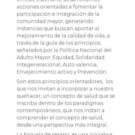
acciones orientadas a fomentar la
participación e integración de la
comunidad mayor, generando
instancias que buscan aportar al
mejoramiento de la calidad de vida, a
través de la guía de los principios
señalados por la Política Nacional del
Adulto Mayor: Equidad, Solidaridad
Integeneracional, Auto valencia,
Envejecimiento activo y Prevención.
Son estos principios orientadores, los
que nos invitan a incorporar a nuestro
quehacer, un concepto de salud que se
inscriba dentro de los paradigmas
contemporáneos, que nos instan a
comprender el concepto de salud,
desde una perspectiva más integral.
La Escuela de Verano, es una iniciativa