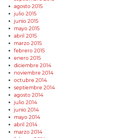
agosto 2015
julio 2015
junio 2015
mayo 2015
abril 2015
marzo 2015
febrero 2015
enero 2015
diciembre 2014
noviembre 2014
octubre 2014
septiembre 2014
agosto 2014
julio 2014
junio 2014
mayo 2014
abril 2014
marzo 2014