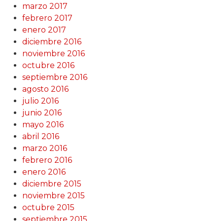
marzo 2017
febrero 2017
enero 2017
diciembre 2016
noviembre 2016
octubre 2016
septiembre 2016
agosto 2016
julio 2016
junio 2016
mayo 2016
abril 2016
marzo 2016
febrero 2016
enero 2016
diciembre 2015
noviembre 2015
octubre 2015
septiembre 2015