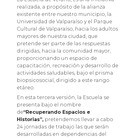
realizada, a propósito de la alianza
existente entre nuestro municipio, la
Universidad de Valparaíso y el Parque
Cultural de Valparaíso, hacia los adultos
mayores de nuestra ciudad, que
pretende ser parte de las respuestas
dirigidas, hacia la comunidad mayor,
proporcionando un espacio de
capacitación, recreación y desarrollo de
actividades saludables, bajo el prisma
biopsicosocial, dirigido a este rango
etáreo.
En esta tercera versión, la Escuela se
presenta bajo el nombre
de
“Recuperando Espacios e
Historias”,
pretendemos llevar a cabo
24 jornadas de trabajo las que serán
desarrolladas en dependencias del