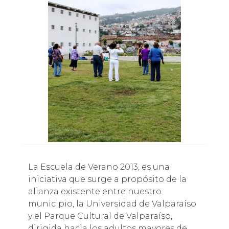
La Escuela de Verano 2013, es una
iniciativa que surge a propósito de la
alianza existente entre nuestro
municipio, la Universidad de Valparaíso
y el Parque Cultural de Valparaíso,
dirigida hacia los adultos mayores de