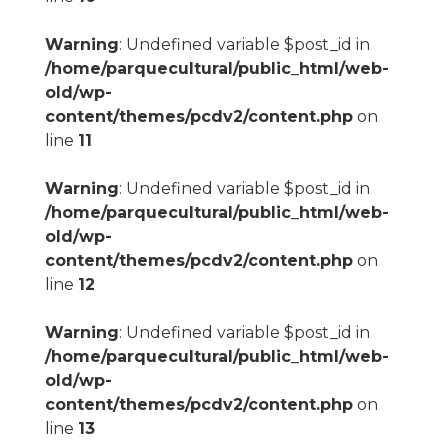
Warning
: Undefined variable $post_id in
/home/parquecultural/public_html/web-
old/wp-
content/themes/pcdv2/content.php
on
line
11
Warning
: Undefined variable $post_id in
/home/parquecultural/public_html/web-
old/wp-
content/themes/pcdv2/content.php
on
line
12
Warning
: Undefined variable $post_id in
/home/parquecultural/public_html/web-
old/wp-
content/themes/pcdv2/content.php
on
line
13