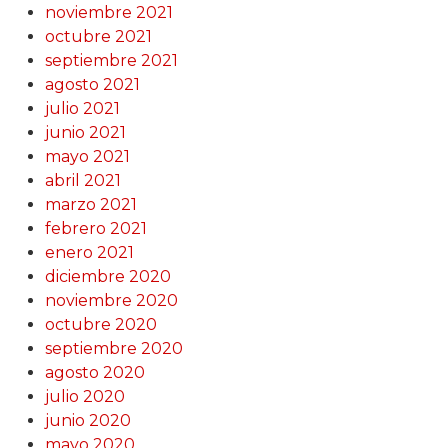
noviembre 2021
octubre 2021
septiembre 2021
agosto 2021
julio 2021
junio 2021
mayo 2021
abril 2021
marzo 2021
febrero 2021
enero 2021
diciembre 2020
noviembre 2020
octubre 2020
septiembre 2020
agosto 2020
julio 2020
junio 2020
mayo 2020