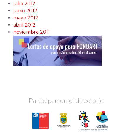
julio 2012
junio 2012
mayo 2012
abril 2012
noviembre 2011
Participan en el directorio