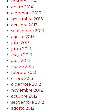
febrero 2014
enero 2014
diciembre 2013
noviembre 2013
octubre 2013
septiembre 2013
agosto 2013
julio 2013
junio 2013
mayo 2013
abril 2013
marzo 2013
febrero 2013
enero 2013
diciembre 2012
noviembre 2012
octubre 2012
septiembre 2012
agosto 2012