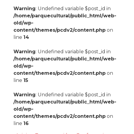
Warning
: Undefined variable $post_id in
/home/parquecultural/public_html/web-
old/wp-
content/themes/pcdv2/content.php
on
line
14
Warning
: Undefined variable $post_id in
/home/parquecultural/public_html/web-
old/wp-
content/themes/pcdv2/content.php
on
line
15
Warning
: Undefined variable $post_id in
/home/parquecultural/public_html/web-
old/wp-
content/themes/pcdv2/content.php
on
line
16