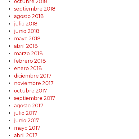
octubre 2018
septiembre 2018
agosto 2018
julio 2018
junio 2018
mayo 2018
abril 2018
marzo 2018
febrero 2018
enero 2018
diciembre 2017
noviembre 2017
octubre 2017
septiembre 2017
agosto 2017
julio 2017
junio 2017
mayo 2017
abril 2017