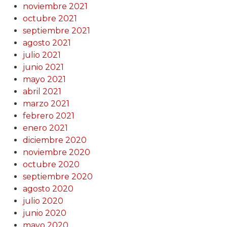
noviembre 2021
octubre 2021
septiembre 2021
agosto 2021
julio 2021
junio 2021
mayo 2021
abril 2021
marzo 2021
febrero 2021
enero 2021
diciembre 2020
noviembre 2020
octubre 2020
septiembre 2020
agosto 2020
julio 2020
junio 2020
mayo 2020