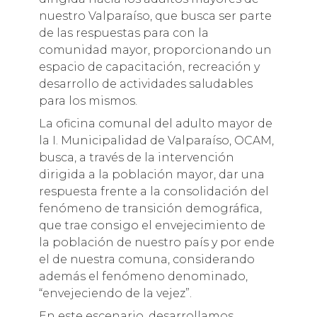
nuestro Valparaíso, que busca ser parte
de las respuestas para con la
comunidad mayor, proporcionando un
espacio de capacitación, recreación y
desarrollo de actividades saludables
para los mismos.
La oficina comunal del adulto mayor de
la I. Municipalidad de Valparaíso, OCAM,
busca, a través de la intervención
dirigida a la población mayor, dar una
respuesta frente a la consolidación del
fenómeno de transición demográfica,
que trae consigo el envejecimiento de
la población de nuestro país y por ende
el de nuestra comuna, considerando
además el fenómeno denominado,
“envejeciendo de la vejez”.
En este escenario, desarrollamos