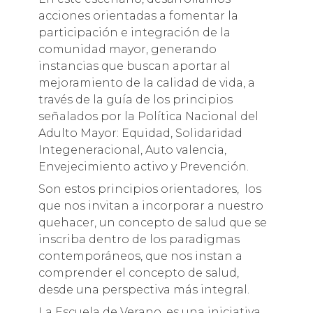
acciones orientadas a fomentar la
participación e integración de la
comunidad mayor, generando
instancias que buscan aportar al
mejoramiento de la calidad de vida, a
través de la guía de los principios
señalados por la Política Nacional del
Adulto Mayor: Equidad, Solidaridad
Integeneracional, Auto valencia,
Envejecimiento activo y Prevención.
Son estos principios orientadores, los
que nos invitan a incorporar a nuestro
quehacer, un concepto de salud que se
inscriba dentro de los paradigmas
contemporáneos, que nos instan a
comprender el concepto de salud,
desde una perspectiva más integral.
La Escuela de Verano, es una iniciativa