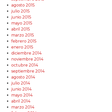
agosto 2015
julio 2015
junio 2015
mayo 2015
abril 2015
marzo 2015
febrero 2015
enero 2015
diciembre 2014
noviembre 2014
octubre 2014
septiembre 2014
agosto 2014
julio 2014
junio 2014
mayo 2014
abril 2014
marzo 2014