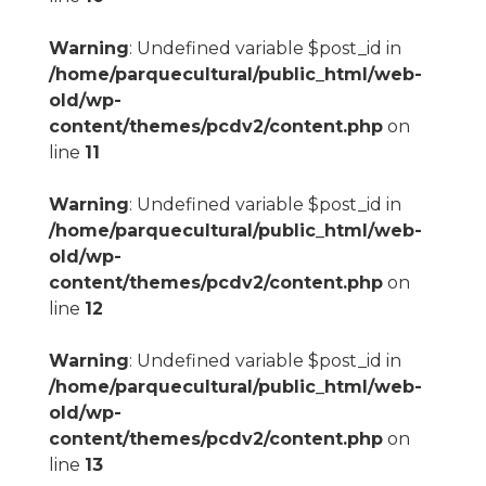
Warning
: Undefined variable $post_id in
/home/parquecultural/public_html/web-
old/wp-
content/themes/pcdv2/content.php
on
line
11
Warning
: Undefined variable $post_id in
/home/parquecultural/public_html/web-
old/wp-
content/themes/pcdv2/content.php
on
line
12
Warning
: Undefined variable $post_id in
/home/parquecultural/public_html/web-
old/wp-
content/themes/pcdv2/content.php
on
line
13