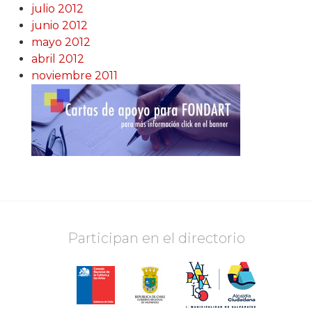
julio 2012
junio 2012
mayo 2012
abril 2012
noviembre 2011
Participan en el directorio