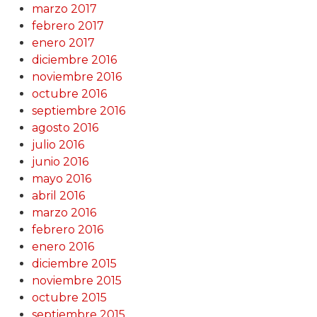
marzo 2017
febrero 2017
enero 2017
diciembre 2016
noviembre 2016
octubre 2016
septiembre 2016
agosto 2016
julio 2016
junio 2016
mayo 2016
abril 2016
marzo 2016
febrero 2016
enero 2016
diciembre 2015
noviembre 2015
octubre 2015
septiembre 2015