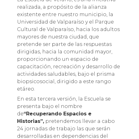
realizada, a propósito de la alianza
existente entre nuestro municipio, la
Universidad de Valparaíso y el Parque
Cultural de Valparaíso, hacia los adultos
mayores de nuestra ciudad, que
pretende ser parte de las respuestas
dirigidas, hacia la comunidad mayor,
proporcionando un espacio de
capacitación, recreación y desarrollo de
actividades saludables, bajo el prisma
biopsicosocial, dirigido a este rango
etáreo.
En esta tercera versión, la Escuela se
presenta bajo el nombre
de
“Recuperando Espacios e
Historias”,
pretendemos llevar a cabo
24 jornadas de trabajo las que serán
desarrolladas en dependencias del