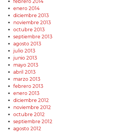
febrero 2014
enero 2014
diciembre 2013
noviembre 2013
octubre 2013
septiembre 2013
agosto 2013
julio 2013
junio 2013
mayo 2013
abril 2013
marzo 2013
febrero 2013
enero 2013
diciembre 2012
noviembre 2012
octubre 2012
septiembre 2012
agosto 2012