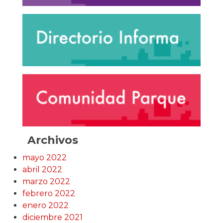
Archivos
mayo 2022
abril 2022
marzo 2022
febrero 2022
enero 2022
diciembre 2021