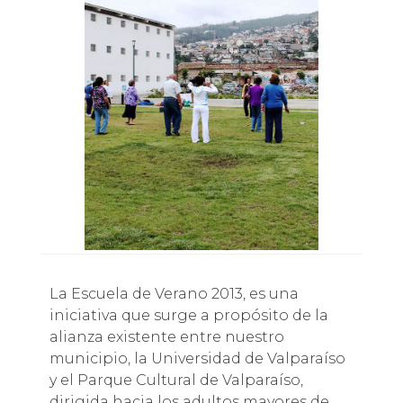
La Escuela de Verano 2013, es una
iniciativa que surge a propósito de la
alianza existente entre nuestro
municipio, la Universidad de Valparaíso
y el Parque Cultural de Valparaíso,
dirigida hacia los adultos mayores de