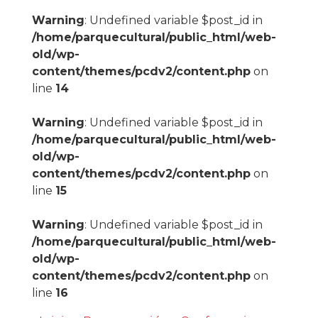
Warning
: Undefined variable $post_id in
/home/parquecultural/public_html/web-
old/wp-
content/themes/pcdv2/content.php
on
line
14
Warning
: Undefined variable $post_id in
/home/parquecultural/public_html/web-
old/wp-
content/themes/pcdv2/content.php
on
line
15
Warning
: Undefined variable $post_id in
/home/parquecultural/public_html/web-
old/wp-
content/themes/pcdv2/content.php
on
line
16