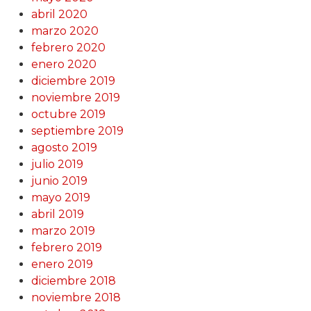
abril 2020
marzo 2020
febrero 2020
enero 2020
diciembre 2019
noviembre 2019
octubre 2019
septiembre 2019
agosto 2019
julio 2019
junio 2019
mayo 2019
abril 2019
marzo 2019
febrero 2019
enero 2019
diciembre 2018
noviembre 2018