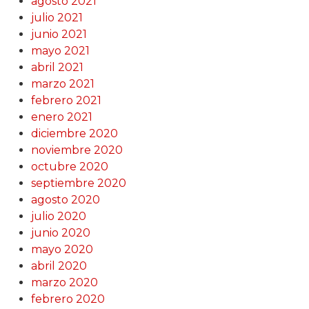
agosto 2021
julio 2021
junio 2021
mayo 2021
abril 2021
marzo 2021
febrero 2021
enero 2021
diciembre 2020
noviembre 2020
octubre 2020
septiembre 2020
agosto 2020
julio 2020
junio 2020
mayo 2020
abril 2020
marzo 2020
febrero 2020