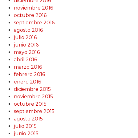
diciembre 2016
noviembre 2016
octubre 2016
septiembre 2016
agosto 2016
julio 2016
junio 2016
mayo 2016
abril 2016
marzo 2016
febrero 2016
enero 2016
diciembre 2015
noviembre 2015
octubre 2015
septiembre 2015
agosto 2015
julio 2015
junio 2015