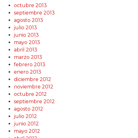
octubre 2013
septiembre 2013
agosto 2013
julio 2013
junio 2013
mayo 2013
abril 2013
marzo 2013
febrero 2013
enero 2013
diciembre 2012
noviembre 2012
octubre 2012
septiembre 2012
agosto 2012
julio 2012
junio 2012
mayo 2012