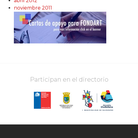
abril 2012
noviembre 2011
Participan en el directorio