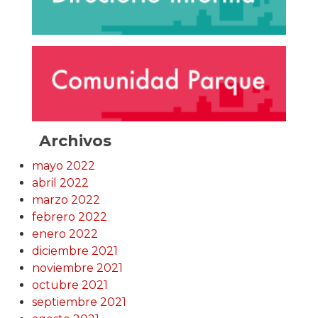
Archivos
mayo 2022
abril 2022
marzo 2022
febrero 2022
enero 2022
diciembre 2021
noviembre 2021
octubre 2021
septiembre 2021