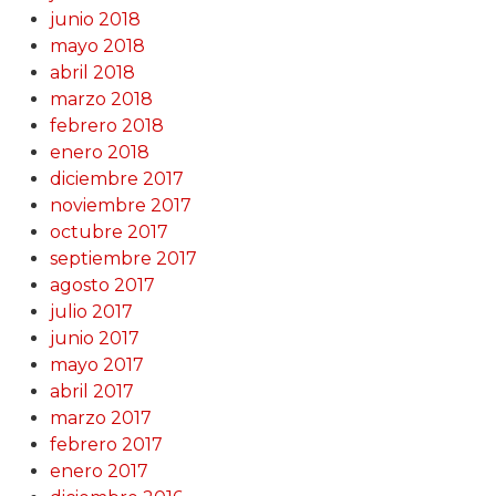
junio 2018
mayo 2018
abril 2018
marzo 2018
febrero 2018
enero 2018
diciembre 2017
noviembre 2017
octubre 2017
septiembre 2017
agosto 2017
julio 2017
junio 2017
mayo 2017
abril 2017
marzo 2017
febrero 2017
enero 2017