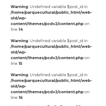
Warning
: Undefined variable $post_id in
/home/parquecultural/public_html/web-
old/wp-
content/themes/pcdv2/content.php
on
line
14
Warning
: Undefined variable $post_id in
/home/parquecultural/public_html/web-
old/wp-
content/themes/pcdv2/content.php
on
line
15
Warning
: Undefined variable $post_id in
/home/parquecultural/public_html/web-
old/wp-
content/themes/pcdv2/content.php
on
line
16