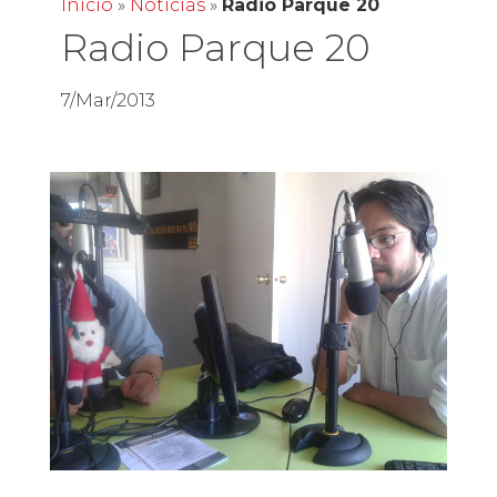
Inicio
»
Noticias
»
Radio Parque 20
Radio Parque 20
7/Mar/2013