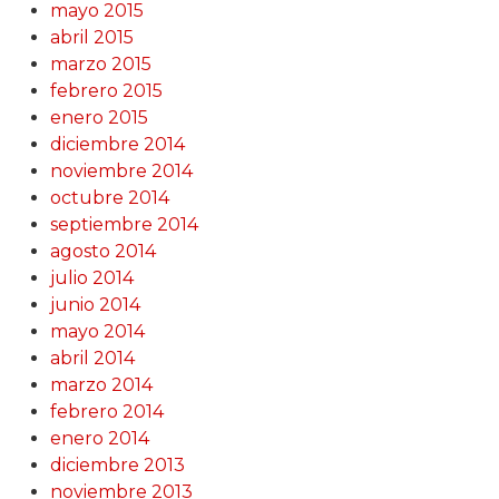
mayo 2015
abril 2015
marzo 2015
febrero 2015
enero 2015
diciembre 2014
noviembre 2014
octubre 2014
septiembre 2014
agosto 2014
julio 2014
junio 2014
mayo 2014
abril 2014
marzo 2014
febrero 2014
enero 2014
diciembre 2013
noviembre 2013