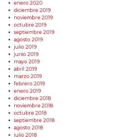
enero 2020
diciembre 2019
noviembre 2019
octubre 2019
septiembre 2019
agosto 2019
julio 2019
junio 2019
mayo 2019
abril 2019
marzo 2019
febrero 2019
enero 2019
diciembre 2018
noviembre 2018
octubre 2018
septiembre 2018
agosto 2018
julio 2018