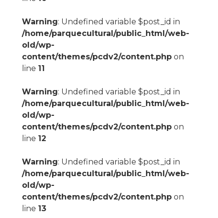
Warning
: Undefined variable $post_id in
/home/parquecultural/public_html/web-
old/wp-
content/themes/pcdv2/content.php
on
line
11
Warning
: Undefined variable $post_id in
/home/parquecultural/public_html/web-
old/wp-
content/themes/pcdv2/content.php
on
line
12
Warning
: Undefined variable $post_id in
/home/parquecultural/public_html/web-
old/wp-
content/themes/pcdv2/content.php
on
line
13