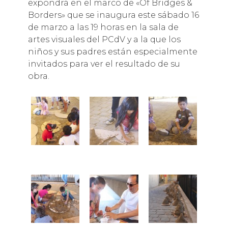
expondrá en el marco de «Of Bridges &
Borders» que se inaugura este sábado 16
de marzo a las 19 horas en la sala de
artes visuales del PCdV y a la que los
niños y sus padres están especialmente
invitados para ver el resultado de su
obra.