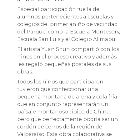
Especial participación fue la de
alumnos pertenecientes a escuelas y
colegios del primer aniño de vecindad
del Parque, como la Escuela Montesory,
Escuela San Luis y el Colegio Alimapu.
El artista Yuan Shun compartió con los
niños en el proceso creativo y además
les regaló pequeñas postales de sus
obras.
Todos los niños que participaron
tuvieron que confeccionar una
pequeña montaña de arena y cola fría
que en conjunto representarán un
paisaje montañoso típico de China,
pero que perfectamente podría ser un
cordón de cerros de la región de
Valparaíso. Esta obra colaborativa se