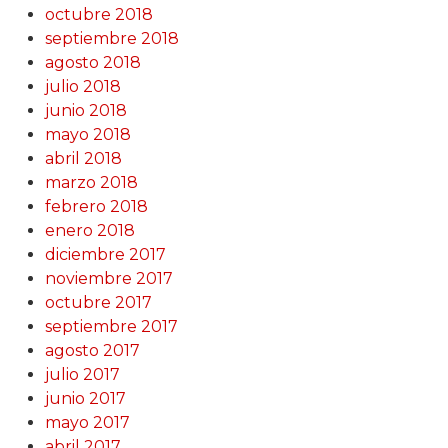
octubre 2018
septiembre 2018
agosto 2018
julio 2018
junio 2018
mayo 2018
abril 2018
marzo 2018
febrero 2018
enero 2018
diciembre 2017
noviembre 2017
octubre 2017
septiembre 2017
agosto 2017
julio 2017
junio 2017
mayo 2017
abril 2017