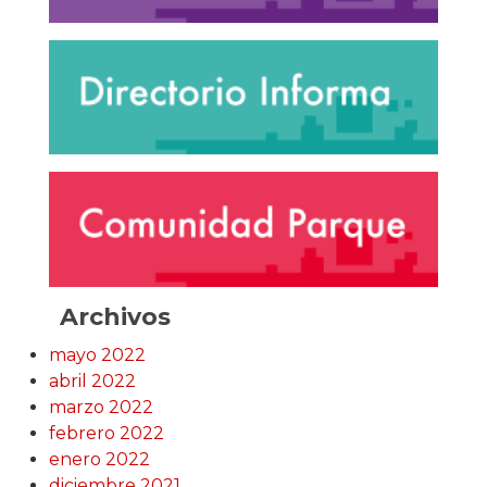
Archivos
mayo 2022
abril 2022
marzo 2022
febrero 2022
enero 2022
diciembre 2021