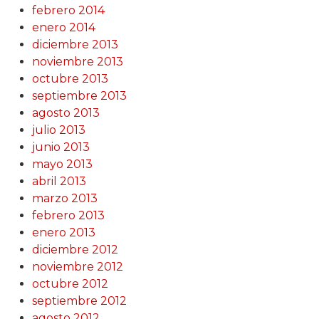
febrero 2014
enero 2014
diciembre 2013
noviembre 2013
octubre 2013
septiembre 2013
agosto 2013
julio 2013
junio 2013
mayo 2013
abril 2013
marzo 2013
febrero 2013
enero 2013
diciembre 2012
noviembre 2012
octubre 2012
septiembre 2012
agosto 2012