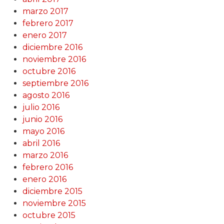
marzo 2017
febrero 2017
enero 2017
diciembre 2016
noviembre 2016
octubre 2016
septiembre 2016
agosto 2016
julio 2016
junio 2016
mayo 2016
abril 2016
marzo 2016
febrero 2016
enero 2016
diciembre 2015
noviembre 2015
octubre 2015