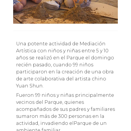
Una potente actividad de Mediación
Artística con niños y niñas entre 5 y 10
años se realizó en el Parque el domingo
recién pasado, cuando 99 niños
participaron en la creación de una obra
de arte colaborativa del artista chino
Yuan Shun.
Fueron 99 niños y niñas principalmente
vecinos del Parque, quienes
acompañados de sus padres y familiares
sumaron más de 300 personas en la
actividad, invadiendo elParque de un
ambiente familiar.