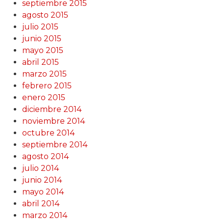
septiembre 2015
agosto 2015
julio 2015
junio 2015
mayo 2015
abril 2015
marzo 2015
febrero 2015
enero 2015
diciembre 2014
noviembre 2014
octubre 2014
septiembre 2014
agosto 2014
julio 2014
junio 2014
mayo 2014
abril 2014
marzo 2014