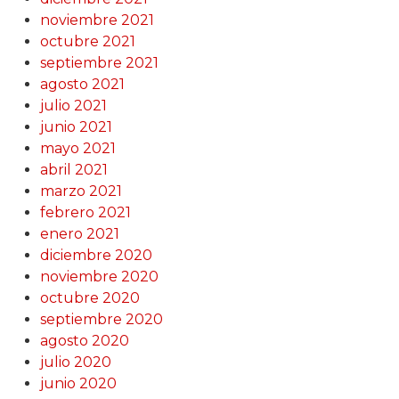
noviembre 2021
octubre 2021
septiembre 2021
agosto 2021
julio 2021
junio 2021
mayo 2021
abril 2021
marzo 2021
febrero 2021
enero 2021
diciembre 2020
noviembre 2020
octubre 2020
septiembre 2020
agosto 2020
julio 2020
junio 2020