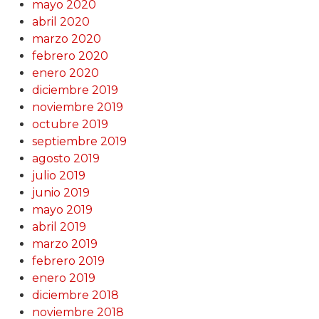
mayo 2020
abril 2020
marzo 2020
febrero 2020
enero 2020
diciembre 2019
noviembre 2019
octubre 2019
septiembre 2019
agosto 2019
julio 2019
junio 2019
mayo 2019
abril 2019
marzo 2019
febrero 2019
enero 2019
diciembre 2018
noviembre 2018