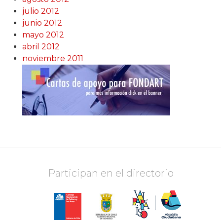
julio 2012
junio 2012
mayo 2012
abril 2012
noviembre 2011
Participan en el directorio