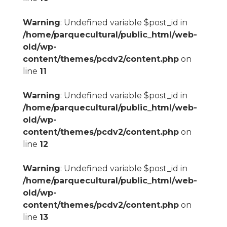
Warning
: Undefined variable $post_id in
/home/parquecultural/public_html/web-
old/wp-
content/themes/pcdv2/content.php
on
line
11
Warning
: Undefined variable $post_id in
/home/parquecultural/public_html/web-
old/wp-
content/themes/pcdv2/content.php
on
line
12
Warning
: Undefined variable $post_id in
/home/parquecultural/public_html/web-
old/wp-
content/themes/pcdv2/content.php
on
line
13