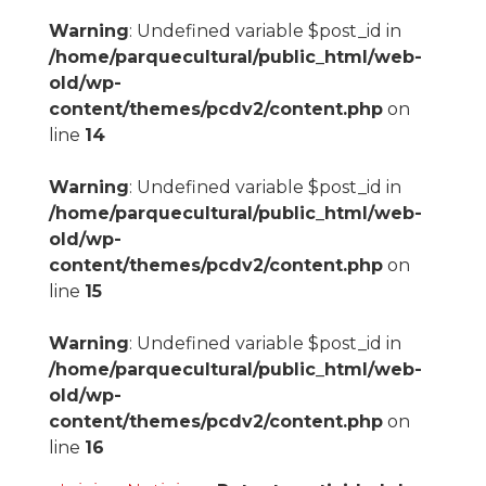
Warning
: Undefined variable $post_id in
/home/parquecultural/public_html/web-
old/wp-
content/themes/pcdv2/content.php
on
line
14
Warning
: Undefined variable $post_id in
/home/parquecultural/public_html/web-
old/wp-
content/themes/pcdv2/content.php
on
line
15
Warning
: Undefined variable $post_id in
/home/parquecultural/public_html/web-
old/wp-
content/themes/pcdv2/content.php
on
line
16