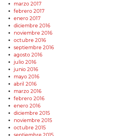
marzo 2017
febrero 2017
enero 2017
diciembre 2016
noviembre 2016
octubre 2016
septiembre 2016
agosto 2016
julio 2016
junio 2016
mayo 2016
abril 2016
marzo 2016
febrero 2016
enero 2016
diciembre 2015
noviembre 2015
octubre 2015
septiembre 2015