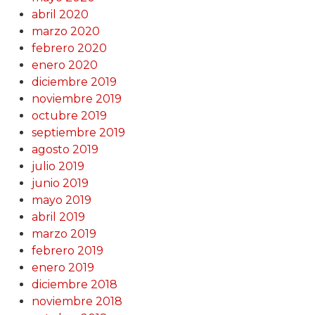
abril 2020
marzo 2020
febrero 2020
enero 2020
diciembre 2019
noviembre 2019
octubre 2019
septiembre 2019
agosto 2019
julio 2019
junio 2019
mayo 2019
abril 2019
marzo 2019
febrero 2019
enero 2019
diciembre 2018
noviembre 2018