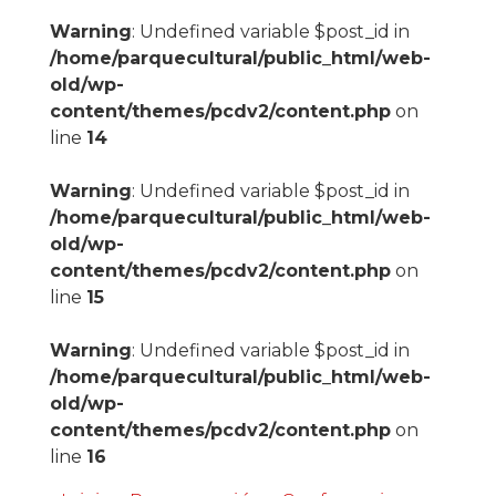
Warning
: Undefined variable $post_id in
/home/parquecultural/public_html/web-
old/wp-
content/themes/pcdv2/content.php
on
line
14
Warning
: Undefined variable $post_id in
/home/parquecultural/public_html/web-
old/wp-
content/themes/pcdv2/content.php
on
line
15
Warning
: Undefined variable $post_id in
/home/parquecultural/public_html/web-
old/wp-
content/themes/pcdv2/content.php
on
line
16