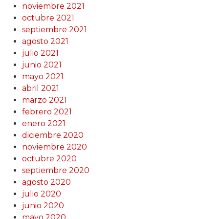
noviembre 2021
octubre 2021
septiembre 2021
agosto 2021
julio 2021
junio 2021
mayo 2021
abril 2021
marzo 2021
febrero 2021
enero 2021
diciembre 2020
noviembre 2020
octubre 2020
septiembre 2020
agosto 2020
julio 2020
junio 2020
mayo 2020