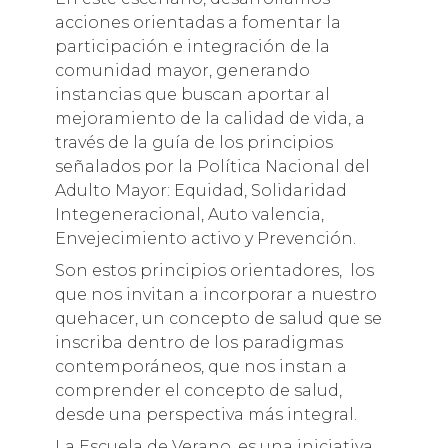
acciones orientadas a fomentar la
participación e integración de la
comunidad mayor, generando
instancias que buscan aportar al
mejoramiento de la calidad de vida, a
través de la guía de los principios
señalados por la Política Nacional del
Adulto Mayor: Equidad, Solidaridad
Integeneracional, Auto valencia,
Envejecimiento activo y Prevención.
Son estos principios orientadores, los
que nos invitan a incorporar a nuestro
quehacer, un concepto de salud que se
inscriba dentro de los paradigmas
contemporáneos, que nos instan a
comprender el concepto de salud,
desde una perspectiva más integral.
La Escuela de Verano, es una iniciativa