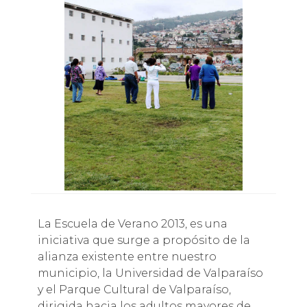
La Escuela de Verano 2013, es una
iniciativa que surge a propósito de la
alianza existente entre nuestro
municipio, la Universidad de Valparaíso
y el Parque Cultural de Valparaíso,
dirigida hacia los adultos mayores de