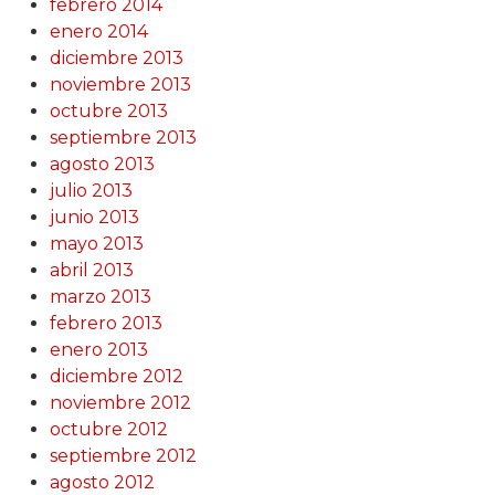
febrero 2014
enero 2014
diciembre 2013
noviembre 2013
octubre 2013
septiembre 2013
agosto 2013
julio 2013
junio 2013
mayo 2013
abril 2013
marzo 2013
febrero 2013
enero 2013
diciembre 2012
noviembre 2012
octubre 2012
septiembre 2012
agosto 2012