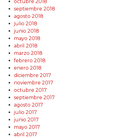
octubre 2018
septiembre 2018
agosto 2018
julio 2018
junio 2018
mayo 2018
abril 2018
marzo 2018
febrero 2018
enero 2018
diciembre 2017
noviembre 2017
octubre 2017
septiembre 2017
agosto 2017
julio 2017
junio 2017
mayo 2017
abril 2017