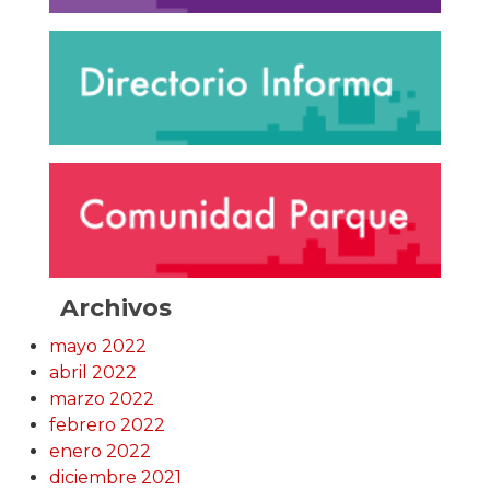
Archivos
mayo 2022
abril 2022
marzo 2022
febrero 2022
enero 2022
diciembre 2021