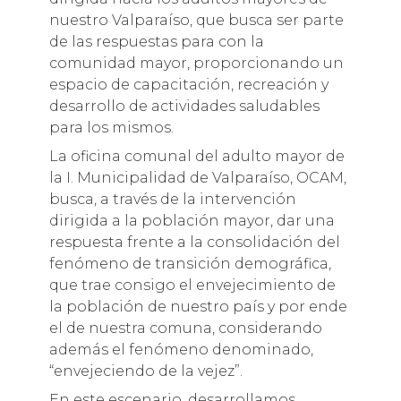
nuestro Valparaíso, que busca ser parte
de las respuestas para con la
comunidad mayor, proporcionando un
espacio de capacitación, recreación y
desarrollo de actividades saludables
para los mismos.
La oficina comunal del adulto mayor de
la I. Municipalidad de Valparaíso, OCAM,
busca, a través de la intervención
dirigida a la población mayor, dar una
respuesta frente a la consolidación del
fenómeno de transición demográfica,
que trae consigo el envejecimiento de
la población de nuestro país y por ende
el de nuestra comuna, considerando
además el fenómeno denominado,
“envejeciendo de la vejez”.
En este escenario, desarrollamos