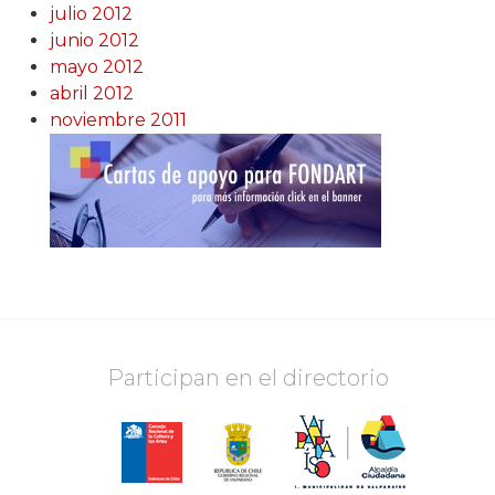
julio 2012
junio 2012
mayo 2012
abril 2012
noviembre 2011
Participan en el directorio