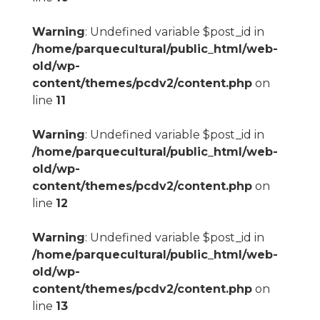
Warning
: Undefined variable $post_id in
/home/parquecultural/public_html/web-
old/wp-
content/themes/pcdv2/content.php
on
line
11
Warning
: Undefined variable $post_id in
/home/parquecultural/public_html/web-
old/wp-
content/themes/pcdv2/content.php
on
line
12
Warning
: Undefined variable $post_id in
/home/parquecultural/public_html/web-
old/wp-
content/themes/pcdv2/content.php
on
line
13