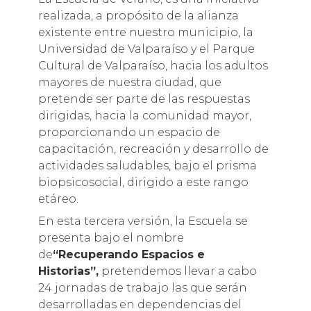
realizada, a propósito de la alianza
existente entre nuestro municipio, la
Universidad de Valparaíso y el Parque
Cultural de Valparaíso, hacia los adultos
mayores de nuestra ciudad, que
pretende ser parte de las respuestas
dirigidas, hacia la comunidad mayor,
proporcionando un espacio de
capacitación, recreación y desarrollo de
actividades saludables, bajo el prisma
biopsicosocial, dirigido a este rango
etáreo.
En esta tercera versión, la Escuela se
presenta bajo el nombre
de
“Recuperando Espacios e
Historias”,
pretendemos llevar a cabo
24 jornadas de trabajo las que serán
desarrolladas en dependencias del