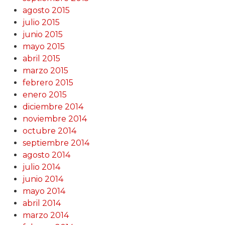
agosto 2015
julio 2015
junio 2015
mayo 2015
abril 2015
marzo 2015
febrero 2015
enero 2015
diciembre 2014
noviembre 2014
octubre 2014
septiembre 2014
agosto 2014
julio 2014
junio 2014
mayo 2014
abril 2014
marzo 2014