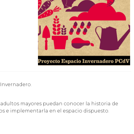
 Invernadero.
os adultos mayores puedan conocer la historia de
cios e implementarla en el espacio dispuesto.