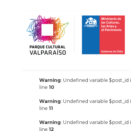
Warning
: Undefined variable $post_id 
line
10
Warning
: Undefined variable $post_id 
line
11
Warning
: Undefined variable $post_id 
line
12