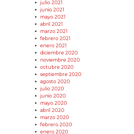
julio 2021
junio 2021
mayo 2021
abril 2021
marzo 2021
febrero 2021
enero 2021
diciembre 2020
noviembre 2020
octubre 2020
septiembre 2020
agosto 2020
julio 2020
junio 2020
mayo 2020
abril 2020
marzo 2020
febrero 2020
enero 2020