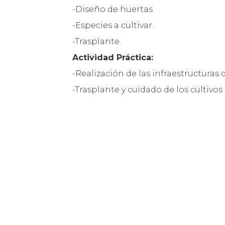
-Diseño de huertas
-Especies a cultivar.
-Trasplante.
Actividad Práctica:
-Realización de las infraestructuras 
-Trasplante y cuidado de los cultiv