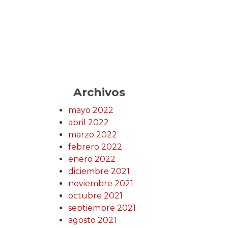
Archivos
mayo 2022
abril 2022
marzo 2022
febrero 2022
enero 2022
diciembre 2021
noviembre 2021
octubre 2021
septiembre 2021
agosto 2021