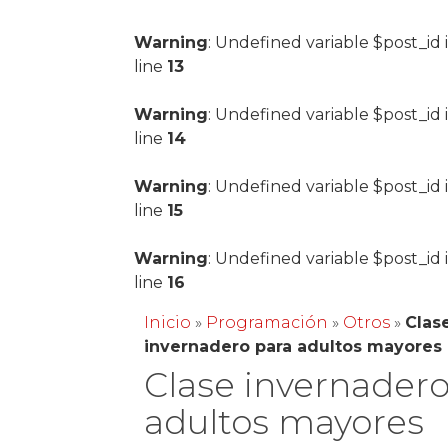
Warning
: Undefined variable $post_id 
line
13
Warning
: Undefined variable $post_id 
line
14
Warning
: Undefined variable $post_id 
line
15
Warning
: Undefined variable $post_id 
line
16
Inicio
»
Programación
»
Otros
»
Clas
invernadero para adultos mayores
Clase invernadero
adultos mayores