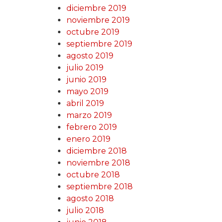
diciembre 2019
noviembre 2019
octubre 2019
septiembre 2019
agosto 2019
julio 2019
junio 2019
mayo 2019
abril 2019
marzo 2019
febrero 2019
enero 2019
diciembre 2018
noviembre 2018
octubre 2018
septiembre 2018
agosto 2018
julio 2018