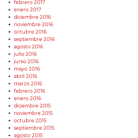
febrero 2017
enero 2017
diciembre 2016
noviembre 2016
octubre 2016
septiembre 2016
agosto 2016
julio 2016
junio 2016
mayo 2016
abril 2016
marzo 2016
febrero 2016
enero 2016
diciembre 2015
noviembre 2015
octubre 2015
septiembre 2015
agosto 2015