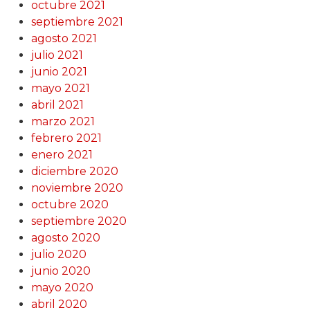
octubre 2021
septiembre 2021
agosto 2021
julio 2021
junio 2021
mayo 2021
abril 2021
marzo 2021
febrero 2021
enero 2021
diciembre 2020
noviembre 2020
octubre 2020
septiembre 2020
agosto 2020
julio 2020
junio 2020
mayo 2020
abril 2020