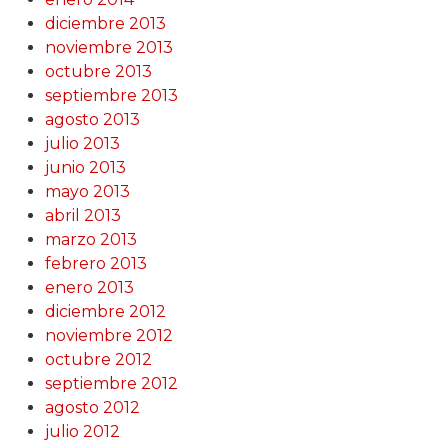
diciembre 2013
noviembre 2013
octubre 2013
septiembre 2013
agosto 2013
julio 2013
junio 2013
mayo 2013
abril 2013
marzo 2013
febrero 2013
enero 2013
diciembre 2012
noviembre 2012
octubre 2012
septiembre 2012
agosto 2012
julio 2012