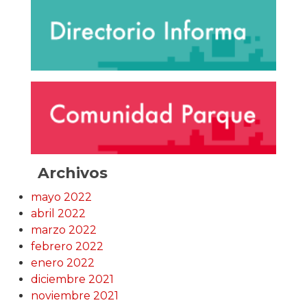
Archivos
mayo 2022
abril 2022
marzo 2022
febrero 2022
enero 2022
diciembre 2021
noviembre 2021