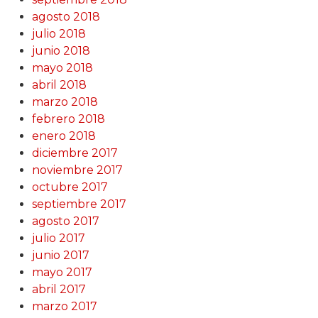
agosto 2018
julio 2018
junio 2018
mayo 2018
abril 2018
marzo 2018
febrero 2018
enero 2018
diciembre 2017
noviembre 2017
octubre 2017
septiembre 2017
agosto 2017
julio 2017
junio 2017
mayo 2017
abril 2017
marzo 2017