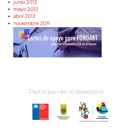
junio 2012
mayo 2012
abril 2012
noviembre 2011
Participan en el directorio