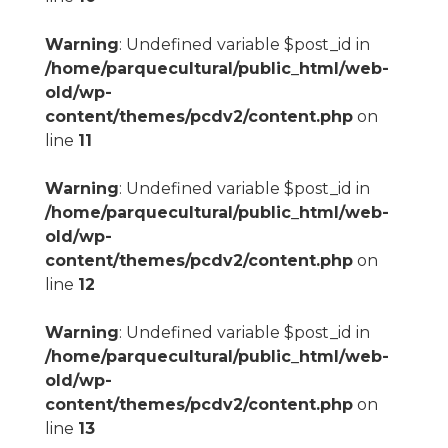
Warning
: Undefined variable $post_id in
/home/parquecultural/public_html/web-
old/wp-
content/themes/pcdv2/content.php
on
line
11
Warning
: Undefined variable $post_id in
/home/parquecultural/public_html/web-
old/wp-
content/themes/pcdv2/content.php
on
line
12
Warning
: Undefined variable $post_id in
/home/parquecultural/public_html/web-
old/wp-
content/themes/pcdv2/content.php
on
line
13