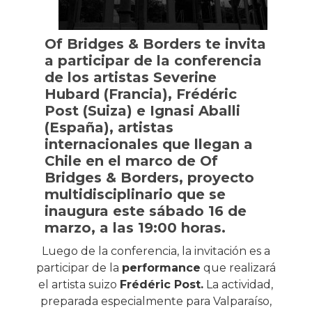
Of Bridges & Borders te invita
a participar de la conferencia
de los artistas Severine
Hubard (Francia), Frédéric
Post (Suiza) e Ignasi Aballi
(España), artistas
internacionales que llegan a
Chile en el marco de Of
Bridges & Borders, proyecto
multidisciplinario que se
inaugura este sábado 16 de
marzo, a las 19:00 horas.
Luego de la conferencia, la invitación es a
participar de la
performance
que realizará
el artista suizo
Frédéric Post.
La actividad,
preparada especialmente para Valparaíso,