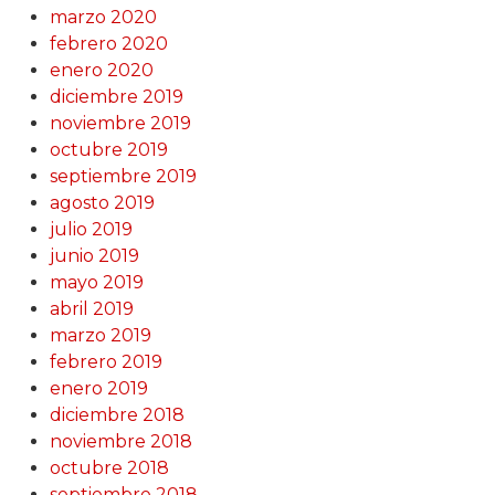
marzo 2020
febrero 2020
enero 2020
diciembre 2019
noviembre 2019
octubre 2019
septiembre 2019
agosto 2019
julio 2019
junio 2019
mayo 2019
abril 2019
marzo 2019
febrero 2019
enero 2019
diciembre 2018
noviembre 2018
octubre 2018
septiembre 2018