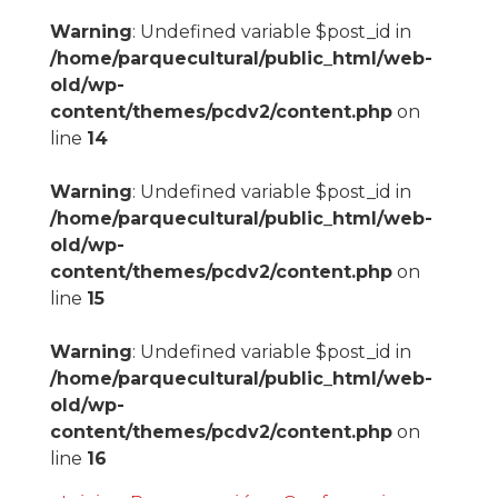
Warning
: Undefined variable $post_id in
/home/parquecultural/public_html/web-
old/wp-
content/themes/pcdv2/content.php
on
line
14
Warning
: Undefined variable $post_id in
/home/parquecultural/public_html/web-
old/wp-
content/themes/pcdv2/content.php
on
line
15
Warning
: Undefined variable $post_id in
/home/parquecultural/public_html/web-
old/wp-
content/themes/pcdv2/content.php
on
line
16