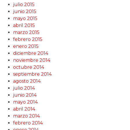
julio 2015
junio 2015
mayo 2015
abril 2015
marzo 2015
febrero 2015
enero 2015
diciembre 2014
noviembre 2014
octubre 2014
septiembre 2014
agosto 2014
julio 2014
junio 2014
mayo 2014
abril 2014
marzo 2014
febrero 2014
enero 2014