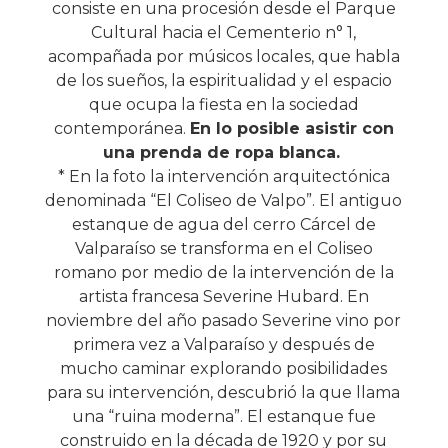
consiste en una procesión desde el Parque
Cultural hacia el Cementerio n° 1,
acompañada por músicos locales, que habla
de los sueños, la espiritualidad y el espacio
que ocupa la fiesta en la sociedad
contemporánea.
En lo posible asistir con
una prenda de ropa blanca.
* En la foto la intervención arquitectónica
denominada “El Coliseo de Valpo”. El antiguo
estanque de agua del cerro Cárcel de
Valparaíso se transforma en el Coliseo
romano por medio de la intervención de la
artista francesa Severine Hubard. En
noviembre del año pasado Severine vino por
primera vez a Valparaíso y después de
mucho caminar explorando posibilidades
para su intervención, descubrió la que llama
una “ruina moderna”. El estanque fue
construido en la década de 1920 y por su