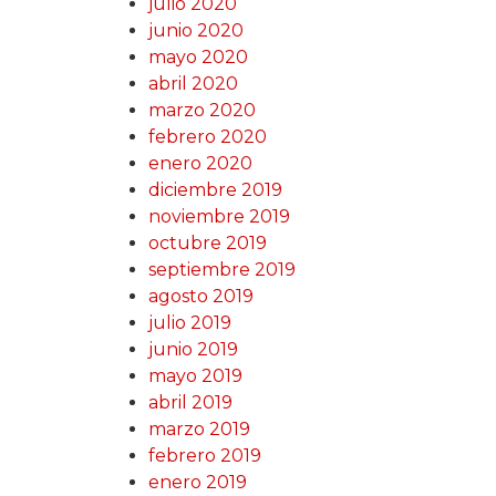
julio 2020
junio 2020
mayo 2020
abril 2020
marzo 2020
febrero 2020
enero 2020
diciembre 2019
noviembre 2019
octubre 2019
septiembre 2019
agosto 2019
julio 2019
junio 2019
mayo 2019
abril 2019
marzo 2019
febrero 2019
enero 2019