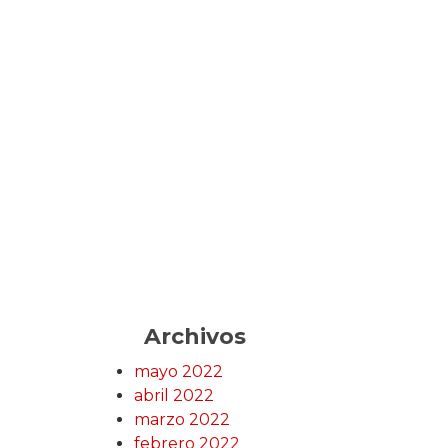
Archivos
mayo 2022
abril 2022
marzo 2022
febrero 2022