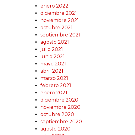
enero 2022
diciembre 2021
noviembre 2021
octubre 2021
septiembre 2021
agosto 2021
julio 2021
junio 2021
mayo 2021
abril 2021
marzo 2021
febrero 2021
enero 2021
diciembre 2020
noviembre 2020
octubre 2020
septiembre 2020
agosto 2020