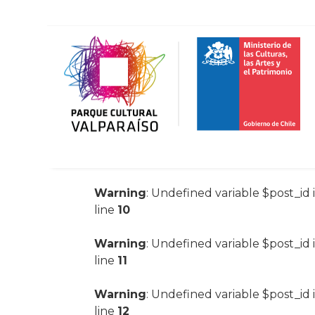
Warning
: Undefined variable $post_id 
line
10
Warning
: Undefined variable $post_id 
line
11
Warning
: Undefined variable $post_id 
line
12