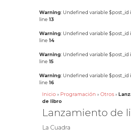
Warning
: Undefined variable $post_id 
line
13
Warning
: Undefined variable $post_id 
line
14
Warning
: Undefined variable $post_id 
line
15
Warning
: Undefined variable $post_id 
line
16
Inicio
»
Programación
»
Otros
»
Lanz
de libro
Lanzamiento de l
La Cuadra