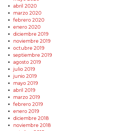
abril 2020
marzo 2020
febrero 2020
enero 2020
diciembre 2019
noviembre 2019
octubre 2019
septiembre 2019
agosto 2019
julio 2019
junio 2019
mayo 2019
abril 2019
marzo 2019
febrero 2019
enero 2019
diciembre 2018
noviembre 2018