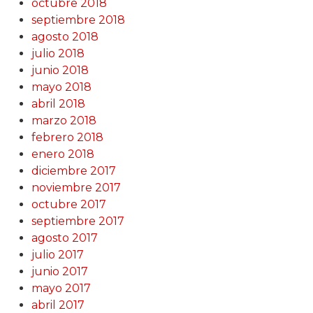
octubre 2018
septiembre 2018
agosto 2018
julio 2018
junio 2018
mayo 2018
abril 2018
marzo 2018
febrero 2018
enero 2018
diciembre 2017
noviembre 2017
octubre 2017
septiembre 2017
agosto 2017
julio 2017
junio 2017
mayo 2017
abril 2017