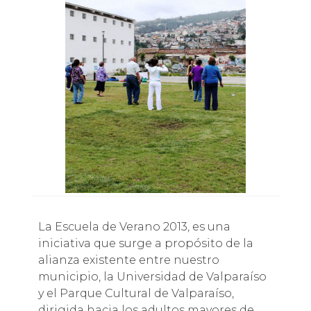
La Escuela de Verano 2013, es una
iniciativa que surge a propósito de la
alianza existente entre nuestro
municipio, la Universidad de Valparaíso
y el Parque Cultural de Valparaíso,
dirigida hacia los adultos mayores de