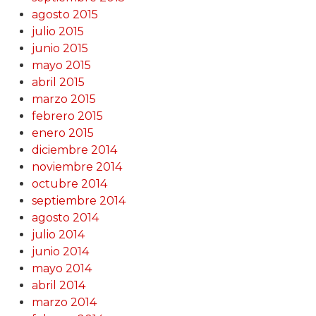
agosto 2015
julio 2015
junio 2015
mayo 2015
abril 2015
marzo 2015
febrero 2015
enero 2015
diciembre 2014
noviembre 2014
octubre 2014
septiembre 2014
agosto 2014
julio 2014
junio 2014
mayo 2014
abril 2014
marzo 2014