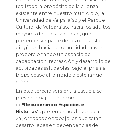
realizada, a propósito de la alianza
existente entre nuestro municipio, la
Universidad de Valparaíso y el Parque
Cultural de Valparaíso, hacia los adultos
mayores de nuestra ciudad, que
pretende ser parte de las respuestas
dirigidas, hacia la comunidad mayor,
proporcionando un espacio de
capacitación, recreación y desarrollo de
actividades saludables, bajo el prisma
biopsicosocial, dirigido a este rango
etáreo.
En esta tercera versión, la Escuela se
presenta bajo el nombre
de
“Recuperando Espacios e
Historias”,
pretendemos llevar a cabo
24 jornadas de trabajo las que serán
desarrolladas en dependencias del