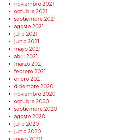
noviembre 2021
octubre 2021
septiembre 2021
agosto 2021
julio 2021
junio 2021
mayo 2021
abril 2021
marzo 2021
febrero 2021
enero 2021
diciembre 2020
noviembre 2020
octubre 2020
septiembre 2020
agosto 2020
julio 2020
junio 2020
mayo 2020