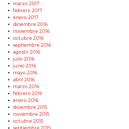
marzo 2017
febrero 2017
enero 2017
diciembre 2016
noviembre 2016
octubre 2016
septiembre 2016
agosto 2016
julio 2016
junio 2016
mayo 2016
abril 2016
marzo 2016
febrero 2016
enero 2016
diciembre 2015
noviembre 2015
octubre 2015
septiembre 2015