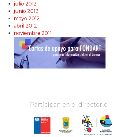
julio 2012
junio 2012
mayo 2012
abril 2012
noviembre 2011
Participan en el directorio