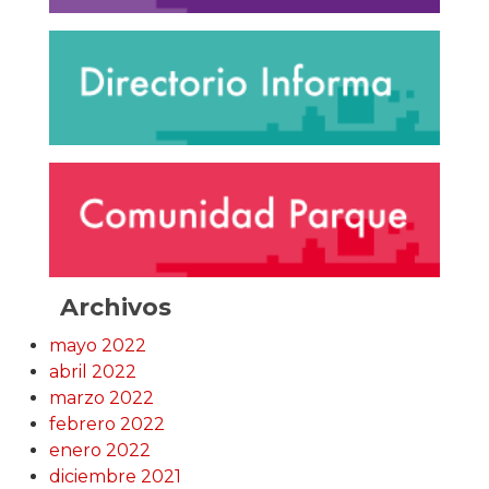
Archivos
mayo 2022
abril 2022
marzo 2022
febrero 2022
enero 2022
diciembre 2021