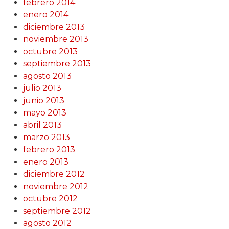
febrero 2014
enero 2014
diciembre 2013
noviembre 2013
octubre 2013
septiembre 2013
agosto 2013
julio 2013
junio 2013
mayo 2013
abril 2013
marzo 2013
febrero 2013
enero 2013
diciembre 2012
noviembre 2012
octubre 2012
septiembre 2012
agosto 2012