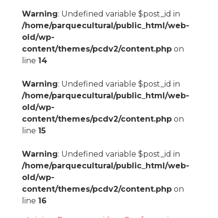
Warning
: Undefined variable $post_id in
/home/parquecultural/public_html/web-
old/wp-
content/themes/pcdv2/content.php
on
line
14
Warning
: Undefined variable $post_id in
/home/parquecultural/public_html/web-
old/wp-
content/themes/pcdv2/content.php
on
line
15
Warning
: Undefined variable $post_id in
/home/parquecultural/public_html/web-
old/wp-
content/themes/pcdv2/content.php
on
line
16