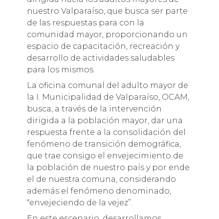
nuestro Valparaíso, que busca ser parte
de las respuestas para con la
comunidad mayor, proporcionando un
espacio de capacitación, recreación y
desarrollo de actividades saludables
para los mismos.
La oficina comunal del adulto mayor de
la I. Municipalidad de Valparaíso, OCAM,
busca, a través de la intervención
dirigida a la población mayor, dar una
respuesta frente a la consolidación del
fenómeno de transición demográfica,
que trae consigo el envejecimiento de
la población de nuestro país y por ende
el de nuestra comuna, considerando
además el fenómeno denominado,
“envejeciendo de la vejez”.
En este escenario, desarrollamos