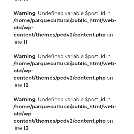
Warning
: Undefined variable $post_id in
/home/parquecultural/public_html/web-
old/wp-
content/themes/pcdv2/content.php
on
line
11
Warning
: Undefined variable $post_id in
/home/parquecultural/public_html/web-
old/wp-
content/themes/pcdv2/content.php
on
line
12
Warning
: Undefined variable $post_id in
/home/parquecultural/public_html/web-
old/wp-
content/themes/pcdv2/content.php
on
line
13