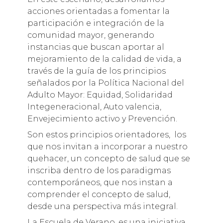
acciones orientadas a fomentar la
participación e integración de la
comunidad mayor, generando
instancias que buscan aportar al
mejoramiento de la calidad de vida, a
través de la guía de los principios
señalados por la Política Nacional del
Adulto Mayor: Equidad, Solidaridad
Integeneracional, Auto valencia,
Envejecimiento activo y Prevención.
Son estos principios orientadores, los
que nos invitan a incorporar a nuestro
quehacer, un concepto de salud que se
inscriba dentro de los paradigmas
contemporáneos, que nos instan a
comprender el concepto de salud,
desde una perspectiva más integral.
La Escuela de Verano, es una iniciativa