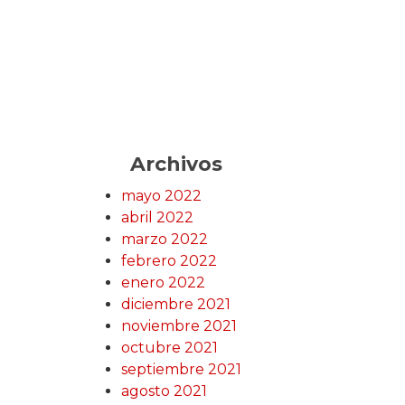
Archivos
mayo 2022
abril 2022
marzo 2022
febrero 2022
enero 2022
diciembre 2021
noviembre 2021
octubre 2021
septiembre 2021
agosto 2021