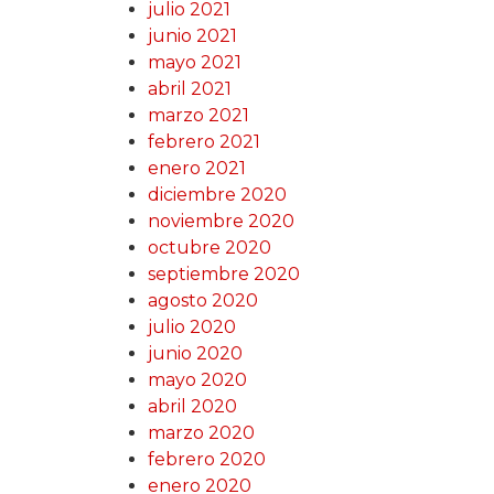
julio 2021
junio 2021
mayo 2021
abril 2021
marzo 2021
febrero 2021
enero 2021
diciembre 2020
noviembre 2020
octubre 2020
septiembre 2020
agosto 2020
julio 2020
junio 2020
mayo 2020
abril 2020
marzo 2020
febrero 2020
enero 2020