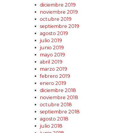
diciembre 2019
noviembre 2019
octubre 2019
septiembre 2019
agosto 2019
julio 2019
junio 2019
mayo 2019
abril 2019
marzo 2019
febrero 2019
enero 2019
diciembre 2018
noviembre 2018
octubre 2018
septiembre 2018
agosto 2018
julio 2018