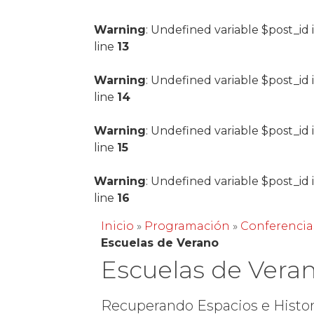
Warning
: Undefined variable $post_id 
line
13
Warning
: Undefined variable $post_id 
line
14
Warning
: Undefined variable $post_id 
line
15
Warning
: Undefined variable $post_id 
line
16
Inicio
»
Programación
»
Conferencia
Escuelas de Verano
Escuelas de Vera
Recuperando Espacios e Histor