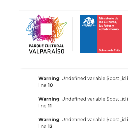
Warning
: Undefined variable $post_id 
line
10
Warning
: Undefined variable $post_id 
line
11
Warning
: Undefined variable $post_id 
line
12