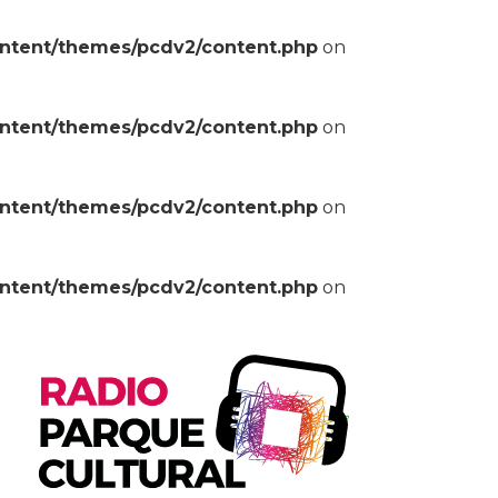
ontent/themes/pcdv2/content.php
on
ontent/themes/pcdv2/content.php
on
ontent/themes/pcdv2/content.php
on
ontent/themes/pcdv2/content.php
on