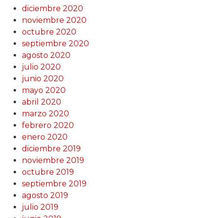
diciembre 2020
noviembre 2020
octubre 2020
septiembre 2020
agosto 2020
julio 2020
junio 2020
mayo 2020
abril 2020
marzo 2020
febrero 2020
enero 2020
diciembre 2019
noviembre 2019
octubre 2019
septiembre 2019
agosto 2019
julio 2019