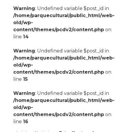
Warning
: Undefined variable $post_id in
/home/parquecultural/public_html/web-
old/wp-
content/themes/pcdv2/content.php
on
line
14
Warning
: Undefined variable $post_id in
/home/parquecultural/public_html/web-
old/wp-
content/themes/pcdv2/content.php
on
line
15
Warning
: Undefined variable $post_id in
/home/parquecultural/public_html/web-
old/wp-
content/themes/pcdv2/content.php
on
line
16