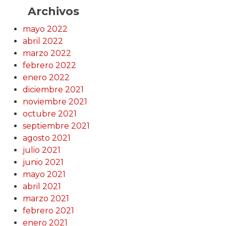
Archivos
mayo 2022
abril 2022
marzo 2022
febrero 2022
enero 2022
diciembre 2021
noviembre 2021
octubre 2021
septiembre 2021
agosto 2021
julio 2021
junio 2021
mayo 2021
abril 2021
marzo 2021
febrero 2021
enero 2021