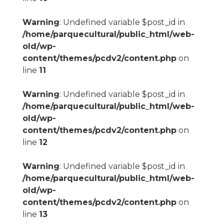
Warning
: Undefined variable $post_id in
/home/parquecultural/public_html/web-
old/wp-
content/themes/pcdv2/content.php
on
line
11
Warning
: Undefined variable $post_id in
/home/parquecultural/public_html/web-
old/wp-
content/themes/pcdv2/content.php
on
line
12
Warning
: Undefined variable $post_id in
/home/parquecultural/public_html/web-
old/wp-
content/themes/pcdv2/content.php
on
line
13