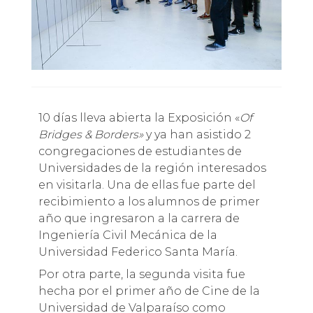
10 días lleva abierta la Exposición «
Of
Bridges & Borders»
y ya han asistido 2
congregaciones de estudiantes de
Universidades de la región interesados
en visitarla. Una de ellas fue parte del
recibimiento a los alumnos de primer
año que ingresaron a la carrera de
Ingeniería Civil Mecánica de la
Universidad Federico Santa María.
Por otra parte, la segunda visita fue
hecha por el primer año de Cine de la
Universidad de Valparaíso como