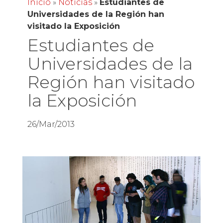
Inicio
»
Noticias
»
Estudiantes de
Universidades de la Región han
visitado la Exposición
Estudiantes de
Universidades de la
Región han visitado
la Exposición
26/Mar/2013