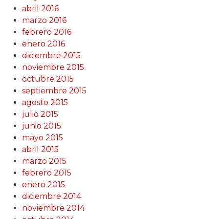
abril 2016
marzo 2016
febrero 2016
enero 2016
diciembre 2015
noviembre 2015
octubre 2015
septiembre 2015
agosto 2015
julio 2015
junio 2015
mayo 2015
abril 2015
marzo 2015
febrero 2015
enero 2015
diciembre 2014
noviembre 2014