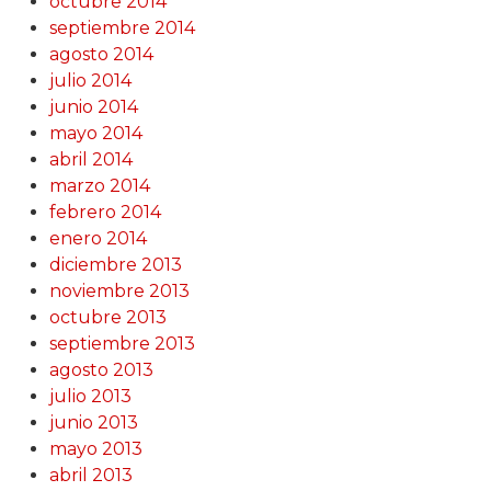
octubre 2014
septiembre 2014
agosto 2014
julio 2014
junio 2014
mayo 2014
abril 2014
marzo 2014
febrero 2014
enero 2014
diciembre 2013
noviembre 2013
octubre 2013
septiembre 2013
agosto 2013
julio 2013
junio 2013
mayo 2013
abril 2013