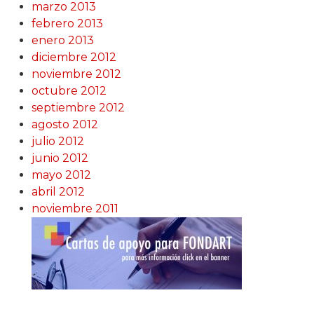
marzo 2013
febrero 2013
enero 2013
diciembre 2012
noviembre 2012
octubre 2012
septiembre 2012
agosto 2012
julio 2012
junio 2012
mayo 2012
abril 2012
noviembre 2011