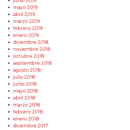
junio 2019
mayo 2019
abril 2019
marzo 2019
febrero 2019
enero 2019
diciembre 2018
noviembre 2018
octubre 2018
septiembre 2018
agosto 2018
julio 2018
junio 2018
mayo 2018
abril 2018
marzo 2018
febrero 2018
enero 2018
diciembre 2017