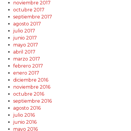
noviembre 2017
octubre 2017
septiembre 2017
agosto 2017
julio 2017
junio 2017
mayo 2017
abril 2017
marzo 2017
febrero 2017
enero 2017
diciembre 2016
noviembre 2016
octubre 2016
septiembre 2016
agosto 2016
julio 2016
junio 2016
mayo 2016