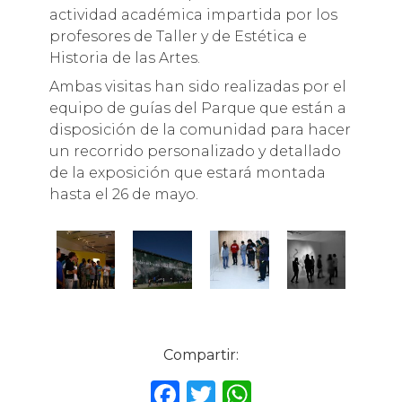
actividad académica impartida por los
profesores de Taller y de Estética e
Historia de las Artes.
Ambas visitas han sido realizadas por el
equipo de guías del Parque que están a
disposición de la comunidad para hacer
un recorrido personalizado y detallado
de la exposición que estará montada
hasta el 26 de mayo.
Compartir:
F
T
W