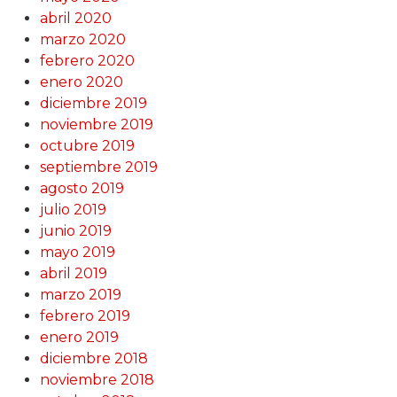
abril 2020
marzo 2020
febrero 2020
enero 2020
diciembre 2019
noviembre 2019
octubre 2019
septiembre 2019
agosto 2019
julio 2019
junio 2019
mayo 2019
abril 2019
marzo 2019
febrero 2019
enero 2019
diciembre 2018
noviembre 2018