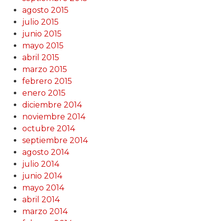
agosto 2015
julio 2015
junio 2015
mayo 2015
abril 2015
marzo 2015
febrero 2015
enero 2015
diciembre 2014
noviembre 2014
octubre 2014
septiembre 2014
agosto 2014
julio 2014
junio 2014
mayo 2014
abril 2014
marzo 2014