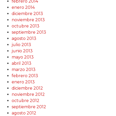
febrero 2014
enero 2014
diciembre 2013
noviembre 2013
octubre 2013
septiembre 2013
agosto 2013
julio 2013
junio 2013
mayo 2013
abril 2013
marzo 2013
febrero 2013
enero 2013
diciembre 2012
noviembre 2012
octubre 2012
septiembre 2012
agosto 2012