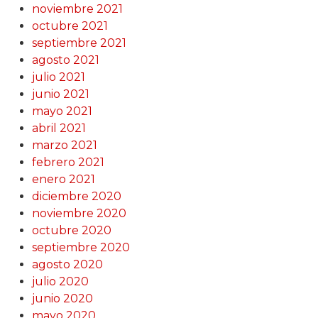
noviembre 2021
octubre 2021
septiembre 2021
agosto 2021
julio 2021
junio 2021
mayo 2021
abril 2021
marzo 2021
febrero 2021
enero 2021
diciembre 2020
noviembre 2020
octubre 2020
septiembre 2020
agosto 2020
julio 2020
junio 2020
mayo 2020