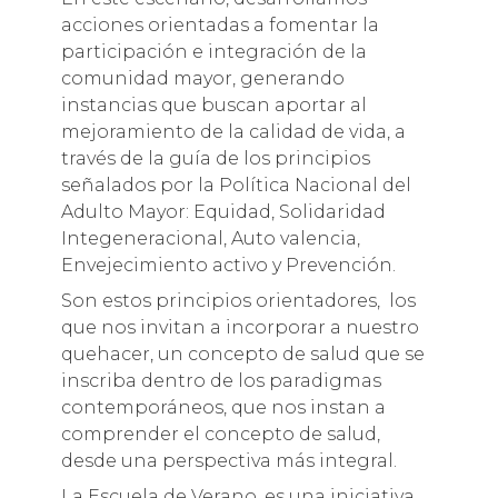
acciones orientadas a fomentar la
participación e integración de la
comunidad mayor, generando
instancias que buscan aportar al
mejoramiento de la calidad de vida, a
través de la guía de los principios
señalados por la Política Nacional del
Adulto Mayor: Equidad, Solidaridad
Integeneracional, Auto valencia,
Envejecimiento activo y Prevención.
Son estos principios orientadores, los
que nos invitan a incorporar a nuestro
quehacer, un concepto de salud que se
inscriba dentro de los paradigmas
contemporáneos, que nos instan a
comprender el concepto de salud,
desde una perspectiva más integral.
La Escuela de Verano, es una iniciativa