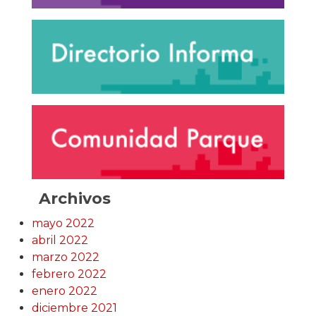
Archivos
mayo 2022
abril 2022
marzo 2022
febrero 2022
enero 2022
diciembre 2021