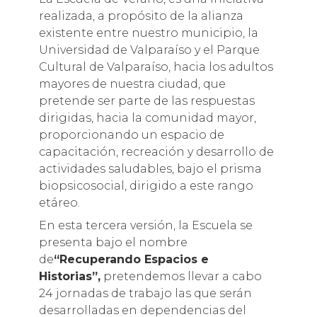
realizada, a propósito de la alianza
existente entre nuestro municipio, la
Universidad de Valparaíso y el Parque
Cultural de Valparaíso, hacia los adultos
mayores de nuestra ciudad, que
pretende ser parte de las respuestas
dirigidas, hacia la comunidad mayor,
proporcionando un espacio de
capacitación, recreación y desarrollo de
actividades saludables, bajo el prisma
biopsicosocial, dirigido a este rango
etáreo.
En esta tercera versión, la Escuela se
presenta bajo el nombre
de
“Recuperando Espacios e
Historias”,
pretendemos llevar a cabo
24 jornadas de trabajo las que serán
desarrolladas en dependencias del