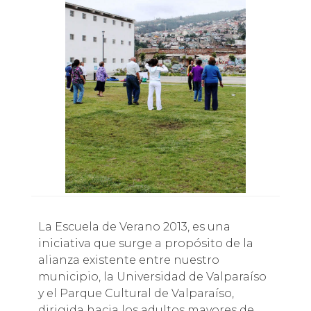
La Escuela de Verano 2013, es una
iniciativa que surge a propósito de la
alianza existente entre nuestro
municipio, la Universidad de Valparaíso
y el Parque Cultural de Valparaíso,
dirigida hacia los adultos mayores de