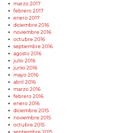
marzo 2017
febrero 2017
enero 2017
diciembre 2016
noviembre 2016
octubre 2016
septiembre 2016
agosto 2016
julio 2016
junio 2016
mayo 2016
abril 2016
marzo 2016
febrero 2016
enero 2016
diciembre 2015
noviembre 2015
octubre 2015
septiembre 2015