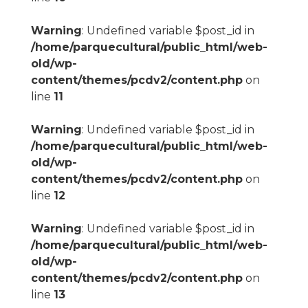
Warning
: Undefined variable $post_id in
/home/parquecultural/public_html/web-
old/wp-
content/themes/pcdv2/content.php
on
line
11
Warning
: Undefined variable $post_id in
/home/parquecultural/public_html/web-
old/wp-
content/themes/pcdv2/content.php
on
line
12
Warning
: Undefined variable $post_id in
/home/parquecultural/public_html/web-
old/wp-
content/themes/pcdv2/content.php
on
line
13