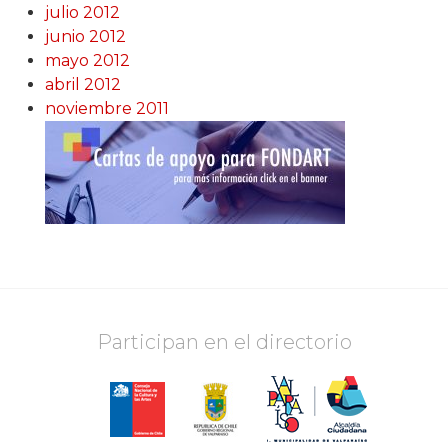
julio 2012
junio 2012
mayo 2012
abril 2012
noviembre 2011
Participan en el directorio