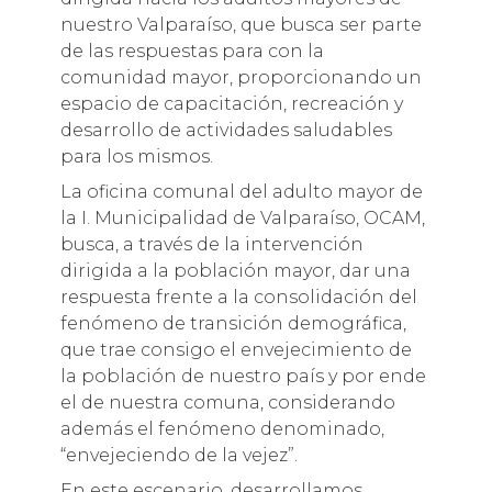
nuestro Valparaíso, que busca ser parte
de las respuestas para con la
comunidad mayor, proporcionando un
espacio de capacitación, recreación y
desarrollo de actividades saludables
para los mismos.
La oficina comunal del adulto mayor de
la I. Municipalidad de Valparaíso, OCAM,
busca, a través de la intervención
dirigida a la población mayor, dar una
respuesta frente a la consolidación del
fenómeno de transición demográfica,
que trae consigo el envejecimiento de
la población de nuestro país y por ende
el de nuestra comuna, considerando
además el fenómeno denominado,
“envejeciendo de la vejez”.
En este escenario, desarrollamos