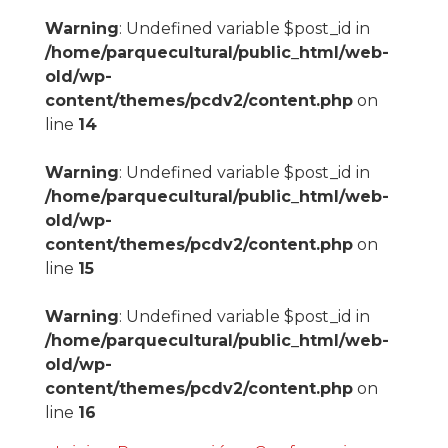
Warning
: Undefined variable $post_id in
/home/parquecultural/public_html/web-
old/wp-
content/themes/pcdv2/content.php
on
line
14
Warning
: Undefined variable $post_id in
/home/parquecultural/public_html/web-
old/wp-
content/themes/pcdv2/content.php
on
line
15
Warning
: Undefined variable $post_id in
/home/parquecultural/public_html/web-
old/wp-
content/themes/pcdv2/content.php
on
line
16