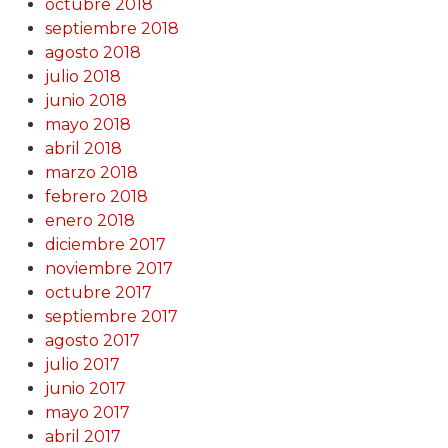
octubre 2018
septiembre 2018
agosto 2018
julio 2018
junio 2018
mayo 2018
abril 2018
marzo 2018
febrero 2018
enero 2018
diciembre 2017
noviembre 2017
octubre 2017
septiembre 2017
agosto 2017
julio 2017
junio 2017
mayo 2017
abril 2017