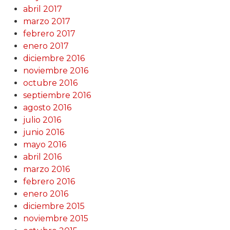
abril 2017
marzo 2017
febrero 2017
enero 2017
diciembre 2016
noviembre 2016
octubre 2016
septiembre 2016
agosto 2016
julio 2016
junio 2016
mayo 2016
abril 2016
marzo 2016
febrero 2016
enero 2016
diciembre 2015
noviembre 2015