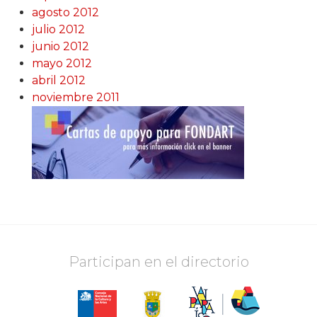
agosto 2012
julio 2012
junio 2012
mayo 2012
abril 2012
noviembre 2011
Participan en el directorio