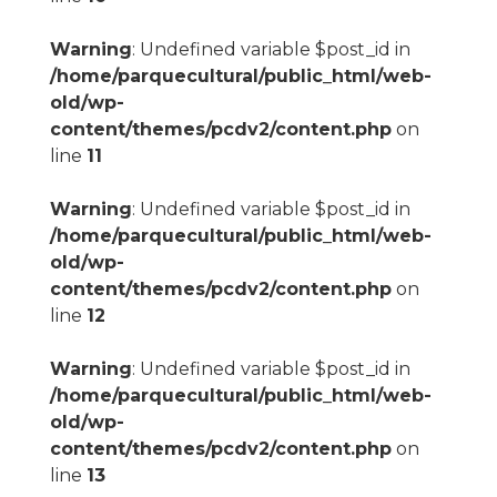
Warning
: Undefined variable $post_id in
/home/parquecultural/public_html/web-
old/wp-
content/themes/pcdv2/content.php
on
line
11
Warning
: Undefined variable $post_id in
/home/parquecultural/public_html/web-
old/wp-
content/themes/pcdv2/content.php
on
line
12
Warning
: Undefined variable $post_id in
/home/parquecultural/public_html/web-
old/wp-
content/themes/pcdv2/content.php
on
line
13