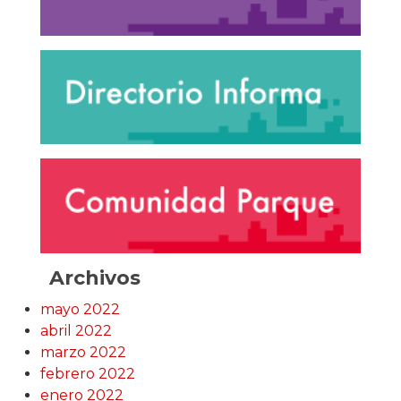
Archivos
mayo 2022
abril 2022
marzo 2022
febrero 2022
enero 2022