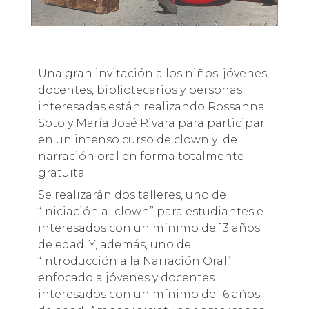
Una gran invitación a los niños, jóvenes,
docentes, bibliotecarios y personas
interesadas están realizando Rossanna
Soto y María José Rivara para participar
en un intenso curso de clown y de
narración oral en forma totalmente
gratuita.
Se realizarán dos talleres, uno de
“Iniciación al clown” para estudiantes e
interesados con un mínimo de 13 años
de edad. Y, además, uno de
“Introducción a la Narración Oral”
enfocado a jóvenes y docentes
interesados con un mínimo de 16 años