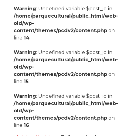
Warning
: Undefined variable $post_id in
/home/parquecultural/public_html/web-
old/wp-
content/themes/pcdv2/content.php
on
line
14
Warning
: Undefined variable $post_id in
/home/parquecultural/public_html/web-
old/wp-
content/themes/pcdv2/content.php
on
line
15
Warning
: Undefined variable $post_id in
/home/parquecultural/public_html/web-
old/wp-
content/themes/pcdv2/content.php
on
line
16