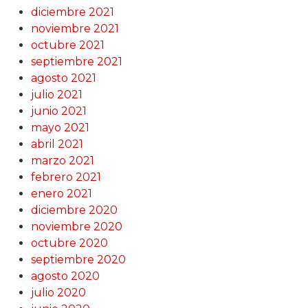
diciembre 2021
noviembre 2021
octubre 2021
septiembre 2021
agosto 2021
julio 2021
junio 2021
mayo 2021
abril 2021
marzo 2021
febrero 2021
enero 2021
diciembre 2020
noviembre 2020
octubre 2020
septiembre 2020
agosto 2020
julio 2020