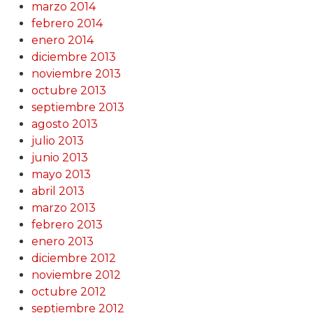
marzo 2014
febrero 2014
enero 2014
diciembre 2013
noviembre 2013
octubre 2013
septiembre 2013
agosto 2013
julio 2013
junio 2013
mayo 2013
abril 2013
marzo 2013
febrero 2013
enero 2013
diciembre 2012
noviembre 2012
octubre 2012
septiembre 2012