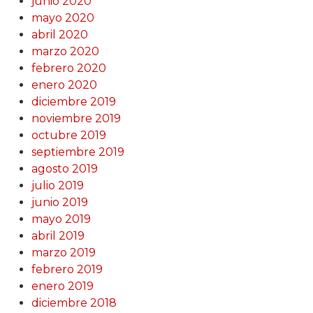
junio 2020
mayo 2020
abril 2020
marzo 2020
febrero 2020
enero 2020
diciembre 2019
noviembre 2019
octubre 2019
septiembre 2019
agosto 2019
julio 2019
junio 2019
mayo 2019
abril 2019
marzo 2019
febrero 2019
enero 2019
diciembre 2018