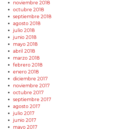
noviembre 2018
octubre 2018
septiembre 2018
agosto 2018
julio 2018
junio 2018
mayo 2018
abril 2018
marzo 2018
febrero 2018
enero 2018
diciembre 2017
noviembre 2017
octubre 2017
septiembre 2017
agosto 2017
julio 2017
junio 2017
mayo 2017