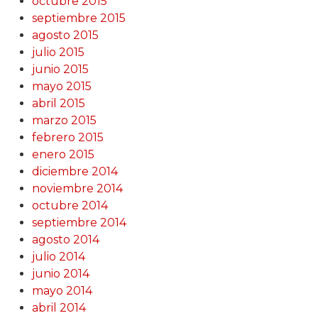
octubre 2015
septiembre 2015
agosto 2015
julio 2015
junio 2015
mayo 2015
abril 2015
marzo 2015
febrero 2015
enero 2015
diciembre 2014
noviembre 2014
octubre 2014
septiembre 2014
agosto 2014
julio 2014
junio 2014
mayo 2014
abril 2014