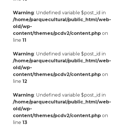
Warning
: Undefined variable $post_id in
/home/parquecultural/public_html/web-
old/wp-
content/themes/pcdv2/content.php
on
line
11
Warning
: Undefined variable $post_id in
/home/parquecultural/public_html/web-
old/wp-
content/themes/pcdv2/content.php
on
line
12
Warning
: Undefined variable $post_id in
/home/parquecultural/public_html/web-
old/wp-
content/themes/pcdv2/content.php
on
line
13