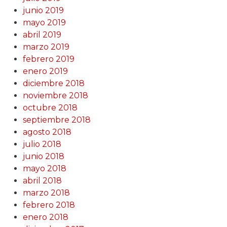
junio 2019
mayo 2019
abril 2019
marzo 2019
febrero 2019
enero 2019
diciembre 2018
noviembre 2018
octubre 2018
septiembre 2018
agosto 2018
julio 2018
junio 2018
mayo 2018
abril 2018
marzo 2018
febrero 2018
enero 2018