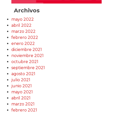
Archivos
mayo 2022
abril 2022
marzo 2022
febrero 2022
enero 2022
diciembre 2021
noviembre 2021
octubre 2021
septiembre 2021
agosto 2021
julio 2021
junio 2021
mayo 2021
abril 2021
marzo 2021
febrero 2021