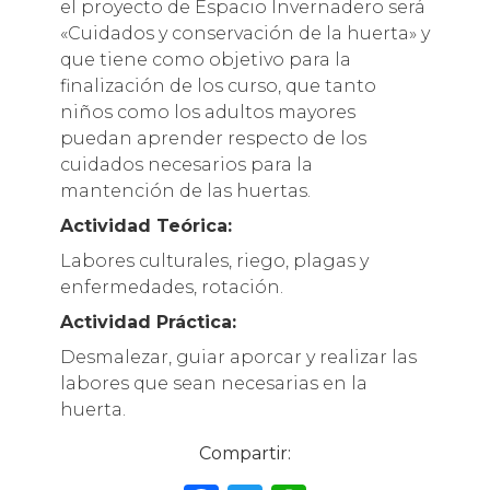
el proyecto de Espacio Invernadero será
«Cuidados y conservación de la huerta» y
que tiene como objetivo para la
finalización de los curso, que tanto
niños como los adultos mayores
puedan aprender respecto de los
cuidados necesarios para la
mantención de las huertas.
Actividad Teórica:
Labores culturales, riego, plagas y
enfermedades, rotación.
Actividad Práctica:
Desmalezar, guiar aporcar y realizar las
labores que sean necesarias en la
huerta.
Compartir: