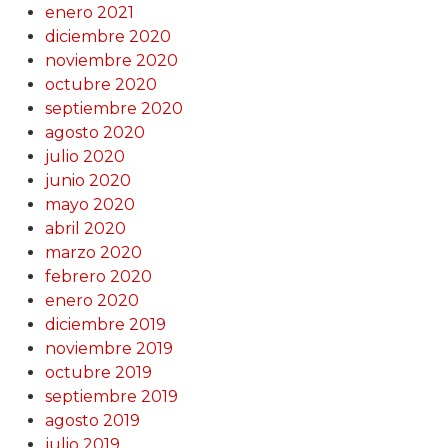
enero 2021
diciembre 2020
noviembre 2020
octubre 2020
septiembre 2020
agosto 2020
julio 2020
junio 2020
mayo 2020
abril 2020
marzo 2020
febrero 2020
enero 2020
diciembre 2019
noviembre 2019
octubre 2019
septiembre 2019
agosto 2019
julio 2019