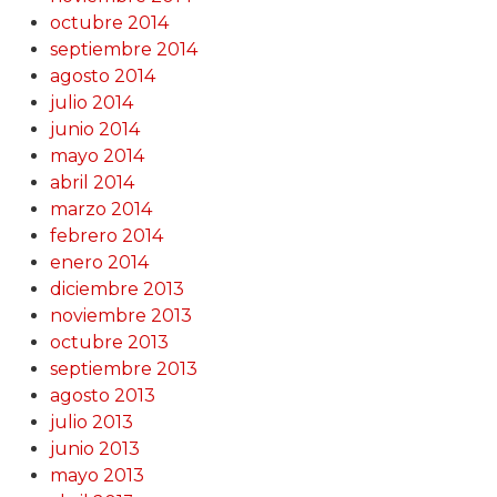
octubre 2014
septiembre 2014
agosto 2014
julio 2014
junio 2014
mayo 2014
abril 2014
marzo 2014
febrero 2014
enero 2014
diciembre 2013
noviembre 2013
octubre 2013
septiembre 2013
agosto 2013
julio 2013
junio 2013
mayo 2013