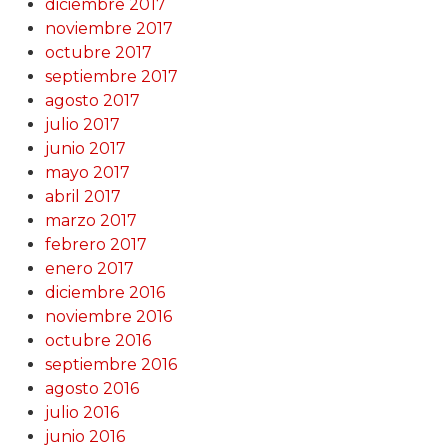
diciembre 2017
noviembre 2017
octubre 2017
septiembre 2017
agosto 2017
julio 2017
junio 2017
mayo 2017
abril 2017
marzo 2017
febrero 2017
enero 2017
diciembre 2016
noviembre 2016
octubre 2016
septiembre 2016
agosto 2016
julio 2016
junio 2016