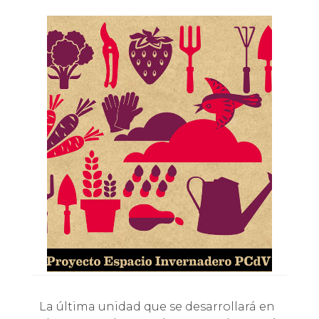
La última unidad que se desarrollará en