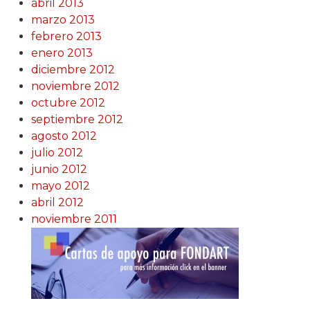
abril 2013
marzo 2013
febrero 2013
enero 2013
diciembre 2012
noviembre 2012
octubre 2012
septiembre 2012
agosto 2012
julio 2012
junio 2012
mayo 2012
abril 2012
noviembre 2011