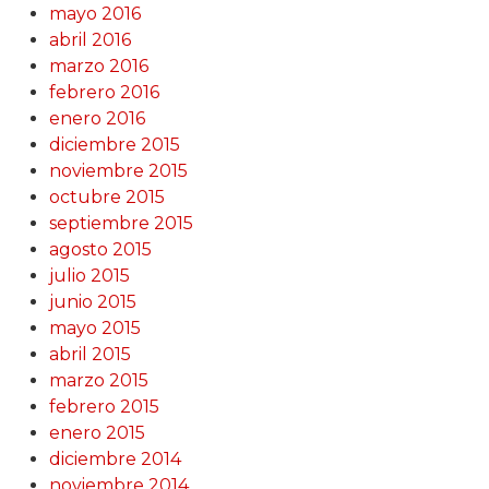
mayo 2016
abril 2016
marzo 2016
febrero 2016
enero 2016
diciembre 2015
noviembre 2015
octubre 2015
septiembre 2015
agosto 2015
julio 2015
junio 2015
mayo 2015
abril 2015
marzo 2015
febrero 2015
enero 2015
diciembre 2014
noviembre 2014