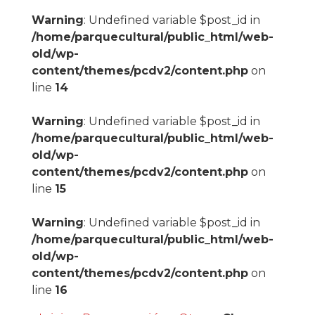
Warning
: Undefined variable $post_id in
/home/parquecultural/public_html/web-
old/wp-
content/themes/pcdv2/content.php
on
line
14
Warning
: Undefined variable $post_id in
/home/parquecultural/public_html/web-
old/wp-
content/themes/pcdv2/content.php
on
line
15
Warning
: Undefined variable $post_id in
/home/parquecultural/public_html/web-
old/wp-
content/themes/pcdv2/content.php
on
line
16