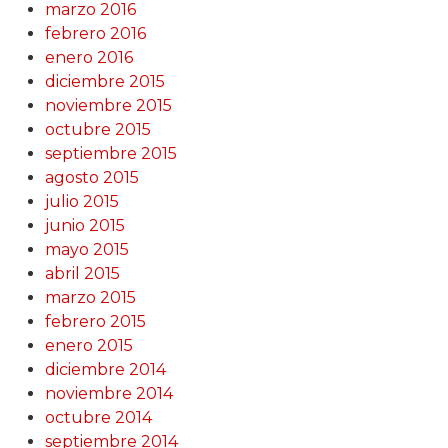
marzo 2016
febrero 2016
enero 2016
diciembre 2015
noviembre 2015
octubre 2015
septiembre 2015
agosto 2015
julio 2015
junio 2015
mayo 2015
abril 2015
marzo 2015
febrero 2015
enero 2015
diciembre 2014
noviembre 2014
octubre 2014
septiembre 2014