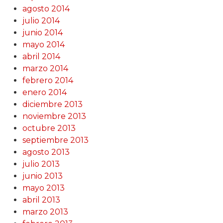
agosto 2014
julio 2014
junio 2014
mayo 2014
abril 2014
marzo 2014
febrero 2014
enero 2014
diciembre 2013
noviembre 2013
octubre 2013
septiembre 2013
agosto 2013
julio 2013
junio 2013
mayo 2013
abril 2013
marzo 2013