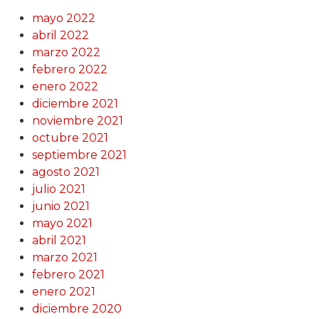
mayo 2022
abril 2022
marzo 2022
febrero 2022
enero 2022
diciembre 2021
noviembre 2021
octubre 2021
septiembre 2021
agosto 2021
julio 2021
junio 2021
mayo 2021
abril 2021
marzo 2021
febrero 2021
enero 2021
diciembre 2020