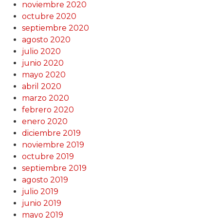
noviembre 2020
octubre 2020
septiembre 2020
agosto 2020
julio 2020
junio 2020
mayo 2020
abril 2020
marzo 2020
febrero 2020
enero 2020
diciembre 2019
noviembre 2019
octubre 2019
septiembre 2019
agosto 2019
julio 2019
junio 2019
mayo 2019