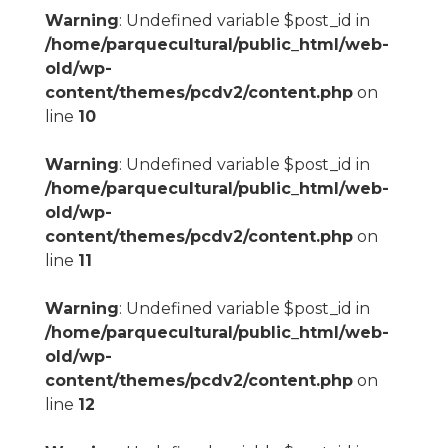
Warning
: Undefined variable $post_id in
/home/parquecultural/public_html/web-
old/wp-
content/themes/pcdv2/content.php
on
line
10
Warning
: Undefined variable $post_id in
/home/parquecultural/public_html/web-
old/wp-
content/themes/pcdv2/content.php
on
line
11
Warning
: Undefined variable $post_id in
/home/parquecultural/public_html/web-
old/wp-
content/themes/pcdv2/content.php
on
line
12