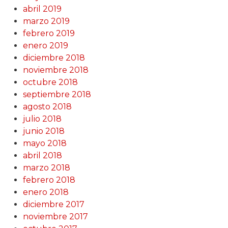
abril 2019
marzo 2019
febrero 2019
enero 2019
diciembre 2018
noviembre 2018
octubre 2018
septiembre 2018
agosto 2018
julio 2018
junio 2018
mayo 2018
abril 2018
marzo 2018
febrero 2018
enero 2018
diciembre 2017
noviembre 2017