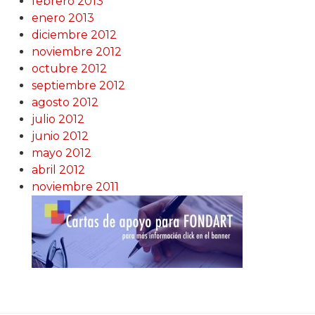
febrero 2013
enero 2013
diciembre 2012
noviembre 2012
octubre 2012
septiembre 2012
agosto 2012
julio 2012
junio 2012
mayo 2012
abril 2012
noviembre 2011