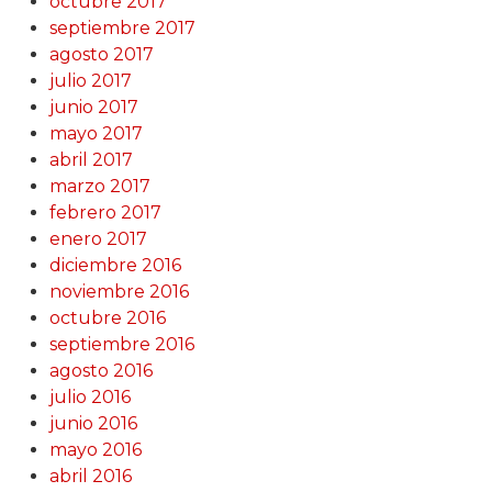
octubre 2017
septiembre 2017
agosto 2017
julio 2017
junio 2017
mayo 2017
abril 2017
marzo 2017
febrero 2017
enero 2017
diciembre 2016
noviembre 2016
octubre 2016
septiembre 2016
agosto 2016
julio 2016
junio 2016
mayo 2016
abril 2016