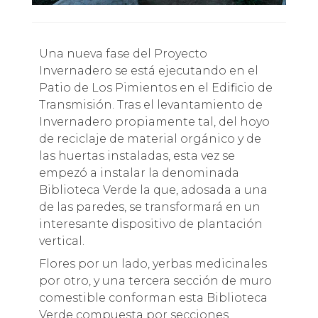
Una nueva fase del Proyecto
Invernadero se está ejecutando en el
Patio de Los Pimientos en el Edificio de
Transmisión. Tras el levantamiento de
Invernadero propiamente tal, del hoyo
de reciclaje de material orgánico y de
las huertas instaladas, esta vez se
empezó a instalar la denominada
Biblioteca Verde la que, adosada a una
de las paredes, se transformará en un
interesante dispositivo de plantación
vertical.
Flores por un lado, yerbas medicinales
por otro, y una tercera sección de muro
comestible conforman esta Biblioteca
Verde compuesta por secciones