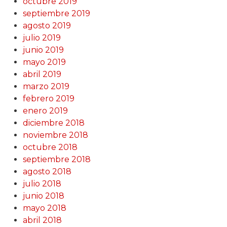
octubre 2019
septiembre 2019
agosto 2019
julio 2019
junio 2019
mayo 2019
abril 2019
marzo 2019
febrero 2019
enero 2019
diciembre 2018
noviembre 2018
octubre 2018
septiembre 2018
agosto 2018
julio 2018
junio 2018
mayo 2018
abril 2018