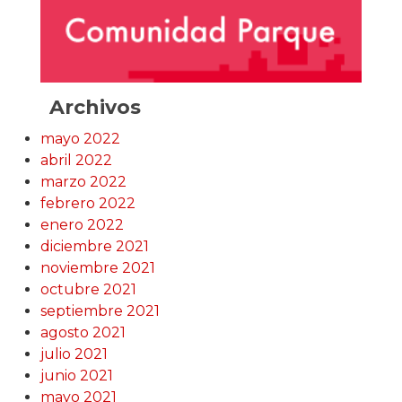
Archivos
mayo 2022
abril 2022
marzo 2022
febrero 2022
enero 2022
diciembre 2021
noviembre 2021
octubre 2021
septiembre 2021
agosto 2021
julio 2021
junio 2021
mayo 2021