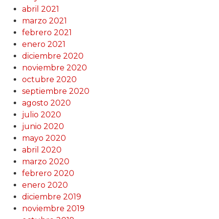
abril 2021
marzo 2021
febrero 2021
enero 2021
diciembre 2020
noviembre 2020
octubre 2020
septiembre 2020
agosto 2020
julio 2020
junio 2020
mayo 2020
abril 2020
marzo 2020
febrero 2020
enero 2020
diciembre 2019
noviembre 2019