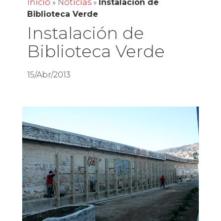
Inicio
»
Noticias
»
Instalación de
Biblioteca Verde
Instalación de
Biblioteca Verde
15/Abr/2013