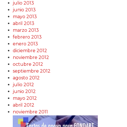
julio 2013
junio 2013
mayo 2013
abril 2013
marzo 2013
febrero 2013
enero 2013
diciembre 2012
noviembre 2012
octubre 2012
septiembre 2012
agosto 2012
julio 2012
junio 2012
mayo 2012
abril 2012
noviembre 2011