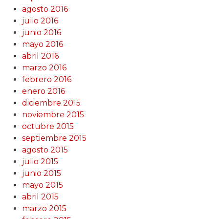
agosto 2016
julio 2016
junio 2016
mayo 2016
abril 2016
marzo 2016
febrero 2016
enero 2016
diciembre 2015
noviembre 2015
octubre 2015
septiembre 2015
agosto 2015
julio 2015
junio 2015
mayo 2015
abril 2015
marzo 2015