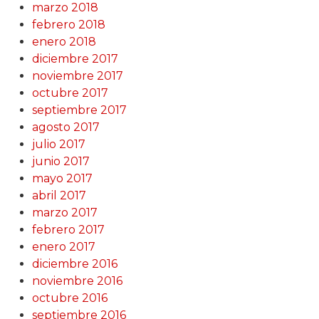
marzo 2018
febrero 2018
enero 2018
diciembre 2017
noviembre 2017
octubre 2017
septiembre 2017
agosto 2017
julio 2017
junio 2017
mayo 2017
abril 2017
marzo 2017
febrero 2017
enero 2017
diciembre 2016
noviembre 2016
octubre 2016
septiembre 2016