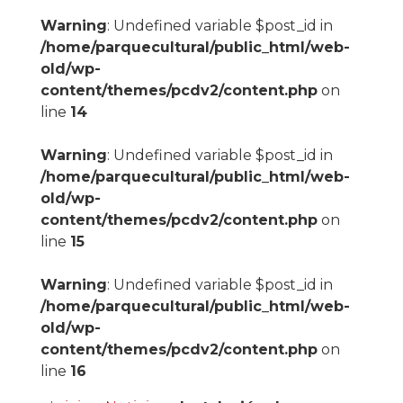
Warning
: Undefined variable $post_id in
/home/parquecultural/public_html/web-
old/wp-
content/themes/pcdv2/content.php
on
line
14
Warning
: Undefined variable $post_id in
/home/parquecultural/public_html/web-
old/wp-
content/themes/pcdv2/content.php
on
line
15
Warning
: Undefined variable $post_id in
/home/parquecultural/public_html/web-
old/wp-
content/themes/pcdv2/content.php
on
line
16