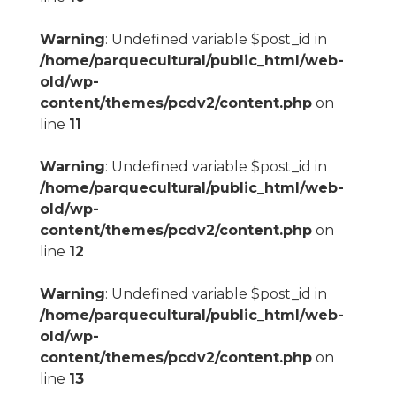
Warning
: Undefined variable $post_id in
/home/parquecultural/public_html/web-
old/wp-
content/themes/pcdv2/content.php
on
line
11
Warning
: Undefined variable $post_id in
/home/parquecultural/public_html/web-
old/wp-
content/themes/pcdv2/content.php
on
line
12
Warning
: Undefined variable $post_id in
/home/parquecultural/public_html/web-
old/wp-
content/themes/pcdv2/content.php
on
line
13