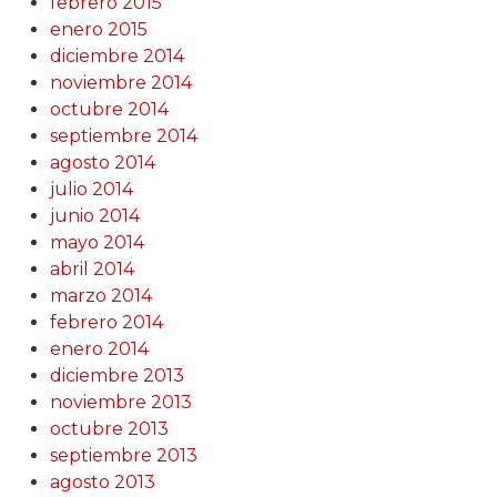
febrero 2015
enero 2015
diciembre 2014
noviembre 2014
octubre 2014
septiembre 2014
agosto 2014
julio 2014
junio 2014
mayo 2014
abril 2014
marzo 2014
febrero 2014
enero 2014
diciembre 2013
noviembre 2013
octubre 2013
septiembre 2013
agosto 2013