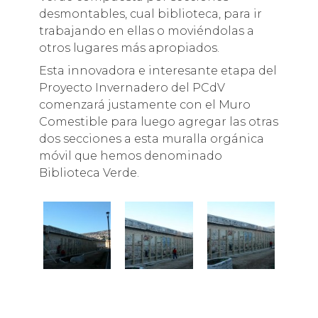
desmontables, cual biblioteca, para ir
trabajando en ellas o moviéndolas a
otros lugares más apropiados.
Esta innovadora e interesante etapa del
Proyecto Invernadero del PCdV
comenzará justamente con el Muro
Comestible para luego agregar las otras
dos secciones a esta muralla orgánica
móvil que hemos denominado
Biblioteca Verde.