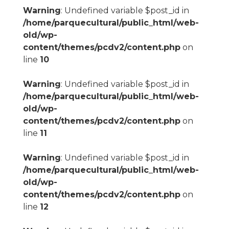
Warning
: Undefined variable $post_id in
/home/parquecultural/public_html/web-
old/wp-
content/themes/pcdv2/content.php
on
line
10
Warning
: Undefined variable $post_id in
/home/parquecultural/public_html/web-
old/wp-
content/themes/pcdv2/content.php
on
line
11
Warning
: Undefined variable $post_id in
/home/parquecultural/public_html/web-
old/wp-
content/themes/pcdv2/content.php
on
line
12