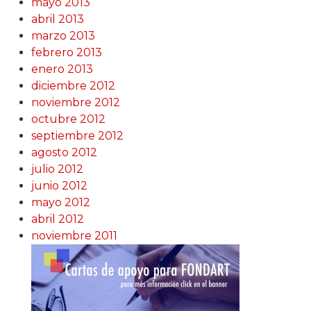
mayo 2013
abril 2013
marzo 2013
febrero 2013
enero 2013
diciembre 2012
noviembre 2012
octubre 2012
septiembre 2012
agosto 2012
julio 2012
junio 2012
mayo 2012
abril 2012
noviembre 2011