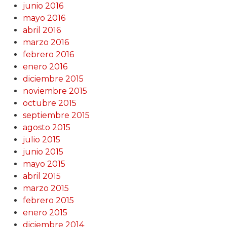
junio 2016
mayo 2016
abril 2016
marzo 2016
febrero 2016
enero 2016
diciembre 2015
noviembre 2015
octubre 2015
septiembre 2015
agosto 2015
julio 2015
junio 2015
mayo 2015
abril 2015
marzo 2015
febrero 2015
enero 2015
diciembre 2014