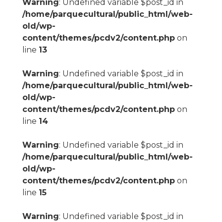
Warning
: Undefined variable $post_id in
/home/parquecultural/public_html/web-
old/wp-
content/themes/pcdv2/content.php
on
line
13
Warning
: Undefined variable $post_id in
/home/parquecultural/public_html/web-
old/wp-
content/themes/pcdv2/content.php
on
line
14
Warning
: Undefined variable $post_id in
/home/parquecultural/public_html/web-
old/wp-
content/themes/pcdv2/content.php
on
line
15
Warning
: Undefined variable $post_id in