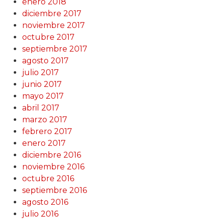
enero 2018
diciembre 2017
noviembre 2017
octubre 2017
septiembre 2017
agosto 2017
julio 2017
junio 2017
mayo 2017
abril 2017
marzo 2017
febrero 2017
enero 2017
diciembre 2016
noviembre 2016
octubre 2016
septiembre 2016
agosto 2016
julio 2016