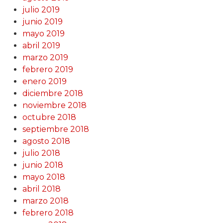
julio 2019
junio 2019
mayo 2019
abril 2019
marzo 2019
febrero 2019
enero 2019
diciembre 2018
noviembre 2018
octubre 2018
septiembre 2018
agosto 2018
julio 2018
junio 2018
mayo 2018
abril 2018
marzo 2018
febrero 2018