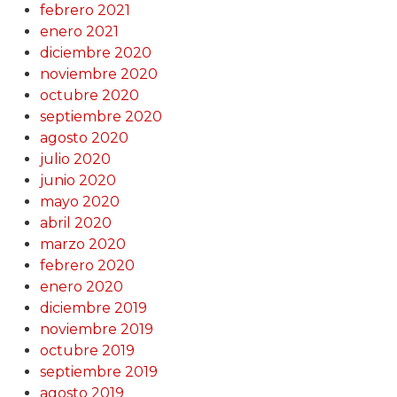
febrero 2021
enero 2021
diciembre 2020
noviembre 2020
octubre 2020
septiembre 2020
agosto 2020
julio 2020
junio 2020
mayo 2020
abril 2020
marzo 2020
febrero 2020
enero 2020
diciembre 2019
noviembre 2019
octubre 2019
septiembre 2019
agosto 2019