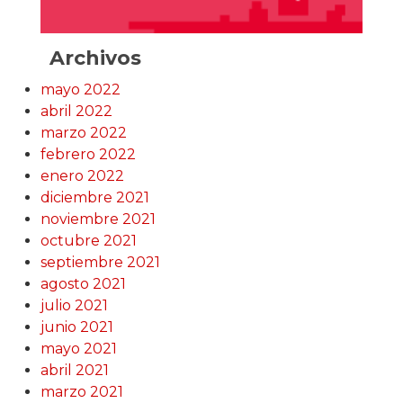
Archivos
mayo 2022
abril 2022
marzo 2022
febrero 2022
enero 2022
diciembre 2021
noviembre 2021
octubre 2021
septiembre 2021
agosto 2021
julio 2021
junio 2021
mayo 2021
abril 2021
marzo 2021