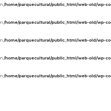
in
/home/parquecultural/public_html/web-old/wp-c
in
/home/parquecultural/public_html/web-old/wp-c
in
/home/parquecultural/public_html/web-old/wp-c
in
/home/parquecultural/public_html/web-old/wp-c
in
/home/parquecultural/public_html/web-old/wp-c