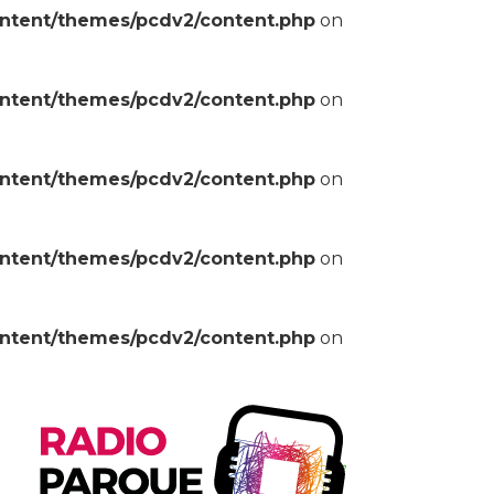
ontent/themes/pcdv2/content.php
on
ontent/themes/pcdv2/content.php
on
ontent/themes/pcdv2/content.php
on
ontent/themes/pcdv2/content.php
on
ontent/themes/pcdv2/content.php
on