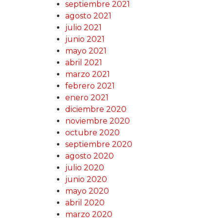
septiembre 2021
agosto 2021
julio 2021
junio 2021
mayo 2021
abril 2021
marzo 2021
febrero 2021
enero 2021
diciembre 2020
noviembre 2020
octubre 2020
septiembre 2020
agosto 2020
julio 2020
junio 2020
mayo 2020
abril 2020
marzo 2020