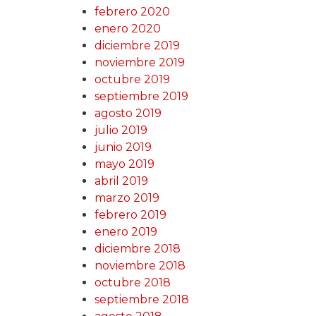
febrero 2020
enero 2020
diciembre 2019
noviembre 2019
octubre 2019
septiembre 2019
agosto 2019
julio 2019
junio 2019
mayo 2019
abril 2019
marzo 2019
febrero 2019
enero 2019
diciembre 2018
noviembre 2018
octubre 2018
septiembre 2018