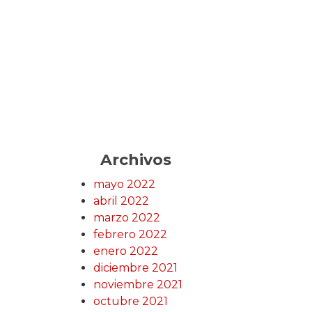
Archivos
mayo 2022
abril 2022
marzo 2022
febrero 2022
enero 2022
diciembre 2021
noviembre 2021
octubre 2021