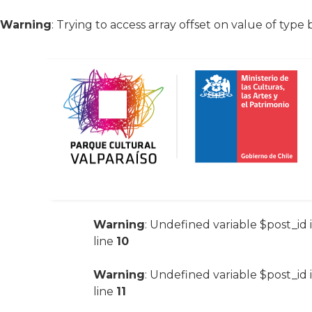
Warning
: Trying to access array offset on value of type 
Warning
: Undefined variable $post_id 
line
10
Warning
: Undefined variable $post_id 
line
11