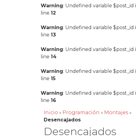
Warning
: Undefined variable $post_id 
line
12
Warning
: Undefined variable $post_id 
line
13
Warning
: Undefined variable $post_id 
line
14
Warning
: Undefined variable $post_id 
line
15
Warning
: Undefined variable $post_id 
line
16
Inicio
»
Programación
»
Montajes
»
Desencajados
Desencajados