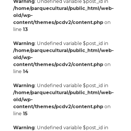
Warning
: Undefined variable $post_id in
/home/parquecultural/public_html/web-
old/wp-
content/themes/pcdv2/content.php
on
line
13
Warning
: Undefined variable $post_id in
/home/parquecultural/public_html/web-
old/wp-
content/themes/pcdv2/content.php
on
line
14
Warning
: Undefined variable $post_id in
/home/parquecultural/public_html/web-
old/wp-
content/themes/pcdv2/content.php
on
line
15
Warning
: Undefined variable $post_id in