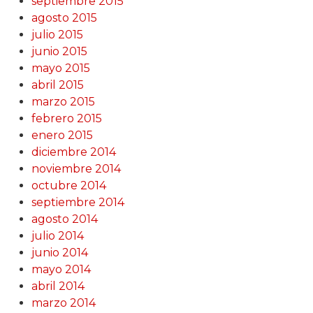
septiembre 2015
agosto 2015
julio 2015
junio 2015
mayo 2015
abril 2015
marzo 2015
febrero 2015
enero 2015
diciembre 2014
noviembre 2014
octubre 2014
septiembre 2014
agosto 2014
julio 2014
junio 2014
mayo 2014
abril 2014
marzo 2014