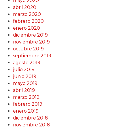
mayo 2020
abril 2020
marzo 2020
febrero 2020
enero 2020
diciembre 2019
noviembre 2019
octubre 2019
septiembre 2019
agosto 2019
julio 2019
junio 2019
mayo 2019
abril 2019
marzo 2019
febrero 2019
enero 2019
diciembre 2018
noviembre 2018