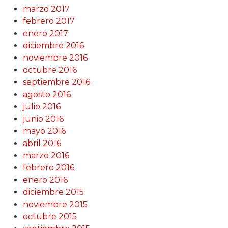
marzo 2017
febrero 2017
enero 2017
diciembre 2016
noviembre 2016
octubre 2016
septiembre 2016
agosto 2016
julio 2016
junio 2016
mayo 2016
abril 2016
marzo 2016
febrero 2016
enero 2016
diciembre 2015
noviembre 2015
octubre 2015