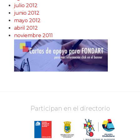
julio 2012
junio 2012
mayo 2012
abril 2012
noviembre 2011
Participan en el directorio