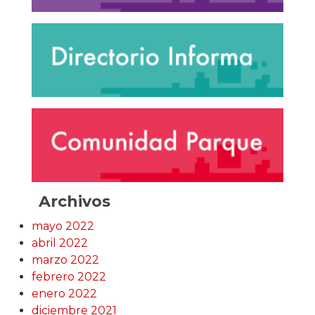
Archivos
mayo 2022
abril 2022
marzo 2022
febrero 2022
enero 2022
diciembre 2021