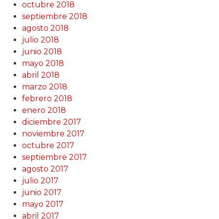
octubre 2018
septiembre 2018
agosto 2018
julio 2018
junio 2018
mayo 2018
abril 2018
marzo 2018
febrero 2018
enero 2018
diciembre 2017
noviembre 2017
octubre 2017
septiembre 2017
agosto 2017
julio 2017
junio 2017
mayo 2017
abril 2017