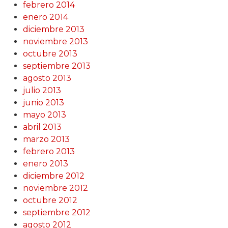
febrero 2014
enero 2014
diciembre 2013
noviembre 2013
octubre 2013
septiembre 2013
agosto 2013
julio 2013
junio 2013
mayo 2013
abril 2013
marzo 2013
febrero 2013
enero 2013
diciembre 2012
noviembre 2012
octubre 2012
septiembre 2012
agosto 2012