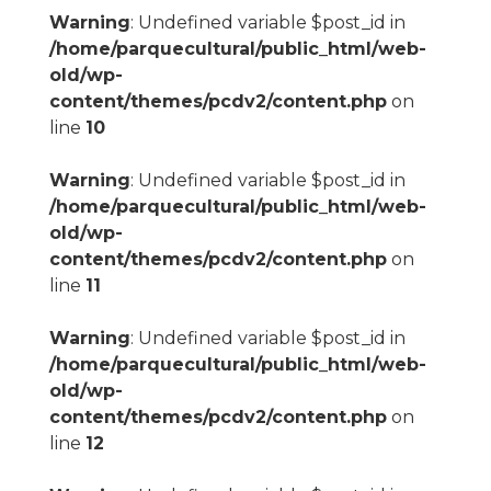
Warning
: Undefined variable $post_id in
/home/parquecultural/public_html/web-
old/wp-
content/themes/pcdv2/content.php
on
line
10
Warning
: Undefined variable $post_id in
/home/parquecultural/public_html/web-
old/wp-
content/themes/pcdv2/content.php
on
line
11
Warning
: Undefined variable $post_id in
/home/parquecultural/public_html/web-
old/wp-
content/themes/pcdv2/content.php
on
line
12