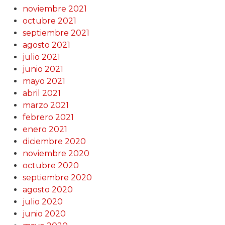
noviembre 2021
octubre 2021
septiembre 2021
agosto 2021
julio 2021
junio 2021
mayo 2021
abril 2021
marzo 2021
febrero 2021
enero 2021
diciembre 2020
noviembre 2020
octubre 2020
septiembre 2020
agosto 2020
julio 2020
junio 2020