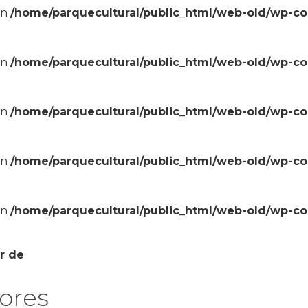
in
/home/parquecultural/public_html/web-old/wp-c
in
/home/parquecultural/public_html/web-old/wp-c
in
/home/parquecultural/public_html/web-old/wp-c
in
/home/parquecultural/public_html/web-old/wp-c
in
/home/parquecultural/public_html/web-old/wp-c
er de
dores