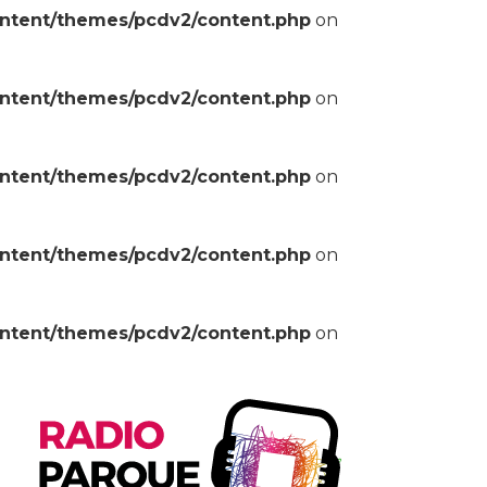
ontent/themes/pcdv2/content.php
on
ontent/themes/pcdv2/content.php
on
ontent/themes/pcdv2/content.php
on
ontent/themes/pcdv2/content.php
on
ontent/themes/pcdv2/content.php
on