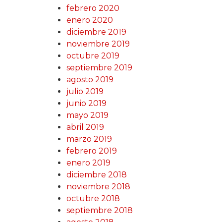
febrero 2020
enero 2020
diciembre 2019
noviembre 2019
octubre 2019
septiembre 2019
agosto 2019
julio 2019
junio 2019
mayo 2019
abril 2019
marzo 2019
febrero 2019
enero 2019
diciembre 2018
noviembre 2018
octubre 2018
septiembre 2018