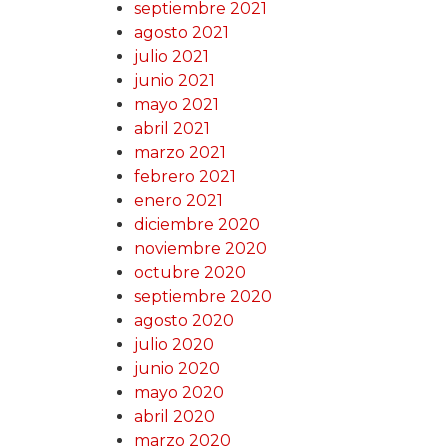
septiembre 2021
agosto 2021
julio 2021
junio 2021
mayo 2021
abril 2021
marzo 2021
febrero 2021
enero 2021
diciembre 2020
noviembre 2020
octubre 2020
septiembre 2020
agosto 2020
julio 2020
junio 2020
mayo 2020
abril 2020
marzo 2020