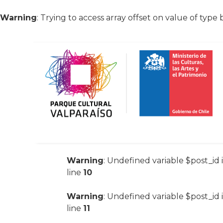
Warning
: Trying to access array offset on value of type 
Warning
: Undefined variable $post_id 
line
10
Warning
: Undefined variable $post_id 
line
11