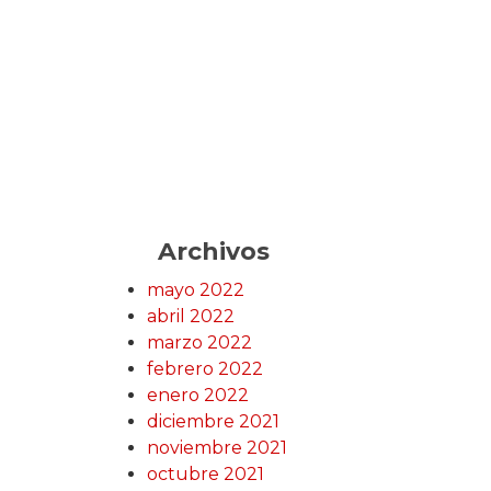
Archivos
mayo 2022
abril 2022
marzo 2022
febrero 2022
enero 2022
diciembre 2021
noviembre 2021
octubre 2021