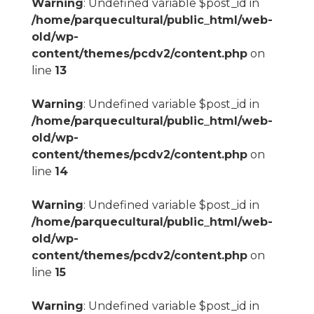
Warning
: Undefined variable $post_id in
/home/parquecultural/public_html/web-
old/wp-
content/themes/pcdv2/content.php
on
line
13
Warning
: Undefined variable $post_id in
/home/parquecultural/public_html/web-
old/wp-
content/themes/pcdv2/content.php
on
line
14
Warning
: Undefined variable $post_id in
/home/parquecultural/public_html/web-
old/wp-
content/themes/pcdv2/content.php
on
line
15
Warning
: Undefined variable $post_id in