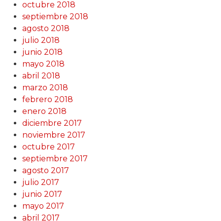
octubre 2018
septiembre 2018
agosto 2018
julio 2018
junio 2018
mayo 2018
abril 2018
marzo 2018
febrero 2018
enero 2018
diciembre 2017
noviembre 2017
octubre 2017
septiembre 2017
agosto 2017
julio 2017
junio 2017
mayo 2017
abril 2017