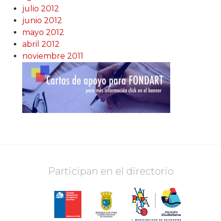
julio 2012
junio 2012
mayo 2012
abril 2012
noviembre 2011
Participan en el directorio