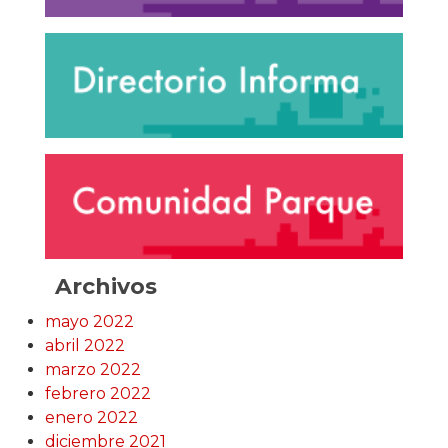
Archivos
mayo 2022
abril 2022
marzo 2022
febrero 2022
enero 2022
diciembre 2021