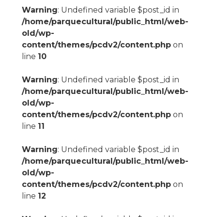
Warning
: Undefined variable $post_id in
/home/parquecultural/public_html/web-
old/wp-
content/themes/pcdv2/content.php
on
line
10
Warning
: Undefined variable $post_id in
/home/parquecultural/public_html/web-
old/wp-
content/themes/pcdv2/content.php
on
line
11
Warning
: Undefined variable $post_id in
/home/parquecultural/public_html/web-
old/wp-
content/themes/pcdv2/content.php
on
line
12