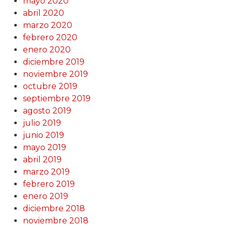
mayo 2020
abril 2020
marzo 2020
febrero 2020
enero 2020
diciembre 2019
noviembre 2019
octubre 2019
septiembre 2019
agosto 2019
julio 2019
junio 2019
mayo 2019
abril 2019
marzo 2019
febrero 2019
enero 2019
diciembre 2018
noviembre 2018