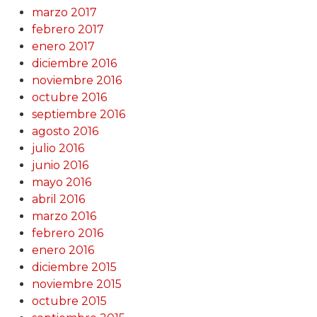
marzo 2017
febrero 2017
enero 2017
diciembre 2016
noviembre 2016
octubre 2016
septiembre 2016
agosto 2016
julio 2016
junio 2016
mayo 2016
abril 2016
marzo 2016
febrero 2016
enero 2016
diciembre 2015
noviembre 2015
octubre 2015