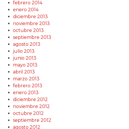
febrero 2014
enero 2014
diciembre 2013
noviembre 2013
octubre 2013
septiembre 2013
agosto 2013
julio 2013
junio 2013
mayo 2013
abril 2013
marzo 2013
febrero 2013
enero 2013
diciembre 2012
noviembre 2012
octubre 2012
septiembre 2012
agosto 2012