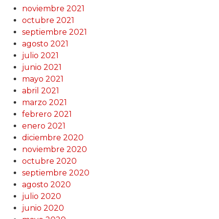
noviembre 2021
octubre 2021
septiembre 2021
agosto 2021
julio 2021
junio 2021
mayo 2021
abril 2021
marzo 2021
febrero 2021
enero 2021
diciembre 2020
noviembre 2020
octubre 2020
septiembre 2020
agosto 2020
julio 2020
junio 2020