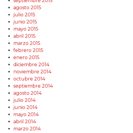
septiembre 2015
agosto 2015
julio 2015
junio 2015
mayo 2015
abril 2015
marzo 2015
febrero 2015
enero 2015
diciembre 2014
noviembre 2014
octubre 2014
septiembre 2014
agosto 2014
julio 2014
junio 2014
mayo 2014
abril 2014
marzo 2014