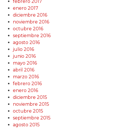
febrero 2017
enero 2017
diciembre 2016
noviembre 2016
octubre 2016
septiembre 2016
agosto 2016
julio 2016
junio 2016
mayo 2016
abril 2016
marzo 2016
febrero 2016
enero 2016
diciembre 2015
noviembre 2015
octubre 2015
septiembre 2015
agosto 2015