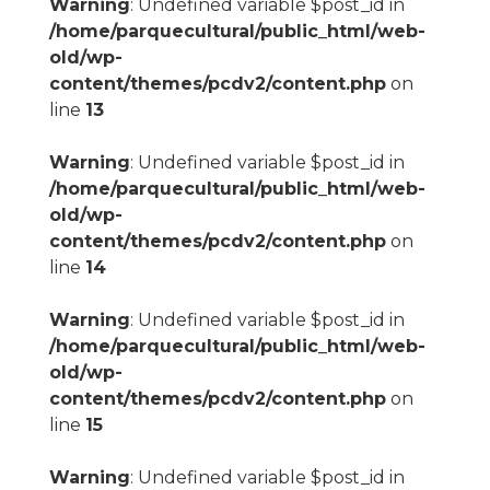
Warning
: Undefined variable $post_id in
/home/parquecultural/public_html/web-
old/wp-
content/themes/pcdv2/content.php
on
line
13
Warning
: Undefined variable $post_id in
/home/parquecultural/public_html/web-
old/wp-
content/themes/pcdv2/content.php
on
line
14
Warning
: Undefined variable $post_id in
/home/parquecultural/public_html/web-
old/wp-
content/themes/pcdv2/content.php
on
line
15
Warning
: Undefined variable $post_id in