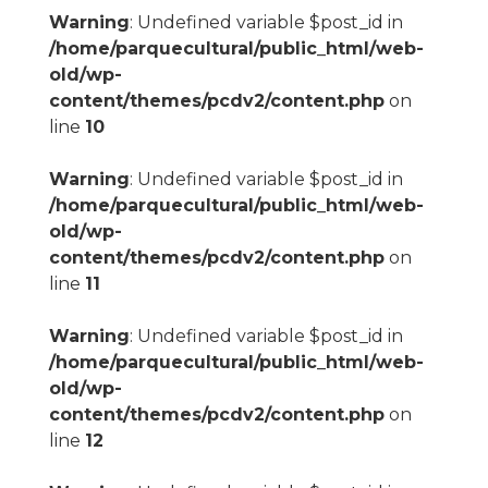
Warning
: Undefined variable $post_id in
/home/parquecultural/public_html/web-
old/wp-
content/themes/pcdv2/content.php
on
line
10
Warning
: Undefined variable $post_id in
/home/parquecultural/public_html/web-
old/wp-
content/themes/pcdv2/content.php
on
line
11
Warning
: Undefined variable $post_id in
/home/parquecultural/public_html/web-
old/wp-
content/themes/pcdv2/content.php
on
line
12