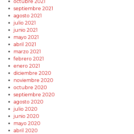
octubre 2021
septiembre 2021
agosto 2021
julio 2021
junio 2021
mayo 2021
abril 2021
marzo 2021
febrero 2021
enero 2021
diciembre 2020
noviembre 2020
octubre 2020
septiembre 2020
agosto 2020
julio 2020
junio 2020
mayo 2020
abril 2020