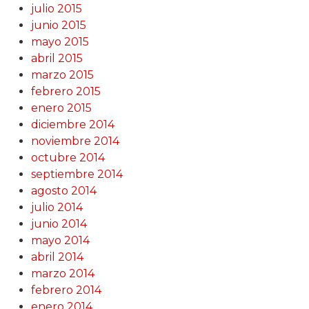
julio 2015
junio 2015
mayo 2015
abril 2015
marzo 2015
febrero 2015
enero 2015
diciembre 2014
noviembre 2014
octubre 2014
septiembre 2014
agosto 2014
julio 2014
junio 2014
mayo 2014
abril 2014
marzo 2014
febrero 2014
enero 2014