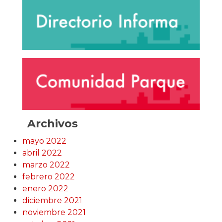
Archivos
mayo 2022
abril 2022
marzo 2022
febrero 2022
enero 2022
diciembre 2021
noviembre 2021