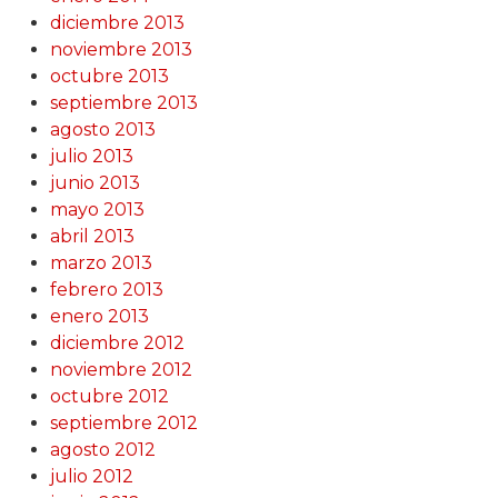
diciembre 2013
noviembre 2013
octubre 2013
septiembre 2013
agosto 2013
julio 2013
junio 2013
mayo 2013
abril 2013
marzo 2013
febrero 2013
enero 2013
diciembre 2012
noviembre 2012
octubre 2012
septiembre 2012
agosto 2012
julio 2012