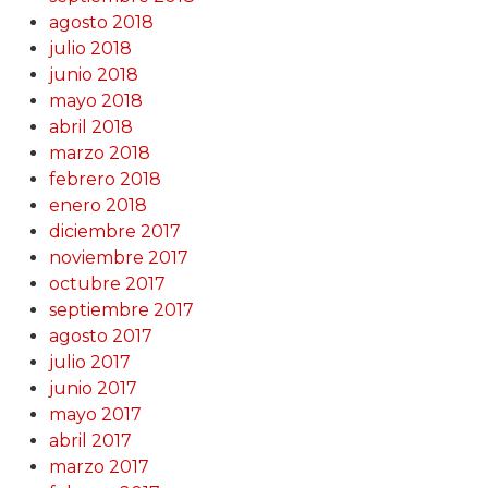
agosto 2018
julio 2018
junio 2018
mayo 2018
abril 2018
marzo 2018
febrero 2018
enero 2018
diciembre 2017
noviembre 2017
octubre 2017
septiembre 2017
agosto 2017
julio 2017
junio 2017
mayo 2017
abril 2017
marzo 2017