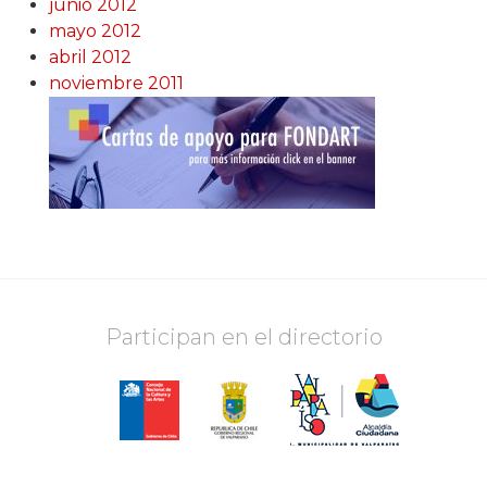
junio 2012
mayo 2012
abril 2012
noviembre 2011
Participan en el directorio