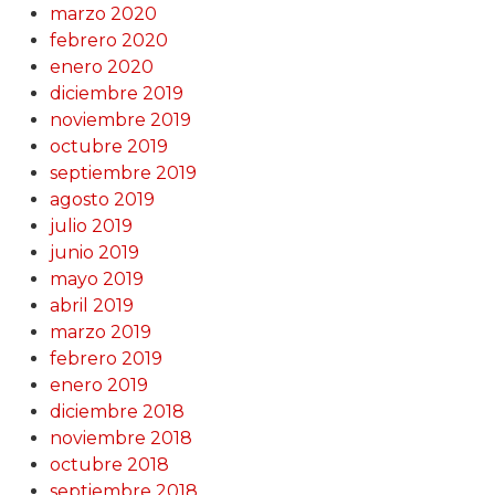
marzo 2020
febrero 2020
enero 2020
diciembre 2019
noviembre 2019
octubre 2019
septiembre 2019
agosto 2019
julio 2019
junio 2019
mayo 2019
abril 2019
marzo 2019
febrero 2019
enero 2019
diciembre 2018
noviembre 2018
octubre 2018
septiembre 2018