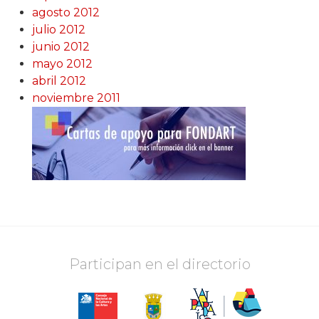
agosto 2012
julio 2012
junio 2012
mayo 2012
abril 2012
noviembre 2011
Participan en el directorio