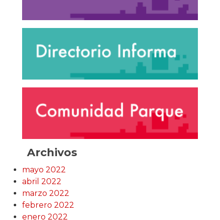
Archivos
mayo 2022
abril 2022
marzo 2022
febrero 2022
enero 2022