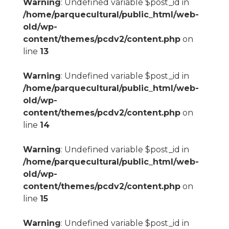
Warning
: Undefined variable $post_id in
/home/parquecultural/public_html/web-
old/wp-
content/themes/pcdv2/content.php
on
line
13
Warning
: Undefined variable $post_id in
/home/parquecultural/public_html/web-
old/wp-
content/themes/pcdv2/content.php
on
line
14
Warning
: Undefined variable $post_id in
/home/parquecultural/public_html/web-
old/wp-
content/themes/pcdv2/content.php
on
line
15
Warning
: Undefined variable $post_id in