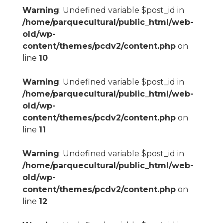
Warning
: Undefined variable $post_id in
/home/parquecultural/public_html/web-
old/wp-
content/themes/pcdv2/content.php
on
line
10
Warning
: Undefined variable $post_id in
/home/parquecultural/public_html/web-
old/wp-
content/themes/pcdv2/content.php
on
line
11
Warning
: Undefined variable $post_id in
/home/parquecultural/public_html/web-
old/wp-
content/themes/pcdv2/content.php
on
line
12