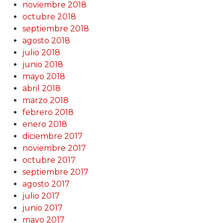
noviembre 2018
octubre 2018
septiembre 2018
agosto 2018
julio 2018
junio 2018
mayo 2018
abril 2018
marzo 2018
febrero 2018
enero 2018
diciembre 2017
noviembre 2017
octubre 2017
septiembre 2017
agosto 2017
julio 2017
junio 2017
mayo 2017