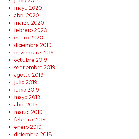
junio 2020
mayo 2020
abril 2020
marzo 2020
febrero 2020
enero 2020
diciembre 2019
noviembre 2019
octubre 2019
septiembre 2019
agosto 2019
julio 2019
junio 2019
mayo 2019
abril 2019
marzo 2019
febrero 2019
enero 2019
diciembre 2018