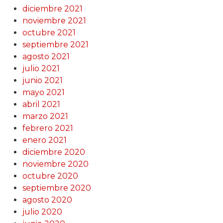
diciembre 2021
noviembre 2021
octubre 2021
septiembre 2021
agosto 2021
julio 2021
junio 2021
mayo 2021
abril 2021
marzo 2021
febrero 2021
enero 2021
diciembre 2020
noviembre 2020
octubre 2020
septiembre 2020
agosto 2020
julio 2020