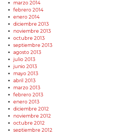
marzo 2014
febrero 2014
enero 2014
diciembre 2013
noviembre 2013
octubre 2013
septiembre 2013
agosto 2013
julio 2013
junio 2013
mayo 2013
abril 2013
marzo 2013
febrero 2013
enero 2013
diciembre 2012
noviembre 2012
octubre 2012
septiembre 2012