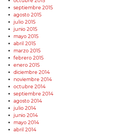
octubre 2015
septiembre 2015
agosto 2015
julio 2015
junio 2015
mayo 2015
abril 2015
marzo 2015
febrero 2015
enero 2015
diciembre 2014
noviembre 2014
octubre 2014
septiembre 2014
agosto 2014
julio 2014
junio 2014
mayo 2014
abril 2014