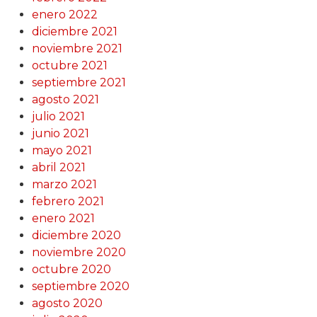
enero 2022
diciembre 2021
noviembre 2021
octubre 2021
septiembre 2021
agosto 2021
julio 2021
junio 2021
mayo 2021
abril 2021
marzo 2021
febrero 2021
enero 2021
diciembre 2020
noviembre 2020
octubre 2020
septiembre 2020
agosto 2020