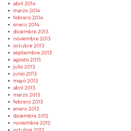
abril 2014
marzo 2014
febrero 2014
enero 2014
diciembre 2013
noviembre 2013
octubre 2013
septiembre 2013
agosto 2013
julio 2013
junio 2013
mayo 2013
abril 2013
marzo 2013
febrero 2013
enero 2013
diciembre 2012
noviembre 2012
octubre 2012