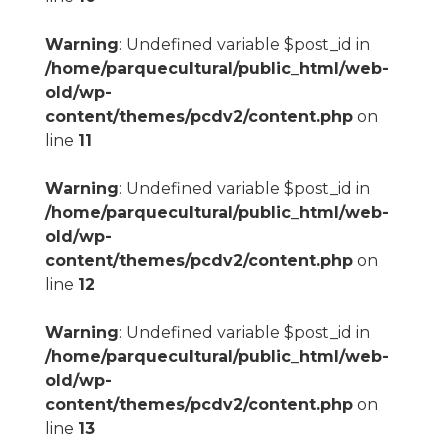
Warning
: Undefined variable $post_id in
/home/parquecultural/public_html/web-
old/wp-
content/themes/pcdv2/content.php
on
line
11
Warning
: Undefined variable $post_id in
/home/parquecultural/public_html/web-
old/wp-
content/themes/pcdv2/content.php
on
line
12
Warning
: Undefined variable $post_id in
/home/parquecultural/public_html/web-
old/wp-
content/themes/pcdv2/content.php
on
line
13