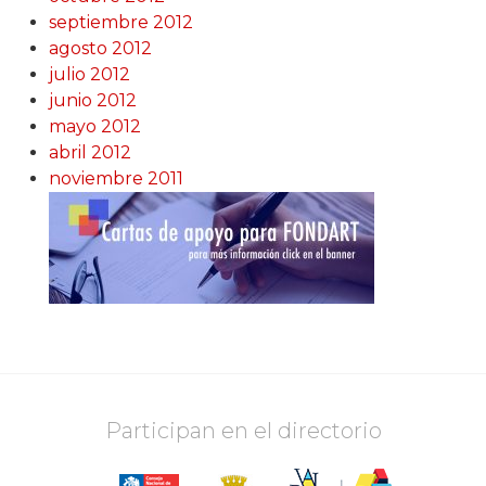
septiembre 2012
agosto 2012
julio 2012
junio 2012
mayo 2012
abril 2012
noviembre 2011
Participan en el directorio