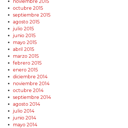
noviembre 2015
octubre 2015
septiembre 2015
agosto 2015
julio 2015
junio 2015
mayo 2015
abril 2015
marzo 2015
febrero 2015
enero 2015
diciembre 2014
noviembre 2014
octubre 2014
septiembre 2014
agosto 2014
julio 2014
junio 2014
mayo 2014