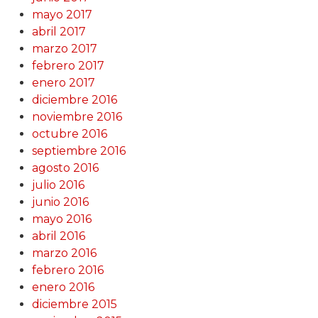
mayo 2017
abril 2017
marzo 2017
febrero 2017
enero 2017
diciembre 2016
noviembre 2016
octubre 2016
septiembre 2016
agosto 2016
julio 2016
junio 2016
mayo 2016
abril 2016
marzo 2016
febrero 2016
enero 2016
diciembre 2015