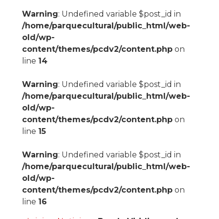
Warning
: Undefined variable $post_id in
/home/parquecultural/public_html/web-
old/wp-
content/themes/pcdv2/content.php
on
line
14
Warning
: Undefined variable $post_id in
/home/parquecultural/public_html/web-
old/wp-
content/themes/pcdv2/content.php
on
line
15
Warning
: Undefined variable $post_id in
/home/parquecultural/public_html/web-
old/wp-
content/themes/pcdv2/content.php
on
line
16