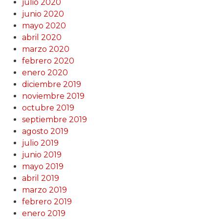
julio 2020
junio 2020
mayo 2020
abril 2020
marzo 2020
febrero 2020
enero 2020
diciembre 2019
noviembre 2019
octubre 2019
septiembre 2019
agosto 2019
julio 2019
junio 2019
mayo 2019
abril 2019
marzo 2019
febrero 2019
enero 2019