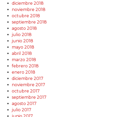
diciembre 2018
noviembre 2018
octubre 2018
septiembre 2018
agosto 2018
julio 2018
junio 2018
mayo 2018
abril 2018
marzo 2018
febrero 2018
enero 2018
diciembre 2017
noviembre 2017
octubre 2017
septiembre 2017
agosto 2017
julio 2017
junio 2017