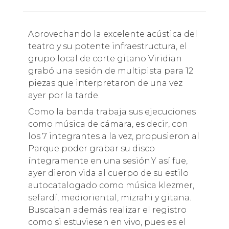
Aprovechando la excelente acústica del
teatro y su potente infraestructura, el
grupo local de corte gitano Viridian
grabó una sesión de multipista para 12
piezas que interpretaron de una vez
ayer por la tarde.
Como la banda trabaja sus ejecuciones
como música de cámara, es decir, con
los 7 integrantes a la vez, propusieron al
Parque poder grabar su disco
íntegramente en una sesión.Y así fue,
ayer dieron vida al cuerpo de su estilo
autocatalogado como música klezmer,
sefardí, medioriental, mizrahi y gitana.
Buscaban además realizar el registro
como si estuviesen en vivo, pues es el