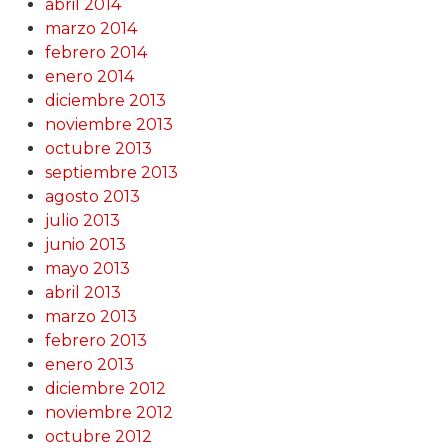
abril 2014
marzo 2014
febrero 2014
enero 2014
diciembre 2013
noviembre 2013
octubre 2013
septiembre 2013
agosto 2013
julio 2013
junio 2013
mayo 2013
abril 2013
marzo 2013
febrero 2013
enero 2013
diciembre 2012
noviembre 2012
octubre 2012