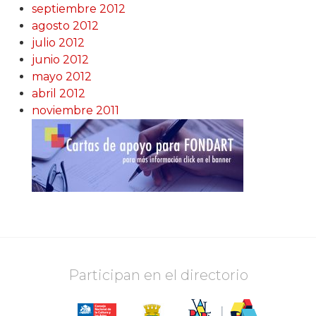
septiembre 2012
agosto 2012
julio 2012
junio 2012
mayo 2012
abril 2012
noviembre 2011
Participan en el directorio