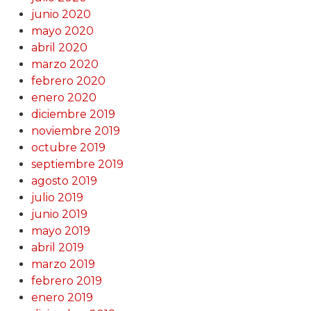
junio 2020
mayo 2020
abril 2020
marzo 2020
febrero 2020
enero 2020
diciembre 2019
noviembre 2019
octubre 2019
septiembre 2019
agosto 2019
julio 2019
junio 2019
mayo 2019
abril 2019
marzo 2019
febrero 2019
enero 2019