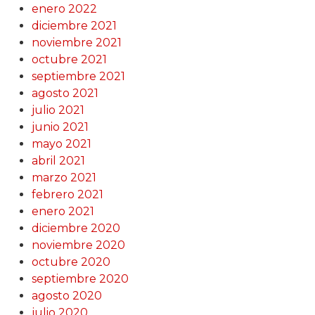
enero 2022
diciembre 2021
noviembre 2021
octubre 2021
septiembre 2021
agosto 2021
julio 2021
junio 2021
mayo 2021
abril 2021
marzo 2021
febrero 2021
enero 2021
diciembre 2020
noviembre 2020
octubre 2020
septiembre 2020
agosto 2020
julio 2020