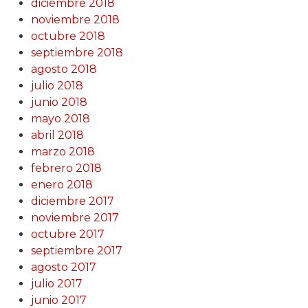
diciembre 2018
noviembre 2018
octubre 2018
septiembre 2018
agosto 2018
julio 2018
junio 2018
mayo 2018
abril 2018
marzo 2018
febrero 2018
enero 2018
diciembre 2017
noviembre 2017
octubre 2017
septiembre 2017
agosto 2017
julio 2017
junio 2017