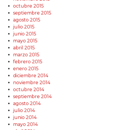
octubre 2015
septiembre 2015
agosto 2015
julio 2015
junio 2015
mayo 2015
abril 2015
marzo 2015
febrero 2015
enero 2015
diciembre 2014
noviembre 2014
octubre 2014
septiembre 2014
agosto 2014
julio 2014
junio 2014
mayo 2014