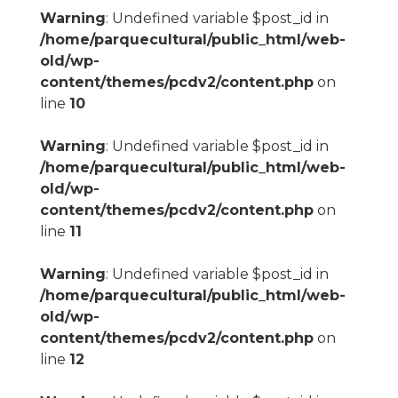
Warning
: Undefined variable $post_id in
/home/parquecultural/public_html/web-
old/wp-
content/themes/pcdv2/content.php
on
line
10
Warning
: Undefined variable $post_id in
/home/parquecultural/public_html/web-
old/wp-
content/themes/pcdv2/content.php
on
line
11
Warning
: Undefined variable $post_id in
/home/parquecultural/public_html/web-
old/wp-
content/themes/pcdv2/content.php
on
line
12