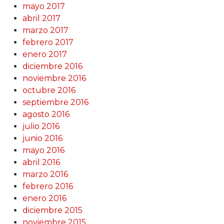
mayo 2017
abril 2017
marzo 2017
febrero 2017
enero 2017
diciembre 2016
noviembre 2016
octubre 2016
septiembre 2016
agosto 2016
julio 2016
junio 2016
mayo 2016
abril 2016
marzo 2016
febrero 2016
enero 2016
diciembre 2015
noviembre 2015