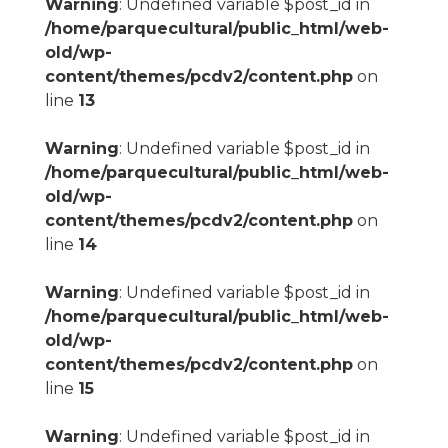
Warning
: Undefined variable $post_id in
/home/parquecultural/public_html/web-
old/wp-
content/themes/pcdv2/content.php
on
line
13
Warning
: Undefined variable $post_id in
/home/parquecultural/public_html/web-
old/wp-
content/themes/pcdv2/content.php
on
line
14
Warning
: Undefined variable $post_id in
/home/parquecultural/public_html/web-
old/wp-
content/themes/pcdv2/content.php
on
line
15
Warning
: Undefined variable $post_id in