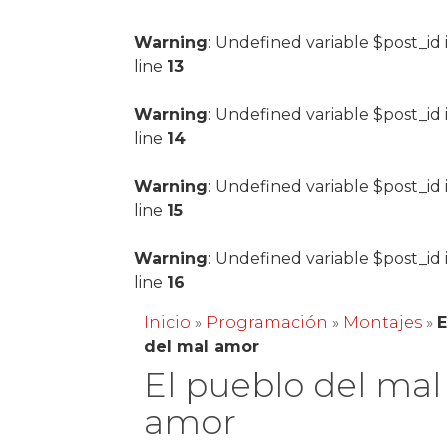
Warning
: Undefined variable $post_id 
line
13
Warning
: Undefined variable $post_id 
line
14
Warning
: Undefined variable $post_id 
line
15
Warning
: Undefined variable $post_id 
line
16
Inicio
»
Programación
»
Montajes
»
E
del mal amor
El pueblo del mal
amor