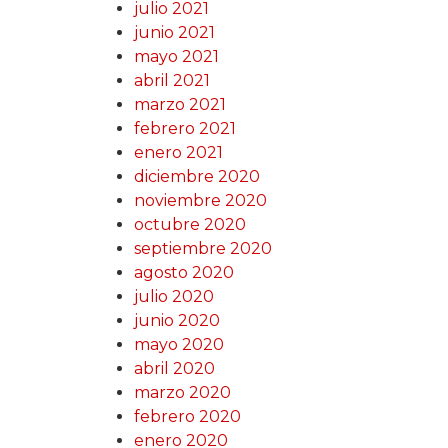
julio 2021
junio 2021
mayo 2021
abril 2021
marzo 2021
febrero 2021
enero 2021
diciembre 2020
noviembre 2020
octubre 2020
septiembre 2020
agosto 2020
julio 2020
junio 2020
mayo 2020
abril 2020
marzo 2020
febrero 2020
enero 2020