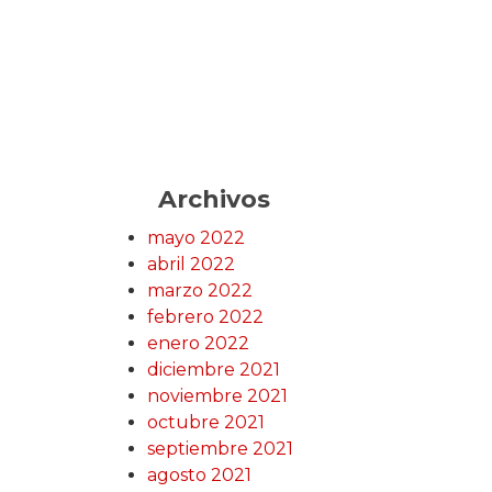
Archivos
mayo 2022
abril 2022
marzo 2022
febrero 2022
enero 2022
diciembre 2021
noviembre 2021
octubre 2021
septiembre 2021
agosto 2021