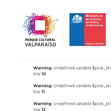
Warning
: Undefined variable $post_id 
line
10
Warning
: Undefined variable $post_id 
line
11
Warning
: Undefined variable $post_id 
line
12