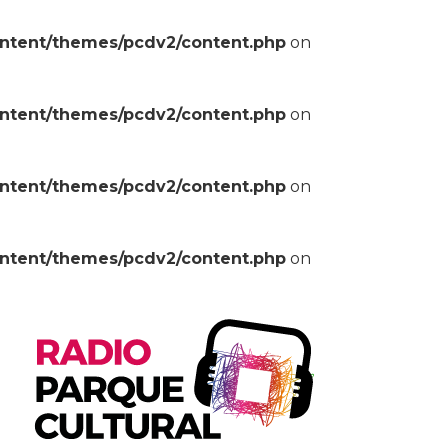
ontent/themes/pcdv2/content.php
on
ontent/themes/pcdv2/content.php
on
ontent/themes/pcdv2/content.php
on
ontent/themes/pcdv2/content.php
on