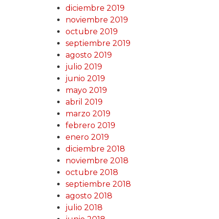
diciembre 2019
noviembre 2019
octubre 2019
septiembre 2019
agosto 2019
julio 2019
junio 2019
mayo 2019
abril 2019
marzo 2019
febrero 2019
enero 2019
diciembre 2018
noviembre 2018
octubre 2018
septiembre 2018
agosto 2018
julio 2018