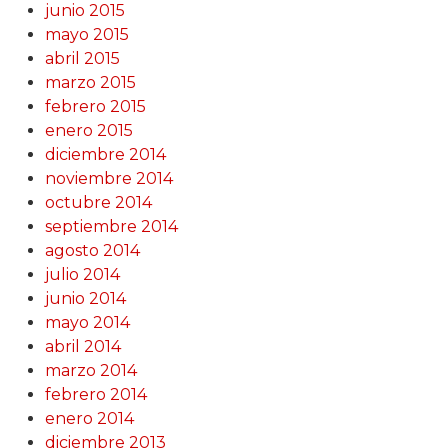
junio 2015
mayo 2015
abril 2015
marzo 2015
febrero 2015
enero 2015
diciembre 2014
noviembre 2014
octubre 2014
septiembre 2014
agosto 2014
julio 2014
junio 2014
mayo 2014
abril 2014
marzo 2014
febrero 2014
enero 2014
diciembre 2013