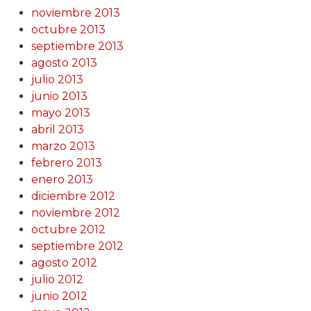
noviembre 2013
octubre 2013
septiembre 2013
agosto 2013
julio 2013
junio 2013
mayo 2013
abril 2013
marzo 2013
febrero 2013
enero 2013
diciembre 2012
noviembre 2012
octubre 2012
septiembre 2012
agosto 2012
julio 2012
junio 2012