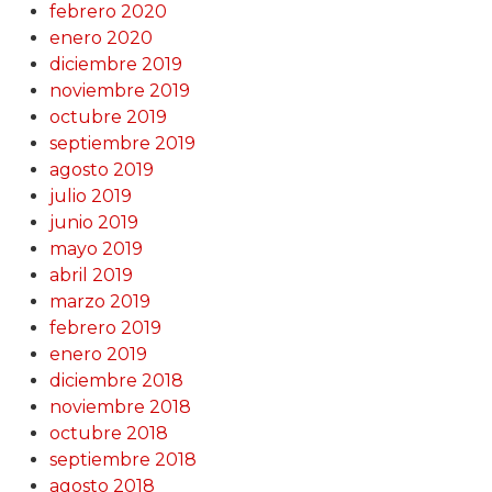
febrero 2020
enero 2020
diciembre 2019
noviembre 2019
octubre 2019
septiembre 2019
agosto 2019
julio 2019
junio 2019
mayo 2019
abril 2019
marzo 2019
febrero 2019
enero 2019
diciembre 2018
noviembre 2018
octubre 2018
septiembre 2018
agosto 2018