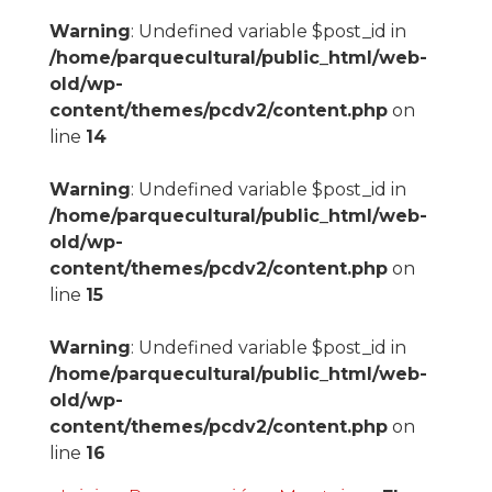
Warning
: Undefined variable $post_id in
/home/parquecultural/public_html/web-
old/wp-
content/themes/pcdv2/content.php
on
line
14
Warning
: Undefined variable $post_id in
/home/parquecultural/public_html/web-
old/wp-
content/themes/pcdv2/content.php
on
line
15
Warning
: Undefined variable $post_id in
/home/parquecultural/public_html/web-
old/wp-
content/themes/pcdv2/content.php
on
line
16