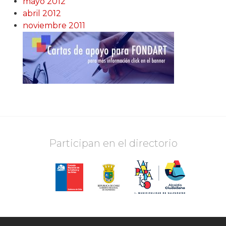
mayo 2012
abril 2012
noviembre 2011
Participan en el directorio