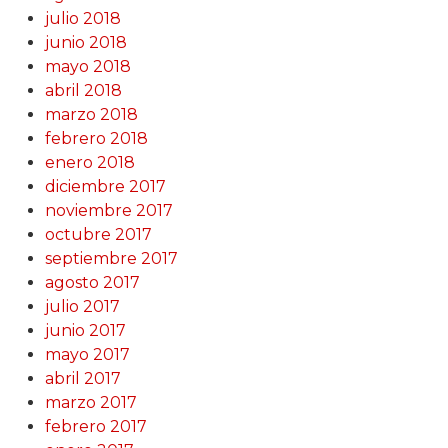
julio 2018
junio 2018
mayo 2018
abril 2018
marzo 2018
febrero 2018
enero 2018
diciembre 2017
noviembre 2017
octubre 2017
septiembre 2017
agosto 2017
julio 2017
junio 2017
mayo 2017
abril 2017
marzo 2017
febrero 2017