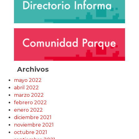
Archivos
mayo 2022
abril 2022
marzo 2022
febrero 2022
enero 2022
diciembre 2021
noviembre 2021
octubre 2021