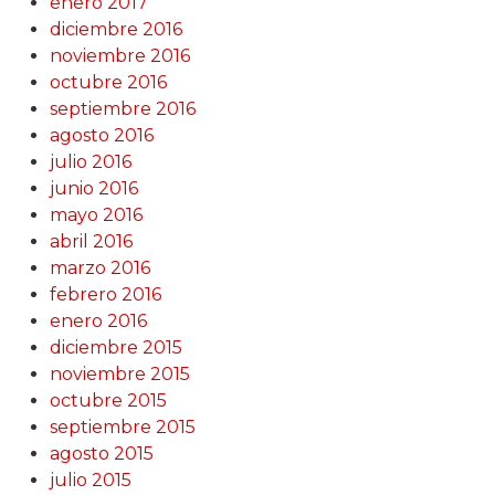
enero 2017
diciembre 2016
noviembre 2016
octubre 2016
septiembre 2016
agosto 2016
julio 2016
junio 2016
mayo 2016
abril 2016
marzo 2016
febrero 2016
enero 2016
diciembre 2015
noviembre 2015
octubre 2015
septiembre 2015
agosto 2015
julio 2015