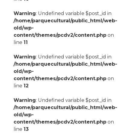
Warning
: Undefined variable $post_id in
/home/parquecultural/public_html/web-
old/wp-
content/themes/pcdv2/content.php
on
line
11
Warning
: Undefined variable $post_id in
/home/parquecultural/public_html/web-
old/wp-
content/themes/pcdv2/content.php
on
line
12
Warning
: Undefined variable $post_id in
/home/parquecultural/public_html/web-
old/wp-
content/themes/pcdv2/content.php
on
line
13