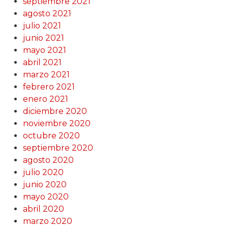
septiembre 2021
agosto 2021
julio 2021
junio 2021
mayo 2021
abril 2021
marzo 2021
febrero 2021
enero 2021
diciembre 2020
noviembre 2020
octubre 2020
septiembre 2020
agosto 2020
julio 2020
junio 2020
mayo 2020
abril 2020
marzo 2020