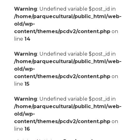
Warning
: Undefined variable $post_id in
/home/parquecultural/public_html/web-
old/wp-
content/themes/pcdv2/content.php
on
line
14
Warning
: Undefined variable $post_id in
/home/parquecultural/public_html/web-
old/wp-
content/themes/pcdv2/content.php
on
line
15
Warning
: Undefined variable $post_id in
/home/parquecultural/public_html/web-
old/wp-
content/themes/pcdv2/content.php
on
line
16