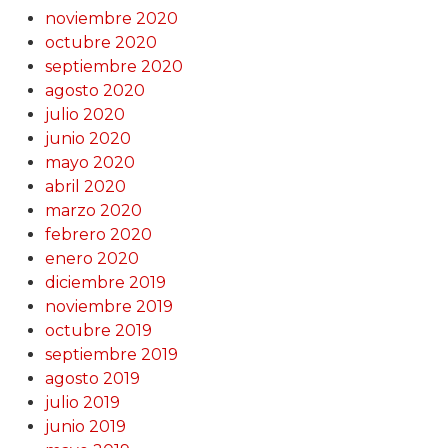
noviembre 2020
octubre 2020
septiembre 2020
agosto 2020
julio 2020
junio 2020
mayo 2020
abril 2020
marzo 2020
febrero 2020
enero 2020
diciembre 2019
noviembre 2019
octubre 2019
septiembre 2019
agosto 2019
julio 2019
junio 2019