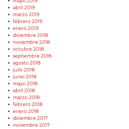
mayo 2019
abril 2019
marzo 2019
febrero 2019
enero 2019
diciembre 2018
noviembre 2018
octubre 2018
septiembre 2018
agosto 2018
julio 2018
junio 2018
mayo 2018
abril 2018
marzo 2018
febrero 2018
enero 2018
diciembre 2017
noviembre 2017