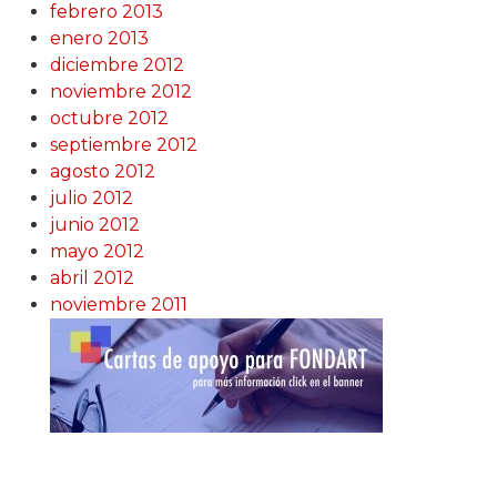
febrero 2013
enero 2013
diciembre 2012
noviembre 2012
octubre 2012
septiembre 2012
agosto 2012
julio 2012
junio 2012
mayo 2012
abril 2012
noviembre 2011