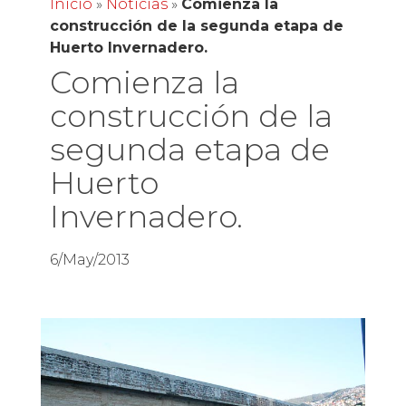
Inicio
»
Noticias
»
Comienza la
construcción de la segunda etapa de
Huerto Invernadero.
Comienza la
construcción de la
segunda etapa de
Huerto
Invernadero.
6/May/2013