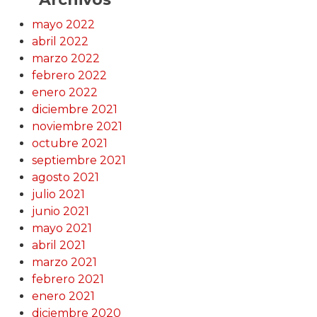
mayo 2022
abril 2022
marzo 2022
febrero 2022
enero 2022
diciembre 2021
noviembre 2021
octubre 2021
septiembre 2021
agosto 2021
julio 2021
junio 2021
mayo 2021
abril 2021
marzo 2021
febrero 2021
enero 2021
diciembre 2020