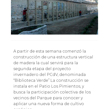
A partir de esta semana comenzó la
construcción de una estructura vertical
de madera la cual servirá para la
segunda etapa del proyecto
invernadero del PCdV, denominada
“Biblioteca Verde”.La construcción se
instala en el Patio Los Pimientos, y
busca la participación colectiva de los
vecinos del Parque para conocer y
aplicar una nueva forma de cultivo