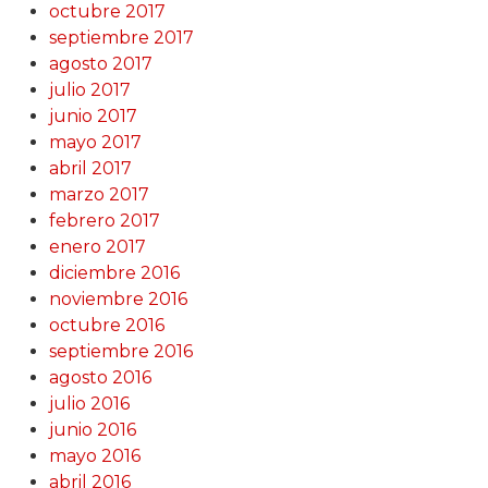
octubre 2017
septiembre 2017
agosto 2017
julio 2017
junio 2017
mayo 2017
abril 2017
marzo 2017
febrero 2017
enero 2017
diciembre 2016
noviembre 2016
octubre 2016
septiembre 2016
agosto 2016
julio 2016
junio 2016
mayo 2016
abril 2016