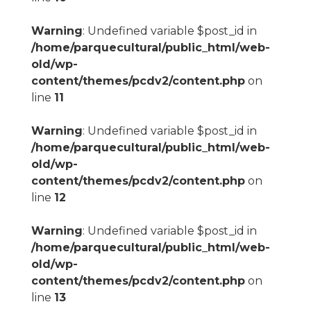
Warning
: Undefined variable $post_id in
/home/parquecultural/public_html/web-
old/wp-
content/themes/pcdv2/content.php
on
line
11
Warning
: Undefined variable $post_id in
/home/parquecultural/public_html/web-
old/wp-
content/themes/pcdv2/content.php
on
line
12
Warning
: Undefined variable $post_id in
/home/parquecultural/public_html/web-
old/wp-
content/themes/pcdv2/content.php
on
line
13