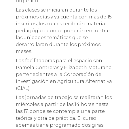
orgánico.
Las clases se iniciarán durante los
próximos días y ya cuenta con más de 15
inscritos, los cuales recibirán material
pedagógico donde pondrán encontrar
las unidades temáticas que se
desarrollaran durante los próximos
meses.
Las facilitadoras para el espacio son
Pamela Contreras y Elizabeth Maturana,
pertenecientes a la Corporación de
Investigación en Agricultura Alternativa
(CIAL).
Las jornadas de trabajo se realizarán los
miércoles a partir de las 14 horas hasta
las 17, donde se contempla una parte
teórica y otra de práctica. El curso
además tiene programado dos giras