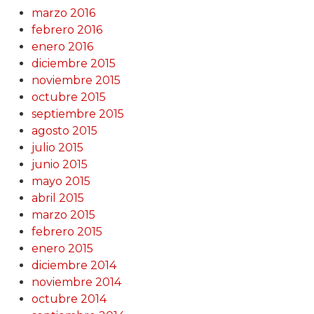
marzo 2016
febrero 2016
enero 2016
diciembre 2015
noviembre 2015
octubre 2015
septiembre 2015
agosto 2015
julio 2015
junio 2015
mayo 2015
abril 2015
marzo 2015
febrero 2015
enero 2015
diciembre 2014
noviembre 2014
octubre 2014