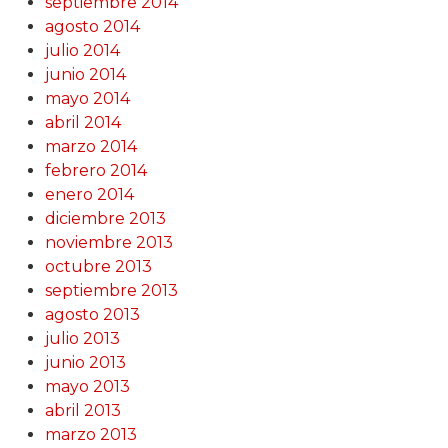
septiembre 2014
agosto 2014
julio 2014
junio 2014
mayo 2014
abril 2014
marzo 2014
febrero 2014
enero 2014
diciembre 2013
noviembre 2013
octubre 2013
septiembre 2013
agosto 2013
julio 2013
junio 2013
mayo 2013
abril 2013
marzo 2013