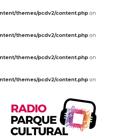
ontent/themes/pcdv2/content.php
on
ontent/themes/pcdv2/content.php
on
ontent/themes/pcdv2/content.php
on
ontent/themes/pcdv2/content.php
on