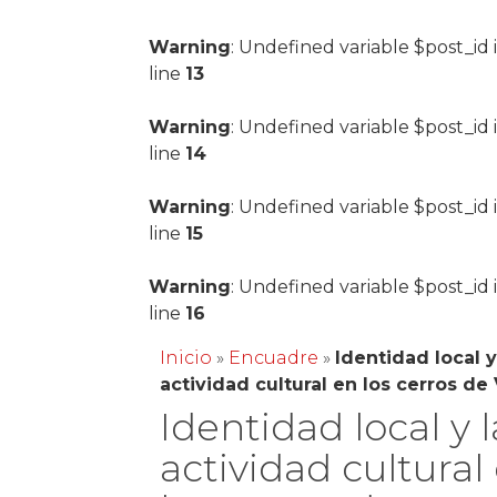
Warning
: Undefined variable $post_id 
line
13
Warning
: Undefined variable $post_id 
line
14
Warning
: Undefined variable $post_id 
line
15
Warning
: Undefined variable $post_id 
line
16
Inicio
»
Encuadre
»
Identidad local y
actividad cultural en los cerros de
Identidad local y l
actividad cultural