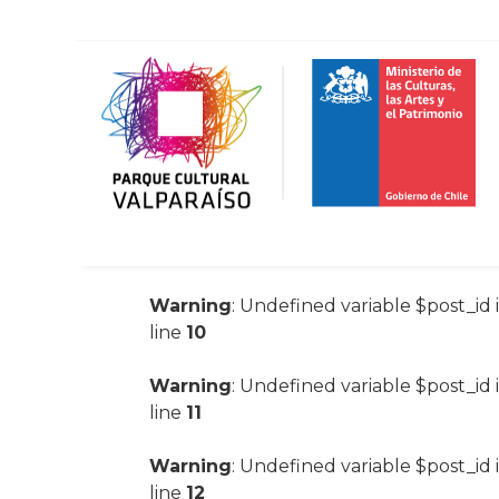
Warning
: Undefined variable $post_id 
line
10
Warning
: Undefined variable $post_id 
line
11
Warning
: Undefined variable $post_id 
line
12