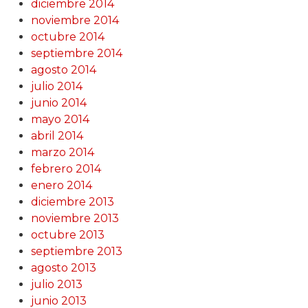
diciembre 2014
noviembre 2014
octubre 2014
septiembre 2014
agosto 2014
julio 2014
junio 2014
mayo 2014
abril 2014
marzo 2014
febrero 2014
enero 2014
diciembre 2013
noviembre 2013
octubre 2013
septiembre 2013
agosto 2013
julio 2013
junio 2013