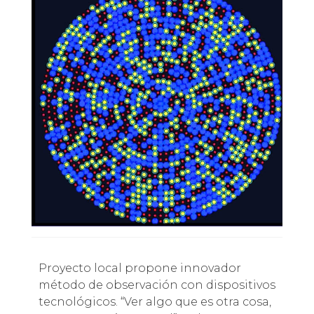
Proyecto local propone innovador
método de observación con dispositivos
tecnológicos. “Ver algo que es otra cosa,