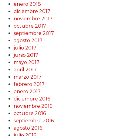
enero 2018
diciembre 2017
noviembre 2017
octubre 2017
septiembre 2017
agosto 2017
julio 2017
junio 2017
mayo 2017
abril 2017
marzo 2017
febrero 2017
enero 2017
diciembre 2016
noviembre 2016
octubre 2016
septiembre 2016
agosto 2016
julio 2016