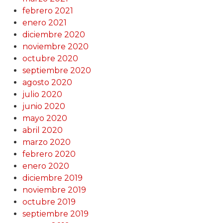
febrero 2021
enero 2021
diciembre 2020
noviembre 2020
octubre 2020
septiembre 2020
agosto 2020
julio 2020
junio 2020
mayo 2020
abril 2020
marzo 2020
febrero 2020
enero 2020
diciembre 2019
noviembre 2019
octubre 2019
septiembre 2019