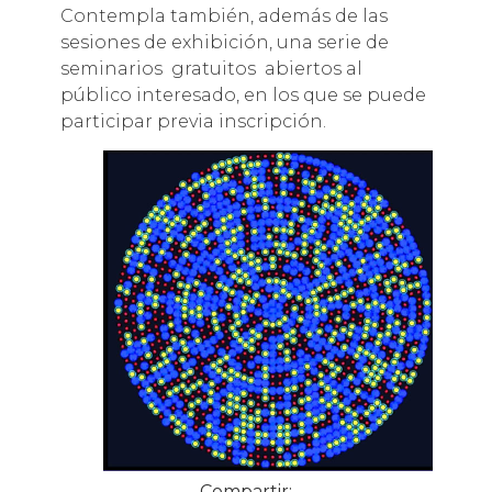
Contempla también, además de las
sesiones de exhibición, una serie de
seminarios gratuitos abiertos al
público interesado, en los que se puede
participar previa inscripción.
Compartir: