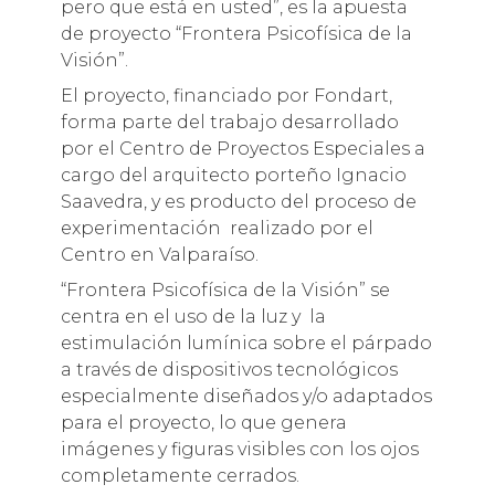
pero que está en usted”, es la apuesta
de proyecto “Frontera Psicofísica de la
Visión”.
El proyecto, financiado por Fondart,
forma parte del trabajo desarrollado
por el Centro de Proyectos Especiales a
cargo del arquitecto porteño Ignacio
Saavedra, y es producto del proceso de
experimentación realizado por el
Centro en Valparaíso.
“Frontera Psicofísica de la Visión” se
centra en el uso de la luz y la
estimulación lumínica sobre el párpado
a través de dispositivos tecnológicos
especialmente diseñados y/o adaptados
para el proyecto, lo que genera
imágenes y figuras visibles con los ojos
completamente cerrados.