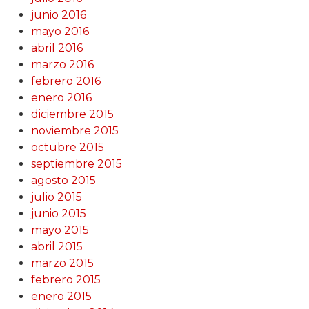
junio 2016
mayo 2016
abril 2016
marzo 2016
febrero 2016
enero 2016
diciembre 2015
noviembre 2015
octubre 2015
septiembre 2015
agosto 2015
julio 2015
junio 2015
mayo 2015
abril 2015
marzo 2015
febrero 2015
enero 2015