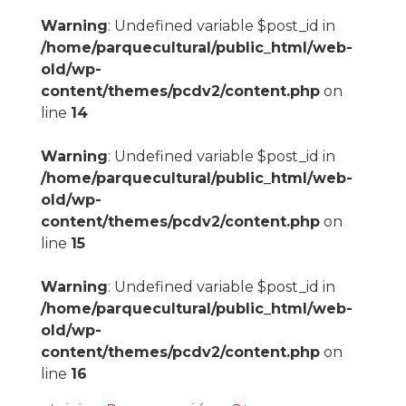
Warning
: Undefined variable $post_id in
/home/parquecultural/public_html/web-
old/wp-
content/themes/pcdv2/content.php
on
line
14
Warning
: Undefined variable $post_id in
/home/parquecultural/public_html/web-
old/wp-
content/themes/pcdv2/content.php
on
line
15
Warning
: Undefined variable $post_id in
/home/parquecultural/public_html/web-
old/wp-
content/themes/pcdv2/content.php
on
line
16