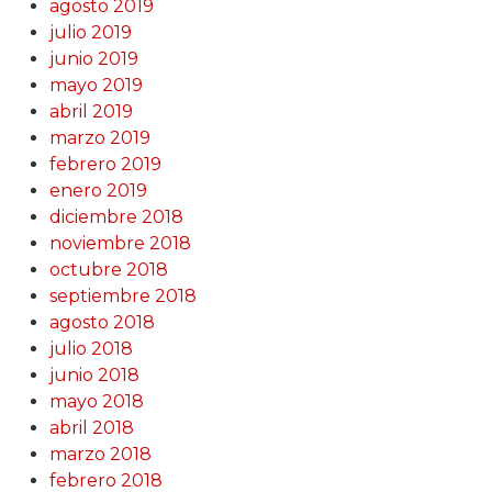
agosto 2019
julio 2019
junio 2019
mayo 2019
abril 2019
marzo 2019
febrero 2019
enero 2019
diciembre 2018
noviembre 2018
octubre 2018
septiembre 2018
agosto 2018
julio 2018
junio 2018
mayo 2018
abril 2018
marzo 2018
febrero 2018