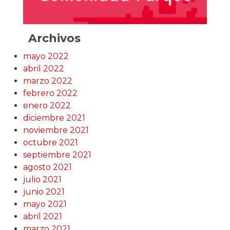
Archivos
mayo 2022
abril 2022
marzo 2022
febrero 2022
enero 2022
diciembre 2021
noviembre 2021
octubre 2021
septiembre 2021
agosto 2021
julio 2021
junio 2021
mayo 2021
abril 2021
marzo 2021