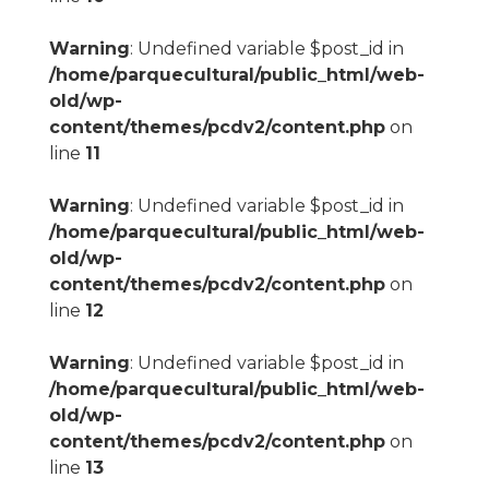
Warning
: Undefined variable $post_id in
/home/parquecultural/public_html/web-
old/wp-
content/themes/pcdv2/content.php
on
line
11
Warning
: Undefined variable $post_id in
/home/parquecultural/public_html/web-
old/wp-
content/themes/pcdv2/content.php
on
line
12
Warning
: Undefined variable $post_id in
/home/parquecultural/public_html/web-
old/wp-
content/themes/pcdv2/content.php
on
line
13