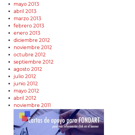
mayo 2013
abril 2013
marzo 2013
febrero 2013
enero 2013
diciembre 2012
noviembre 2012
octubre 2012
septiembre 2012
agosto 2012
julio 2012
junio 2012
mayo 2012
abril 2012
noviembre 2011