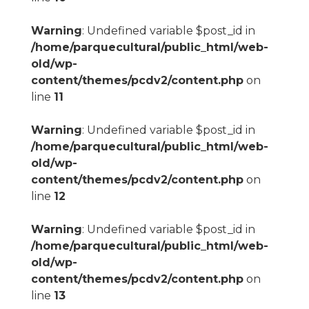
Warning
: Undefined variable $post_id in
/home/parquecultural/public_html/web-
old/wp-
content/themes/pcdv2/content.php
on
line
11
Warning
: Undefined variable $post_id in
/home/parquecultural/public_html/web-
old/wp-
content/themes/pcdv2/content.php
on
line
12
Warning
: Undefined variable $post_id in
/home/parquecultural/public_html/web-
old/wp-
content/themes/pcdv2/content.php
on
line
13