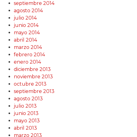
septiembre 2014
agosto 2014
julio 2014
junio 2014
mayo 2014
abril 2014
marzo 2014
febrero 2014
enero 2014
diciembre 2013
noviembre 2013
octubre 2013
septiembre 2013
agosto 2013
julio 2013
junio 2013
mayo 2013
abril 2013
marzo 2013