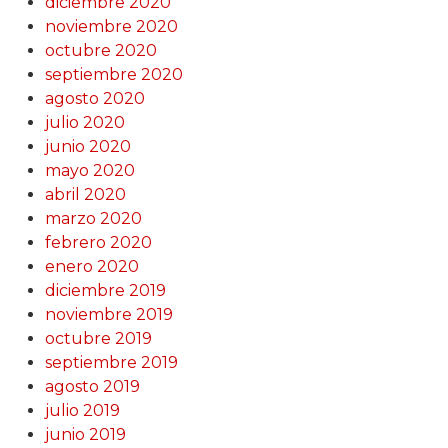
diciembre 2020
noviembre 2020
octubre 2020
septiembre 2020
agosto 2020
julio 2020
junio 2020
mayo 2020
abril 2020
marzo 2020
febrero 2020
enero 2020
diciembre 2019
noviembre 2019
octubre 2019
septiembre 2019
agosto 2019
julio 2019
junio 2019