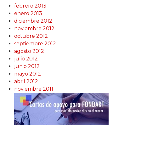
febrero 2013
enero 2013
diciembre 2012
noviembre 2012
octubre 2012
septiembre 2012
agosto 2012
julio 2012
junio 2012
mayo 2012
abril 2012
noviembre 2011