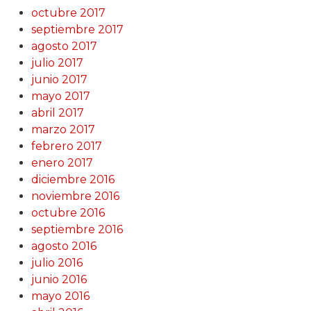
octubre 2017
septiembre 2017
agosto 2017
julio 2017
junio 2017
mayo 2017
abril 2017
marzo 2017
febrero 2017
enero 2017
diciembre 2016
noviembre 2016
octubre 2016
septiembre 2016
agosto 2016
julio 2016
junio 2016
mayo 2016