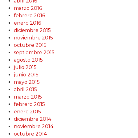
abril 2016
marzo 2016
febrero 2016
enero 2016
diciembre 2015
noviembre 2015
octubre 2015
septiembre 2015
agosto 2015
julio 2015
junio 2015
mayo 2015
abril 2015
marzo 2015
febrero 2015
enero 2015
diciembre 2014
noviembre 2014
octubre 2014