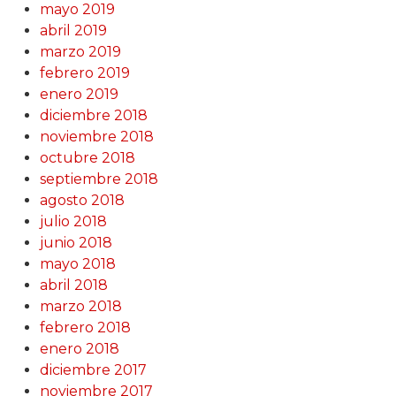
mayo 2019
abril 2019
marzo 2019
febrero 2019
enero 2019
diciembre 2018
noviembre 2018
octubre 2018
septiembre 2018
agosto 2018
julio 2018
junio 2018
mayo 2018
abril 2018
marzo 2018
febrero 2018
enero 2018
diciembre 2017
noviembre 2017