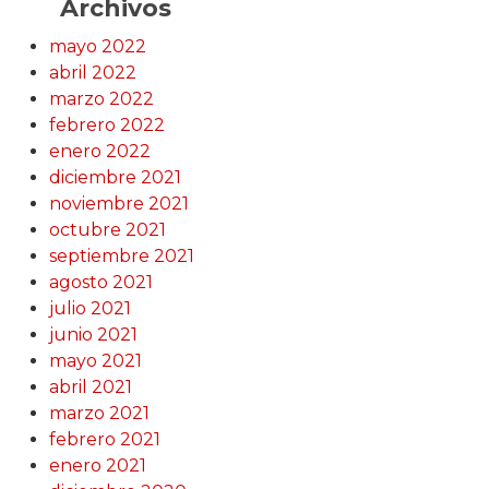
Archivos
mayo 2022
abril 2022
marzo 2022
febrero 2022
enero 2022
diciembre 2021
noviembre 2021
octubre 2021
septiembre 2021
agosto 2021
julio 2021
junio 2021
mayo 2021
abril 2021
marzo 2021
febrero 2021
enero 2021