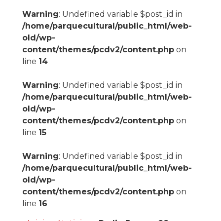
Warning
: Undefined variable $post_id in
/home/parquecultural/public_html/web-
old/wp-
content/themes/pcdv2/content.php
on
line
14
Warning
: Undefined variable $post_id in
/home/parquecultural/public_html/web-
old/wp-
content/themes/pcdv2/content.php
on
line
15
Warning
: Undefined variable $post_id in
/home/parquecultural/public_html/web-
old/wp-
content/themes/pcdv2/content.php
on
line
16