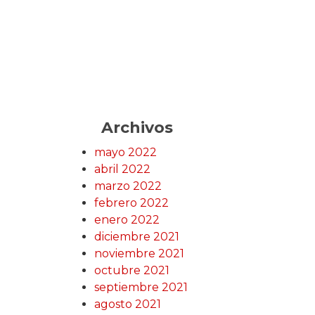
Archivos
mayo 2022
abril 2022
marzo 2022
febrero 2022
enero 2022
diciembre 2021
noviembre 2021
octubre 2021
septiembre 2021
agosto 2021