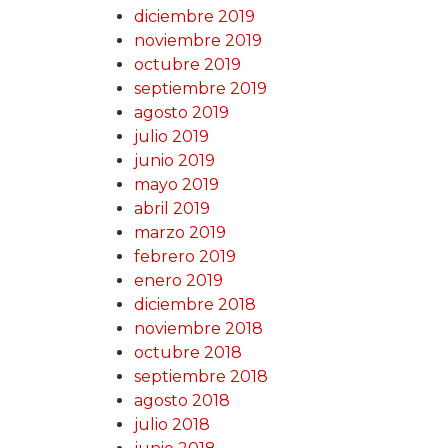
diciembre 2019
noviembre 2019
octubre 2019
septiembre 2019
agosto 2019
julio 2019
junio 2019
mayo 2019
abril 2019
marzo 2019
febrero 2019
enero 2019
diciembre 2018
noviembre 2018
octubre 2018
septiembre 2018
agosto 2018
julio 2018