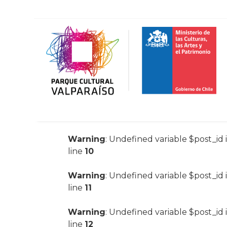
Warning
: Undefined variable $post_id 
line
10
Warning
: Undefined variable $post_id 
line
11
Warning
: Undefined variable $post_id 
line
12