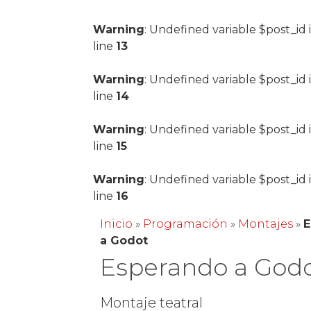
Warning
: Undefined variable $post_id 
line
13
Warning
: Undefined variable $post_id 
line
14
Warning
: Undefined variable $post_id 
line
15
Warning
: Undefined variable $post_id 
line
16
Inicio
»
Programación
»
Montajes
»
E
a Godot
Esperando a God
Montaje teatral