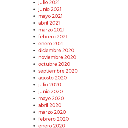
julio 2021
junio 2021
mayo 2021
abril 2021
marzo 2021
febrero 2021
enero 2021
diciembre 2020
noviembre 2020
octubre 2020
septiembre 2020
agosto 2020
julio 2020
junio 2020
mayo 2020
abril 2020
marzo 2020
febrero 2020
enero 2020