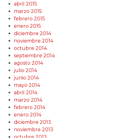
abril 2015
marzo 2015
febrero 2015
enero 2015
diciembre 2014
noviembre 2014
octubre 2014
septiembre 2014
agosto 2014
julio 2014
junio 2014
mayo 2014
abril 2014
marzo 2014
febrero 2014
enero 2014
diciembre 2013
noviembre 2013
octubre 2013