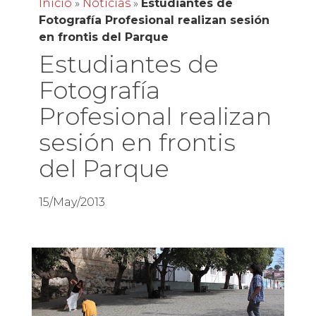
Inicio
»
Noticias
»
Estudiantes de
Fotografía Profesional realizan sesión
en frontis del Parque
Estudiantes de
Fotografía
Profesional realizan
sesión en frontis
del Parque
15/May/2013