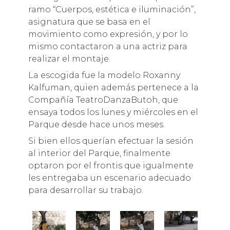
ramo “Cuerpos, estética e iluminación”,
asignatura que se basa en el
movimiento como expresión, y por lo
mismo contactaron a una actriz para
realizar el montaje.
La escogida fue la modelo Roxanny
Kalfuman, quien además pertenece a la
Compañía TeatroDanzaButoh, que
ensaya todos los lunes y miércoles en el
Parque desde hace unos meses.
Si bien ellos querían efectuar la sesión
al interior del Parque, finalmente
optaron por el frontis que igualmente
les entregaba un escenario adecuado
para desarrollar su trabajo.