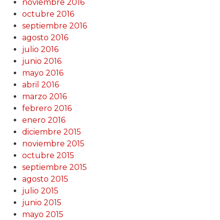
noviembre 2016
octubre 2016
septiembre 2016
agosto 2016
julio 2016
junio 2016
mayo 2016
abril 2016
marzo 2016
febrero 2016
enero 2016
diciembre 2015
noviembre 2015
octubre 2015
septiembre 2015
agosto 2015
julio 2015
junio 2015
mayo 2015