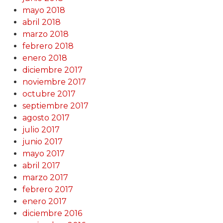
mayo 2018
abril 2018
marzo 2018
febrero 2018
enero 2018
diciembre 2017
noviembre 2017
octubre 2017
septiembre 2017
agosto 2017
julio 2017
junio 2017
mayo 2017
abril 2017
marzo 2017
febrero 2017
enero 2017
diciembre 2016