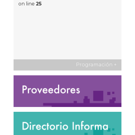
on line
25
Programación
+