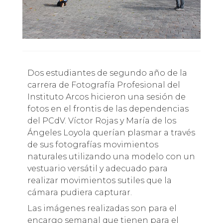
Dos estudiantes de segundo año de la
carrera de Fotografía Profesional del
Instituto Arcos hicieron una sesión de
fotos en el frontis de las dependencias
del PCdV. Víctor Rojas y María de los
Ángeles Loyola querían plasmar a través
de sus fotografías movimientos
naturales utilizando una modelo con un
vestuario versátil y adecuado para
realizar movimientos sutiles que la
cámara pudiera capturar.
Las imágenes realizadas son para el
encargo semanal que tienen para el