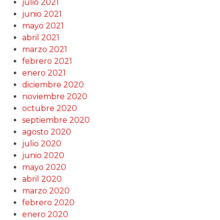
julio 2021
junio 2021
mayo 2021
abril 2021
marzo 2021
febrero 2021
enero 2021
diciembre 2020
noviembre 2020
octubre 2020
septiembre 2020
agosto 2020
julio 2020
junio 2020
mayo 2020
abril 2020
marzo 2020
febrero 2020
enero 2020