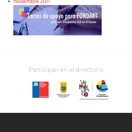
noviembre 2011
Participan en el directorio