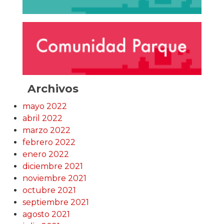
Archivos
mayo 2022
abril 2022
marzo 2022
febrero 2022
enero 2022
diciembre 2021
noviembre 2021
octubre 2021
septiembre 2021
agosto 2021