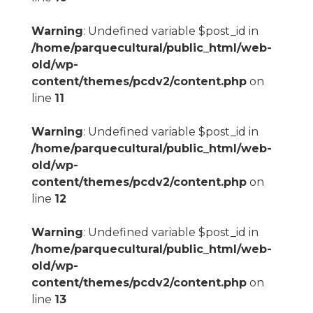
Warning
: Undefined variable $post_id in
/home/parquecultural/public_html/web-
old/wp-
content/themes/pcdv2/content.php
on
line
11
Warning
: Undefined variable $post_id in
/home/parquecultural/public_html/web-
old/wp-
content/themes/pcdv2/content.php
on
line
12
Warning
: Undefined variable $post_id in
/home/parquecultural/public_html/web-
old/wp-
content/themes/pcdv2/content.php
on
line
13