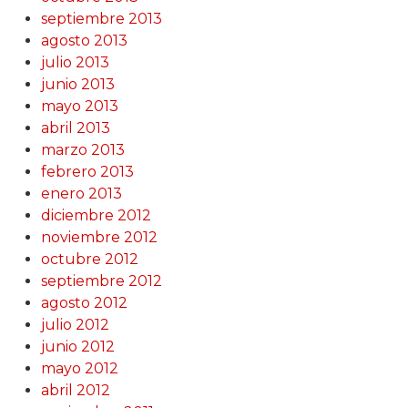
septiembre 2013
agosto 2013
julio 2013
junio 2013
mayo 2013
abril 2013
marzo 2013
febrero 2013
enero 2013
diciembre 2012
noviembre 2012
octubre 2012
septiembre 2012
agosto 2012
julio 2012
junio 2012
mayo 2012
abril 2012