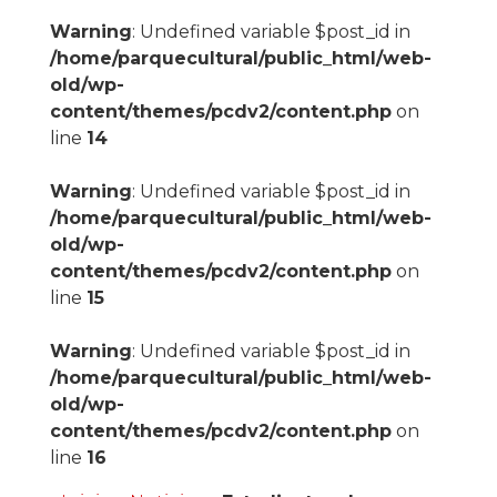
Warning
: Undefined variable $post_id in
/home/parquecultural/public_html/web-
old/wp-
content/themes/pcdv2/content.php
on
line
14
Warning
: Undefined variable $post_id in
/home/parquecultural/public_html/web-
old/wp-
content/themes/pcdv2/content.php
on
line
15
Warning
: Undefined variable $post_id in
/home/parquecultural/public_html/web-
old/wp-
content/themes/pcdv2/content.php
on
line
16