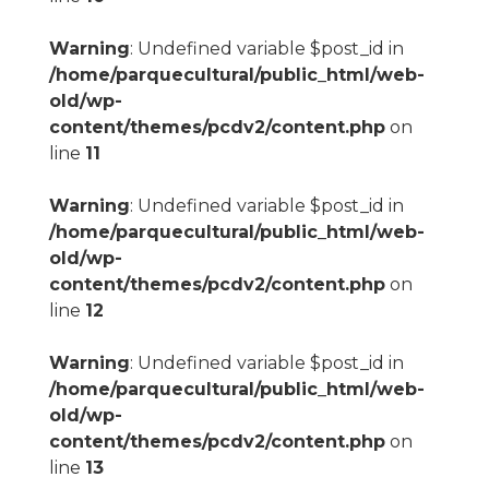
Warning
: Undefined variable $post_id in
/home/parquecultural/public_html/web-
old/wp-
content/themes/pcdv2/content.php
on
line
11
Warning
: Undefined variable $post_id in
/home/parquecultural/public_html/web-
old/wp-
content/themes/pcdv2/content.php
on
line
12
Warning
: Undefined variable $post_id in
/home/parquecultural/public_html/web-
old/wp-
content/themes/pcdv2/content.php
on
line
13