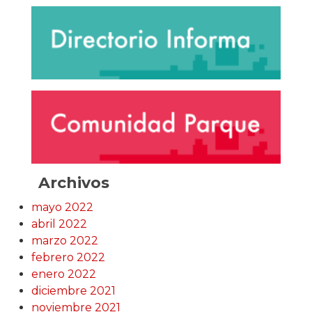
Archivos
mayo 2022
abril 2022
marzo 2022
febrero 2022
enero 2022
diciembre 2021
noviembre 2021