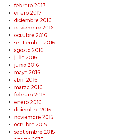
febrero 2017
enero 2017
diciembre 2016
noviembre 2016
octubre 2016
septiembre 2016
agosto 2016
julio 2016
junio 2016
mayo 2016
abril 2016
marzo 2016
febrero 2016
enero 2016
diciembre 2015
noviembre 2015
octubre 2015
septiembre 2015