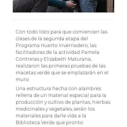
Con todo listo para que comiencen las
clases de la segunda etapa del
Programa Huerto Invernadero, las
facilitadoras de la actividad Pamela
Contreras y Elizabeth Maturana,
realizaron las primeras pruebas de las
macetas verde que se emplazarán en el
muro.
Una estructura hecha con alambres
rellena de un material especial para la
producción y cultivo de plantas, hierbas
medicinales y vegetales, serán los
materiales para darle vida a la
Biblioteca Verde que pronto