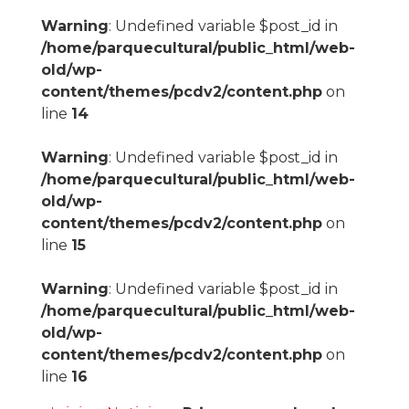
Warning
: Undefined variable $post_id in
/home/parquecultural/public_html/web-
old/wp-
content/themes/pcdv2/content.php
on
line
14
Warning
: Undefined variable $post_id in
/home/parquecultural/public_html/web-
old/wp-
content/themes/pcdv2/content.php
on
line
15
Warning
: Undefined variable $post_id in
/home/parquecultural/public_html/web-
old/wp-
content/themes/pcdv2/content.php
on
line
16