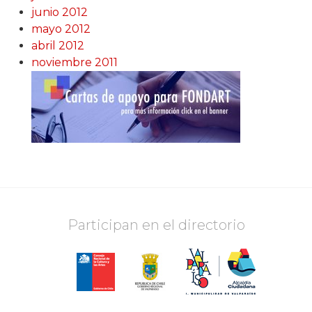
junio 2012
mayo 2012
abril 2012
noviembre 2011
Participan en el directorio