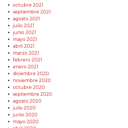
octubre 2021
septiembre 2021
agosto 2021
julio 2021
junio 2021
mayo 2021
abril 2021
marzo 2021
febrero 2021
enero 2021
diciembre 2020
noviembre 2020
octubre 2020
septiembre 2020
agosto 2020
julio 2020
junio 2020
mayo 2020