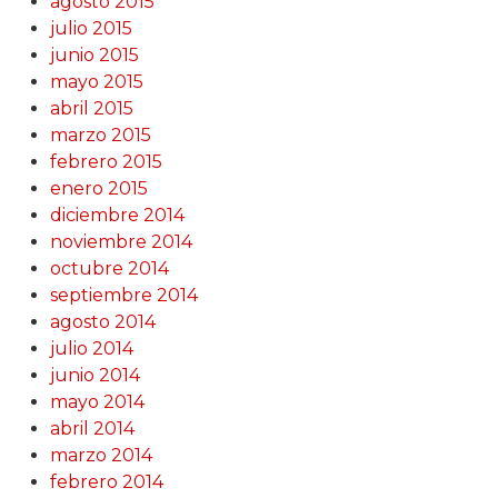
agosto 2015
julio 2015
junio 2015
mayo 2015
abril 2015
marzo 2015
febrero 2015
enero 2015
diciembre 2014
noviembre 2014
octubre 2014
septiembre 2014
agosto 2014
julio 2014
junio 2014
mayo 2014
abril 2014
marzo 2014
febrero 2014