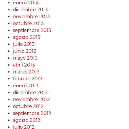
enero 2014
diciembre 2013
noviembre 2013
octubre 2013
septiembre 2013
agosto 2013
julio 2013
junio 2013
mayo 2013
abril 2013
marzo 2013
febrero 2013
enero 2013
diciembre 2012
noviembre 2012
octubre 2012
septiembre 2012
agosto 2012
julio 2012