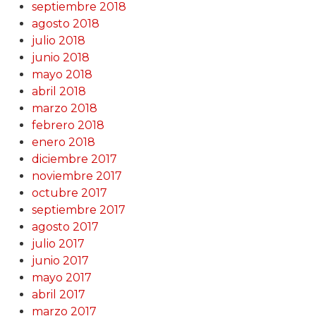
septiembre 2018
agosto 2018
julio 2018
junio 2018
mayo 2018
abril 2018
marzo 2018
febrero 2018
enero 2018
diciembre 2017
noviembre 2017
octubre 2017
septiembre 2017
agosto 2017
julio 2017
junio 2017
mayo 2017
abril 2017
marzo 2017