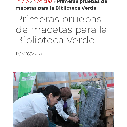
Inicio
»
Noticias
»
Primeras pruebas de
macetas para la Biblioteca Verde
Primeras pruebas
de macetas para la
Biblioteca Verde
17/May/2013