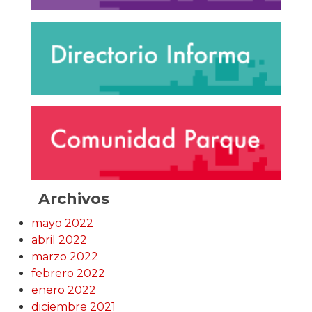
Archivos
mayo 2022
abril 2022
marzo 2022
febrero 2022
enero 2022
diciembre 2021