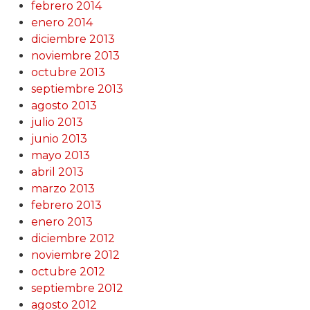
febrero 2014
enero 2014
diciembre 2013
noviembre 2013
octubre 2013
septiembre 2013
agosto 2013
julio 2013
junio 2013
mayo 2013
abril 2013
marzo 2013
febrero 2013
enero 2013
diciembre 2012
noviembre 2012
octubre 2012
septiembre 2012
agosto 2012