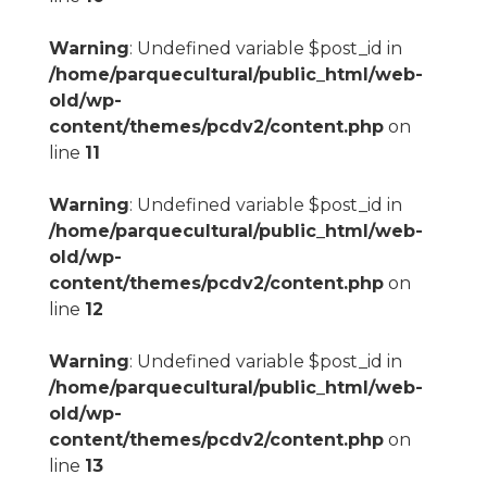
Warning
: Undefined variable $post_id in
/home/parquecultural/public_html/web-
old/wp-
content/themes/pcdv2/content.php
on
line
11
Warning
: Undefined variable $post_id in
/home/parquecultural/public_html/web-
old/wp-
content/themes/pcdv2/content.php
on
line
12
Warning
: Undefined variable $post_id in
/home/parquecultural/public_html/web-
old/wp-
content/themes/pcdv2/content.php
on
line
13