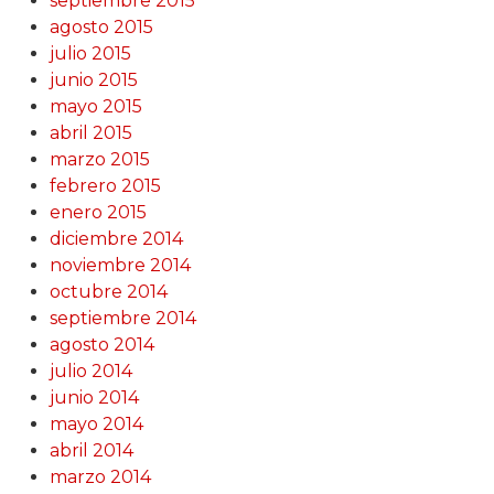
septiembre 2015
agosto 2015
julio 2015
junio 2015
mayo 2015
abril 2015
marzo 2015
febrero 2015
enero 2015
diciembre 2014
noviembre 2014
octubre 2014
septiembre 2014
agosto 2014
julio 2014
junio 2014
mayo 2014
abril 2014
marzo 2014