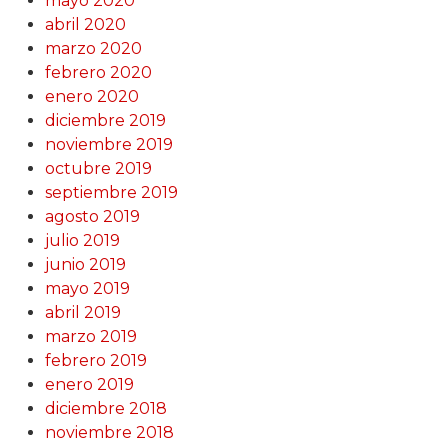
mayo 2020
abril 2020
marzo 2020
febrero 2020
enero 2020
diciembre 2019
noviembre 2019
octubre 2019
septiembre 2019
agosto 2019
julio 2019
junio 2019
mayo 2019
abril 2019
marzo 2019
febrero 2019
enero 2019
diciembre 2018
noviembre 2018