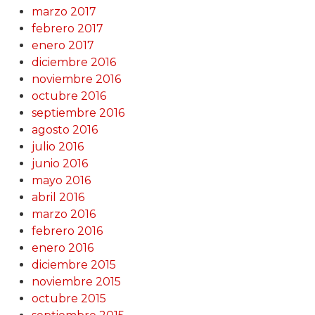
marzo 2017
febrero 2017
enero 2017
diciembre 2016
noviembre 2016
octubre 2016
septiembre 2016
agosto 2016
julio 2016
junio 2016
mayo 2016
abril 2016
marzo 2016
febrero 2016
enero 2016
diciembre 2015
noviembre 2015
octubre 2015