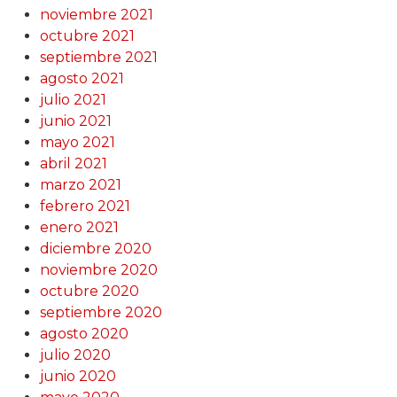
noviembre 2021
octubre 2021
septiembre 2021
agosto 2021
julio 2021
junio 2021
mayo 2021
abril 2021
marzo 2021
febrero 2021
enero 2021
diciembre 2020
noviembre 2020
octubre 2020
septiembre 2020
agosto 2020
julio 2020
junio 2020