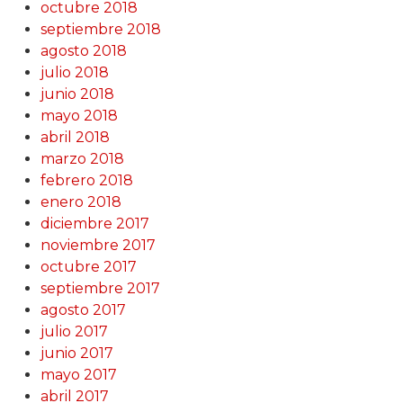
octubre 2018
septiembre 2018
agosto 2018
julio 2018
junio 2018
mayo 2018
abril 2018
marzo 2018
febrero 2018
enero 2018
diciembre 2017
noviembre 2017
octubre 2017
septiembre 2017
agosto 2017
julio 2017
junio 2017
mayo 2017
abril 2017