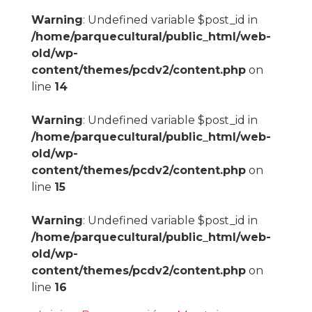
Warning
: Undefined variable $post_id in
/home/parquecultural/public_html/web-
old/wp-
content/themes/pcdv2/content.php
on
line
14
Warning
: Undefined variable $post_id in
/home/parquecultural/public_html/web-
old/wp-
content/themes/pcdv2/content.php
on
line
15
Warning
: Undefined variable $post_id in
/home/parquecultural/public_html/web-
old/wp-
content/themes/pcdv2/content.php
on
line
16