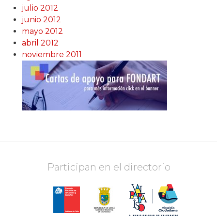
julio 2012
junio 2012
mayo 2012
abril 2012
noviembre 2011
Participan en el directorio