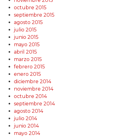
noviembre 2015
octubre 2015
septiembre 2015
agosto 2015
julio 2015
junio 2015
mayo 2015
abril 2015
marzo 2015
febrero 2015
enero 2015
diciembre 2014
noviembre 2014
octubre 2014
septiembre 2014
agosto 2014
julio 2014
junio 2014
mayo 2014