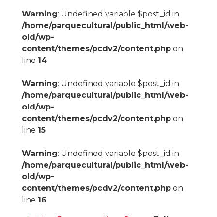
Warning
: Undefined variable $post_id in
/home/parquecultural/public_html/web-
old/wp-
content/themes/pcdv2/content.php
on
line
14
Warning
: Undefined variable $post_id in
/home/parquecultural/public_html/web-
old/wp-
content/themes/pcdv2/content.php
on
line
15
Warning
: Undefined variable $post_id in
/home/parquecultural/public_html/web-
old/wp-
content/themes/pcdv2/content.php
on
line
16