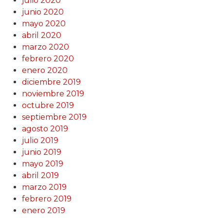
julio 2020
junio 2020
mayo 2020
abril 2020
marzo 2020
febrero 2020
enero 2020
diciembre 2019
noviembre 2019
octubre 2019
septiembre 2019
agosto 2019
julio 2019
junio 2019
mayo 2019
abril 2019
marzo 2019
febrero 2019
enero 2019