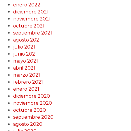
enero 2022
diciembre 2021
noviembre 2021
octubre 2021
septiembre 2021
agosto 2021
julio 2021
junio 2021
mayo 2021
abril 2021
marzo 2021
febrero 2021
enero 2021
diciembre 2020
noviembre 2020
octubre 2020
septiembre 2020
agosto 2020