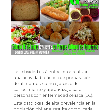
La actividad está enfocada a realizar
una actividad práctica de preparación
de alimentos, como ejercicio de
conocimiento y aprendizaje para
personas con enfermedad celíaca (EC).
Esta patología, de alta prevalencia en la
población chilena, resulta complicada