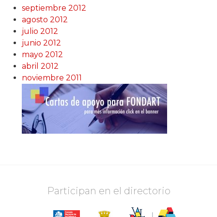
septiembre 2012
agosto 2012
julio 2012
junio 2012
mayo 2012
abril 2012
noviembre 2011
Participan en el directorio