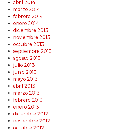
abril 2014
marzo 2014
febrero 2014
enero 2014
diciembre 2013
noviembre 2013
octubre 2013
septiembre 2013
agosto 2013
julio 2013
junio 2013
mayo 2013
abril 2013
marzo 2013
febrero 2013
enero 2013
diciembre 2012
noviembre 2012
octubre 2012