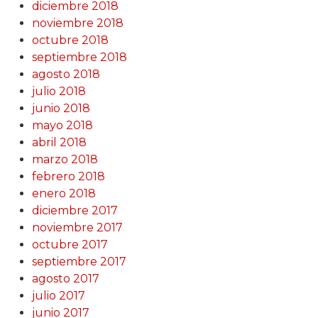
diciembre 2018
noviembre 2018
octubre 2018
septiembre 2018
agosto 2018
julio 2018
junio 2018
mayo 2018
abril 2018
marzo 2018
febrero 2018
enero 2018
diciembre 2017
noviembre 2017
octubre 2017
septiembre 2017
agosto 2017
julio 2017
junio 2017