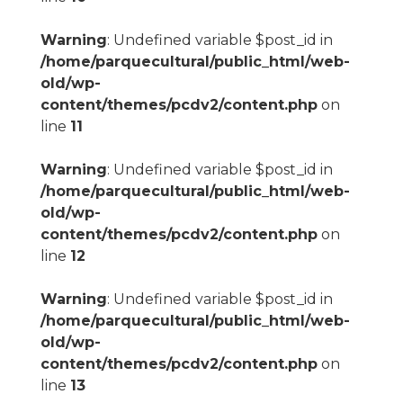
Warning
: Undefined variable $post_id in
/home/parquecultural/public_html/web-
old/wp-
content/themes/pcdv2/content.php
on
line
11
Warning
: Undefined variable $post_id in
/home/parquecultural/public_html/web-
old/wp-
content/themes/pcdv2/content.php
on
line
12
Warning
: Undefined variable $post_id in
/home/parquecultural/public_html/web-
old/wp-
content/themes/pcdv2/content.php
on
line
13