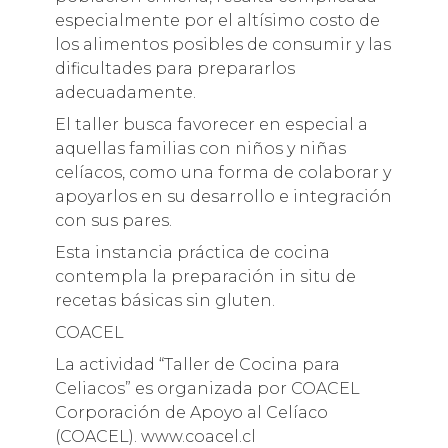
especialmente por el altísimo costo de
los alimentos posibles de consumir y las
dificultades para prepararlos
adecuadamente.
El taller busca favorecer en especial a
aquellas familias con niños y niñas
celíacos, como una forma de colaborar y
apoyarlos en su desarrollo e integración
con sus pares.
Esta instancia práctica de cocina
contempla la preparación in situ de
recetas básicas sin gluten.
COACEL
La actividad “Taller de Cocina para
Celiacos” es organizada por COACEL
Corporación de Apoyo al Celíaco
(COACEL). www.coacel.cl