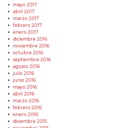
mayo 2017
abril 2017
marzo 2017
febrero 2017
enero 2017
diciembre 2016
noviembre 2016
octubre 2016
septiembre 2016
agosto 2016
julio 2016
junio 2016
mayo 2016
abril 2016
marzo 2016
febrero 2016
enero 2016
diciembre 2015