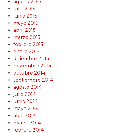
agosto 2015
julio 2015
junio 2015
mayo 2015
abril 2015
marzo 2015
febrero 2015
enero 2015
diciembre 2014
noviembre 2014
octubre 2014
septiembre 2014
agosto 2014
julio 2014
junio 2014
mayo 2014
abril 2014
marzo 2014
febrero 2014