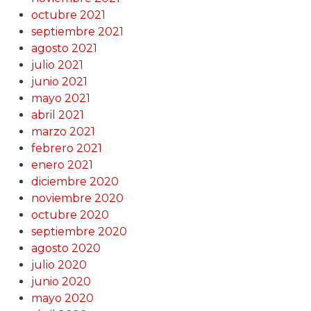
octubre 2021
septiembre 2021
agosto 2021
julio 2021
junio 2021
mayo 2021
abril 2021
marzo 2021
febrero 2021
enero 2021
diciembre 2020
noviembre 2020
octubre 2020
septiembre 2020
agosto 2020
julio 2020
junio 2020
mayo 2020