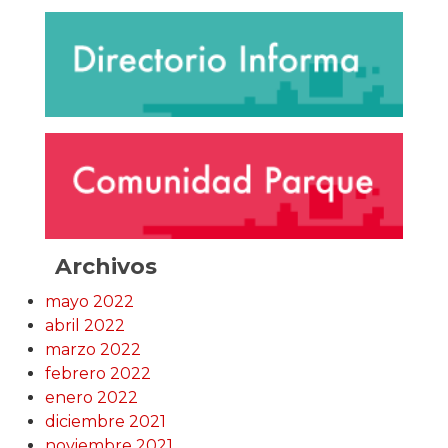
Archivos
mayo 2022
abril 2022
marzo 2022
febrero 2022
enero 2022
diciembre 2021
noviembre 2021