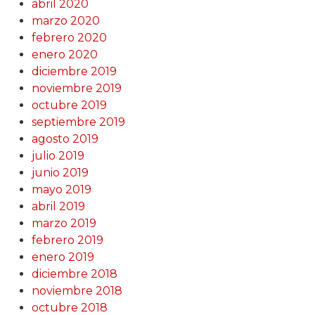
abril 2020
marzo 2020
febrero 2020
enero 2020
diciembre 2019
noviembre 2019
octubre 2019
septiembre 2019
agosto 2019
julio 2019
junio 2019
mayo 2019
abril 2019
marzo 2019
febrero 2019
enero 2019
diciembre 2018
noviembre 2018
octubre 2018