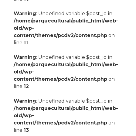
Warning
: Undefined variable $post_id in
/home/parquecultural/public_html/web-
old/wp-
content/themes/pcdv2/content.php
on
line
11
Warning
: Undefined variable $post_id in
/home/parquecultural/public_html/web-
old/wp-
content/themes/pcdv2/content.php
on
line
12
Warning
: Undefined variable $post_id in
/home/parquecultural/public_html/web-
old/wp-
content/themes/pcdv2/content.php
on
line
13