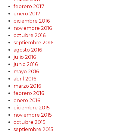
febrero 2017
enero 2017
diciembre 2016
noviembre 2016
octubre 2016
septiembre 2016
agosto 2016
julio 2016
junio 2016
mayo 2016
abril 2016
marzo 2016
febrero 2016
enero 2016
diciembre 2015
noviembre 2015
octubre 2015
septiembre 2015