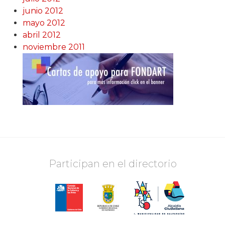
junio 2012
mayo 2012
abril 2012
noviembre 2011
Participan en el directorio