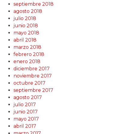
septiembre 2018
agosto 2018
julio 2018
junio 2018
mayo 2018
abril 2018
marzo 2018
febrero 2018
enero 2018
diciembre 2017
noviembre 2017
octubre 2017
septiembre 2017
agosto 2017
julio 2017
junio 2017
mayo 2017
abril 2017
marzo 2017