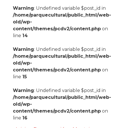
Warning
: Undefined variable $post_id in
/home/parquecultural/public_html/web-
old/wp-
content/themes/pcdv2/content.php
on
line
14
Warning
: Undefined variable $post_id in
/home/parquecultural/public_html/web-
old/wp-
content/themes/pcdv2/content.php
on
line
15
Warning
: Undefined variable $post_id in
/home/parquecultural/public_html/web-
old/wp-
content/themes/pcdv2/content.php
on
line
16