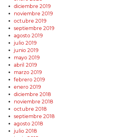
diciembre 2019
noviembre 2019
octubre 2019
septiembre 2019
agosto 2019
julio 2019
junio 2019
mayo 2019
abril 2019
marzo 2019
febrero 2019
enero 2019
diciembre 2018
noviembre 2018
octubre 2018
septiembre 2018
agosto 2018
julio 2018