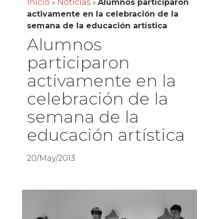
Inicio
»
Noticias
»
Alumnos participaron
activamente en la celebración de la
semana de la educación artística
Alumnos
participaron
activamente en la
celebración de la
semana de la
educación artística
20/May/2013