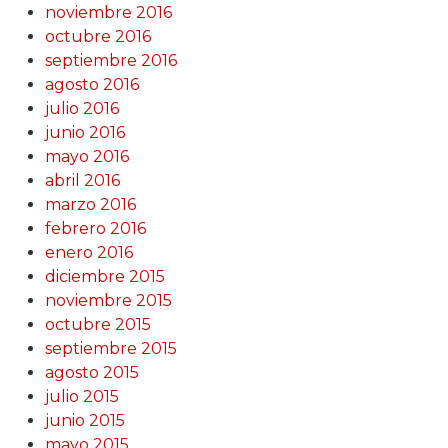
noviembre 2016
octubre 2016
septiembre 2016
agosto 2016
julio 2016
junio 2016
mayo 2016
abril 2016
marzo 2016
febrero 2016
enero 2016
diciembre 2015
noviembre 2015
octubre 2015
septiembre 2015
agosto 2015
julio 2015
junio 2015
mayo 2015