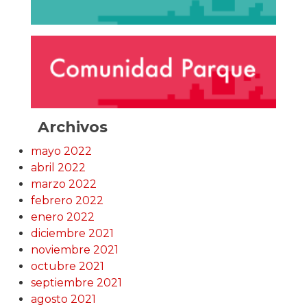
Archivos
mayo 2022
abril 2022
marzo 2022
febrero 2022
enero 2022
diciembre 2021
noviembre 2021
octubre 2021
septiembre 2021
agosto 2021