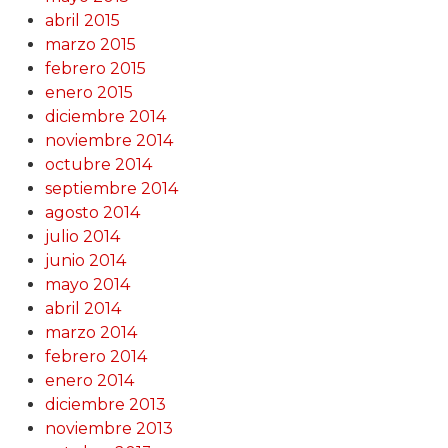
abril 2015
marzo 2015
febrero 2015
enero 2015
diciembre 2014
noviembre 2014
octubre 2014
septiembre 2014
agosto 2014
julio 2014
junio 2014
mayo 2014
abril 2014
marzo 2014
febrero 2014
enero 2014
diciembre 2013
noviembre 2013