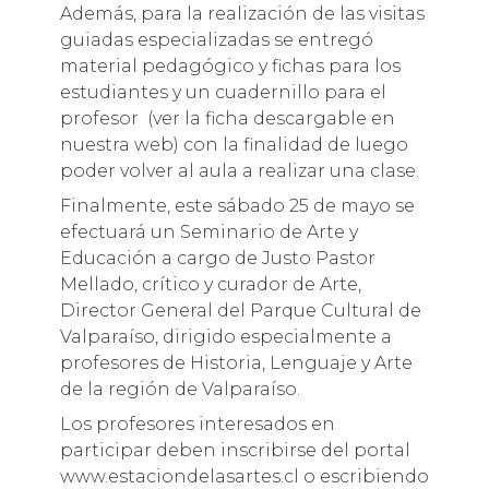
Además, para la realización de las visitas
guiadas especializadas se entregó
material pedagógico y fichas para los
estudiantes y un cuadernillo para el
profesor (ver la ficha descargable en
nuestra web) con la finalidad de luego
poder volver al aula a realizar una clase.
Finalmente, este sábado 25 de mayo se
efectuará un Seminario de Arte y
Educación a cargo de Justo Pastor
Mellado, crítico y curador de Arte,
Director General del Parque Cultural de
Valparaíso, dirigido especialmente a
profesores de Historia, Lenguaje y Arte
de la región de Valparaíso.
Los profesores interesados en
participar deben inscribirse del portal
www.estaciondelasartes.cl o escribiendo