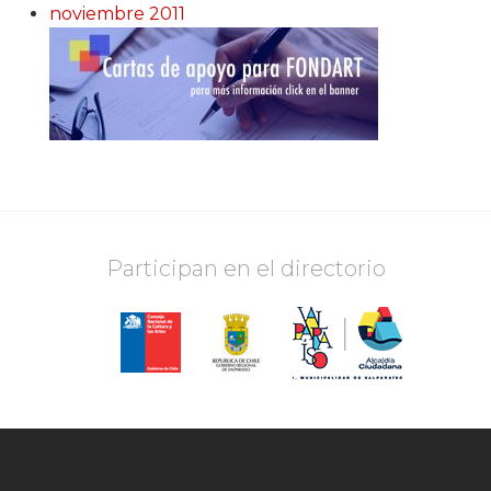
noviembre 2011
Participan en el directorio