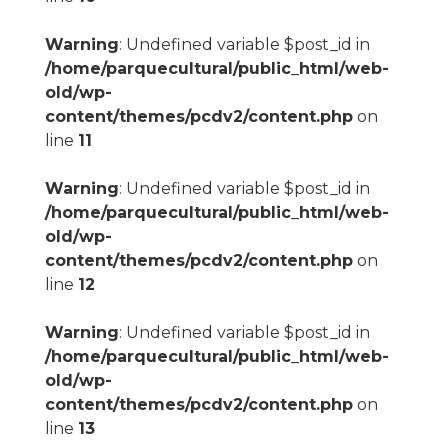
Warning
: Undefined variable $post_id in
/home/parquecultural/public_html/web-
old/wp-
content/themes/pcdv2/content.php
on
line
11
Warning
: Undefined variable $post_id in
/home/parquecultural/public_html/web-
old/wp-
content/themes/pcdv2/content.php
on
line
12
Warning
: Undefined variable $post_id in
/home/parquecultural/public_html/web-
old/wp-
content/themes/pcdv2/content.php
on
line
13