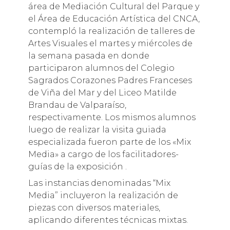
área de Mediación Cultural del Parque y
el Área de Educación Artística del CNCA,
contempló la realización de talleres de
Artes Visuales el martes y miércoles de
la semana pasada en donde
participaron alumnos del Colegio
Sagrados Corazones Padres Franceses
de Viña del Mar y del Liceo Matilde
Brandau de Valparaíso,
respectivamente. Los mismos alumnos
luego de realizar la visita guiada
especializada fueron parte de los «Mix
Media» a cargo de los facilitadores-
guías de la exposición .
Las instancias denominadas “Mix
Media” incluyeron la realización de
piezas con diversos materiales,
aplicando diferentes técnicas mixtas.