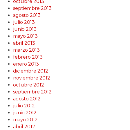
octubre 2013
septiembre 2013
agosto 2013
julio 2013
junio 2013
mayo 2013
abril 2013
marzo 2013
febrero 2013
enero 2013
diciembre 2012
noviembre 2012
octubre 2012
septiembre 2012
agosto 2012
julio 2012
junio 2012
mayo 2012
abril 2012