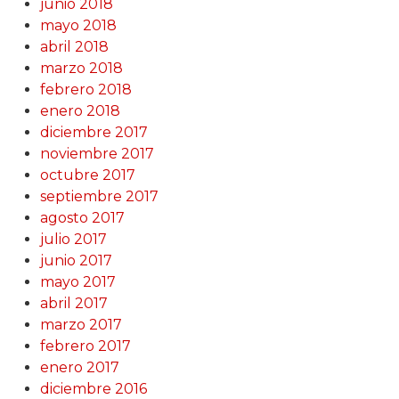
junio 2018
mayo 2018
abril 2018
marzo 2018
febrero 2018
enero 2018
diciembre 2017
noviembre 2017
octubre 2017
septiembre 2017
agosto 2017
julio 2017
junio 2017
mayo 2017
abril 2017
marzo 2017
febrero 2017
enero 2017
diciembre 2016