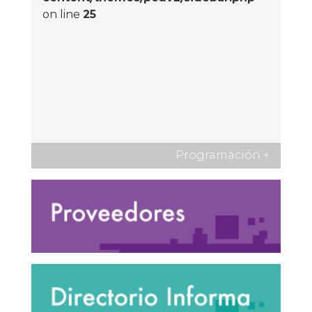
on line
25
Programación
+