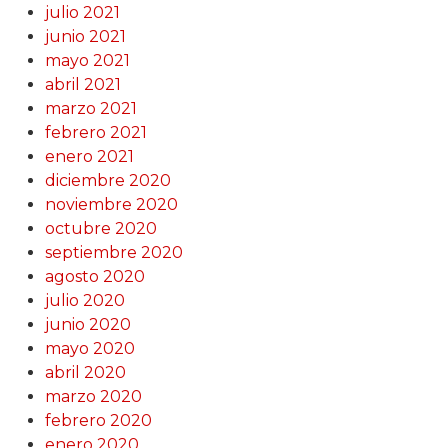
julio 2021
junio 2021
mayo 2021
abril 2021
marzo 2021
febrero 2021
enero 2021
diciembre 2020
noviembre 2020
octubre 2020
septiembre 2020
agosto 2020
julio 2020
junio 2020
mayo 2020
abril 2020
marzo 2020
febrero 2020
enero 2020