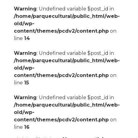
Warning
: Undefined variable $post_id in
/home/parquecultural/public_html/web-
old/wp-
content/themes/pcdv2/content.php
on
line
14
Warning
: Undefined variable $post_id in
/home/parquecultural/public_html/web-
old/wp-
content/themes/pcdv2/content.php
on
line
15
Warning
: Undefined variable $post_id in
/home/parquecultural/public_html/web-
old/wp-
content/themes/pcdv2/content.php
on
line
16