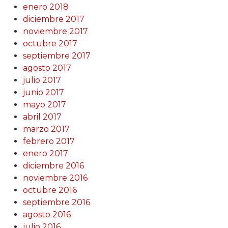
enero 2018
diciembre 2017
noviembre 2017
octubre 2017
septiembre 2017
agosto 2017
julio 2017
junio 2017
mayo 2017
abril 2017
marzo 2017
febrero 2017
enero 2017
diciembre 2016
noviembre 2016
octubre 2016
septiembre 2016
agosto 2016
julio 2016