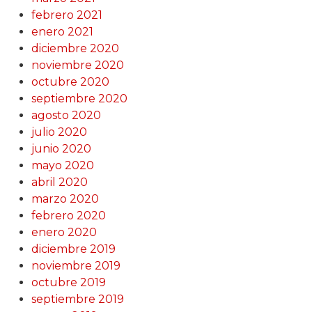
febrero 2021
enero 2021
diciembre 2020
noviembre 2020
octubre 2020
septiembre 2020
agosto 2020
julio 2020
junio 2020
mayo 2020
abril 2020
marzo 2020
febrero 2020
enero 2020
diciembre 2019
noviembre 2019
octubre 2019
septiembre 2019