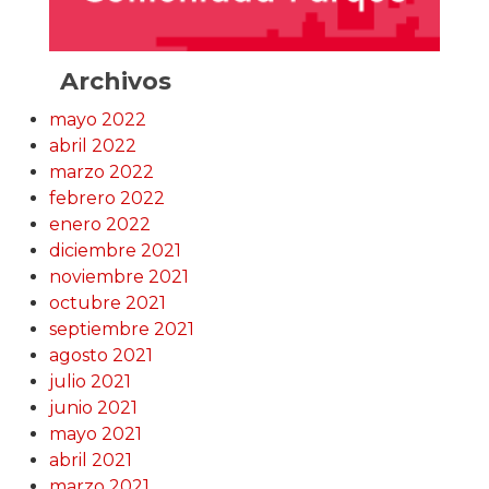
Archivos
mayo 2022
abril 2022
marzo 2022
febrero 2022
enero 2022
diciembre 2021
noviembre 2021
octubre 2021
septiembre 2021
agosto 2021
julio 2021
junio 2021
mayo 2021
abril 2021
marzo 2021