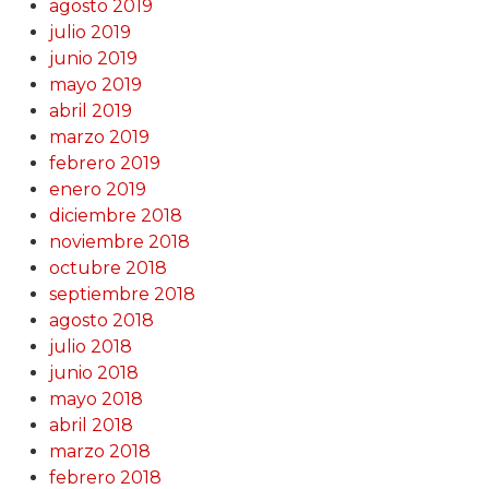
agosto 2019
julio 2019
junio 2019
mayo 2019
abril 2019
marzo 2019
febrero 2019
enero 2019
diciembre 2018
noviembre 2018
octubre 2018
septiembre 2018
agosto 2018
julio 2018
junio 2018
mayo 2018
abril 2018
marzo 2018
febrero 2018