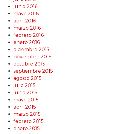
junio 2016
mayo 2016
abril 2016
marzo 2016
febrero 2016
enero 2016
diciembre 2015
noviembre 2015
octubre 2015
septiembre 2015
agosto 2015
julio 2015
junio 2015
mayo 2015
abril 2015
marzo 2015
febrero 2015
enero 2015