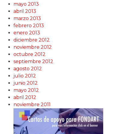
mayo 2013
abril 2013
marzo 2013
febrero 2013
enero 2013
diciembre 2012
noviembre 2012
octubre 2012
septiembre 2012
agosto 2012
julio 2012
junio 2012
mayo 2012
abril 2012
noviembre 2011