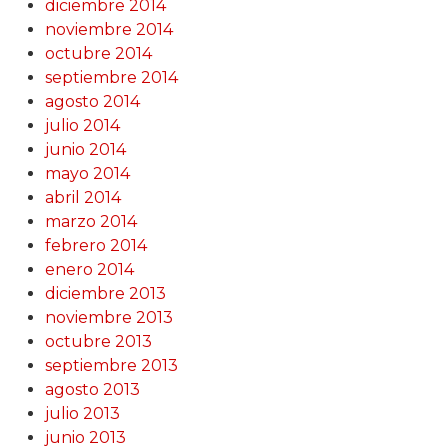
diciembre 2014
noviembre 2014
octubre 2014
septiembre 2014
agosto 2014
julio 2014
junio 2014
mayo 2014
abril 2014
marzo 2014
febrero 2014
enero 2014
diciembre 2013
noviembre 2013
octubre 2013
septiembre 2013
agosto 2013
julio 2013
junio 2013