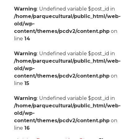
Warning
: Undefined variable $post_id in
/home/parquecultural/public_html/web-
old/wp-
content/themes/pcdv2/content.php
on
line
14
Warning
: Undefined variable $post_id in
/home/parquecultural/public_html/web-
old/wp-
content/themes/pcdv2/content.php
on
line
15
Warning
: Undefined variable $post_id in
/home/parquecultural/public_html/web-
old/wp-
content/themes/pcdv2/content.php
on
line
16