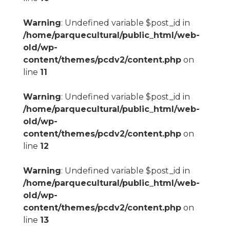
Warning
: Undefined variable $post_id in
/home/parquecultural/public_html/web-
old/wp-
content/themes/pcdv2/content.php
on
line
11
Warning
: Undefined variable $post_id in
/home/parquecultural/public_html/web-
old/wp-
content/themes/pcdv2/content.php
on
line
12
Warning
: Undefined variable $post_id in
/home/parquecultural/public_html/web-
old/wp-
content/themes/pcdv2/content.php
on
line
13