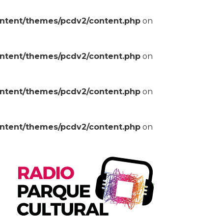
ontent/themes/pcdv2/content.php
on
ontent/themes/pcdv2/content.php
on
ontent/themes/pcdv2/content.php
on
ontent/themes/pcdv2/content.php
on