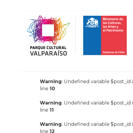
Warning
: Undefined variable $post_id 
line
10
Warning
: Undefined variable $post_id 
line
11
Warning
: Undefined variable $post_id 
line
12