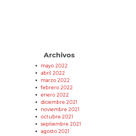
Archivos
mayo 2022
abril 2022
marzo 2022
febrero 2022
enero 2022
diciembre 2021
noviembre 2021
octubre 2021
septiembre 2021
agosto 2021