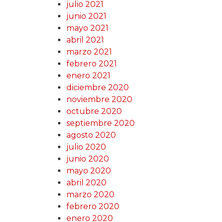
julio 2021
junio 2021
mayo 2021
abril 2021
marzo 2021
febrero 2021
enero 2021
diciembre 2020
noviembre 2020
octubre 2020
septiembre 2020
agosto 2020
julio 2020
junio 2020
mayo 2020
abril 2020
marzo 2020
febrero 2020
enero 2020