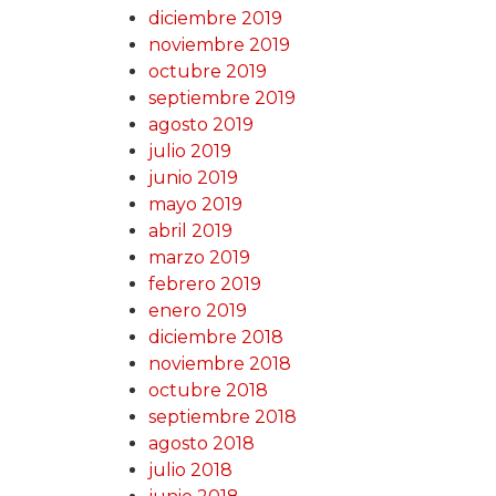
diciembre 2019
noviembre 2019
octubre 2019
septiembre 2019
agosto 2019
julio 2019
junio 2019
mayo 2019
abril 2019
marzo 2019
febrero 2019
enero 2019
diciembre 2018
noviembre 2018
octubre 2018
septiembre 2018
agosto 2018
julio 2018