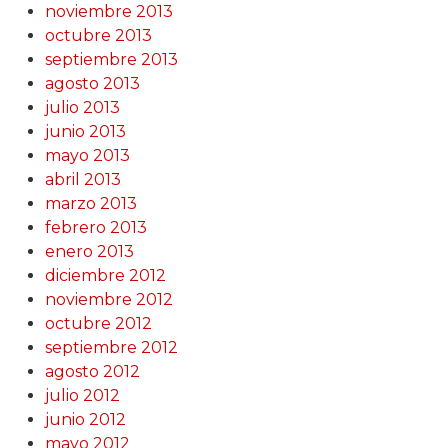
noviembre 2013
octubre 2013
septiembre 2013
agosto 2013
julio 2013
junio 2013
mayo 2013
abril 2013
marzo 2013
febrero 2013
enero 2013
diciembre 2012
noviembre 2012
octubre 2012
septiembre 2012
agosto 2012
julio 2012
junio 2012
mayo 2012