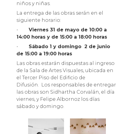
niños y niñas.
La entrega de las obras serán en el
siguiente horario:
Viernes 31 de mayo de 10:00 a
·
14:00 horas y de 15:00 a 18:00 horas
Sábado 1 y domingo 2 de junio
·
de 15:00 a 19:00 horas
Las obras estarán dispuestas al ingreso
de la Sala de Artes Visuales, ubicada en
el Tercer Piso del Edificio de
Difusión. Los responsables de entregar
las obras son Sidhartha Corvalán, el día
viernes, y Felipe Albornoz los días
sábado y domingo.