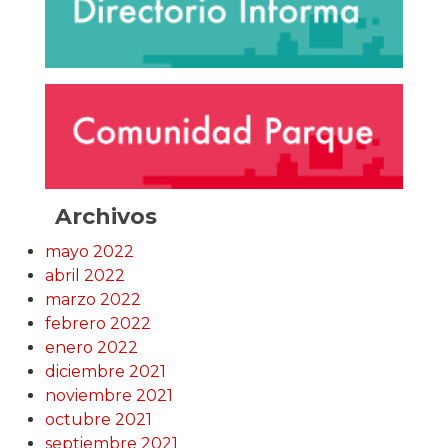
Archivos
mayo 2022
abril 2022
marzo 2022
febrero 2022
enero 2022
diciembre 2021
noviembre 2021
octubre 2021
septiembre 2021