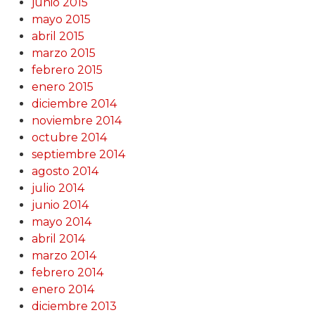
junio 2015
mayo 2015
abril 2015
marzo 2015
febrero 2015
enero 2015
diciembre 2014
noviembre 2014
octubre 2014
septiembre 2014
agosto 2014
julio 2014
junio 2014
mayo 2014
abril 2014
marzo 2014
febrero 2014
enero 2014
diciembre 2013