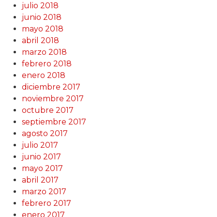
julio 2018
junio 2018
mayo 2018
abril 2018
marzo 2018
febrero 2018
enero 2018
diciembre 2017
noviembre 2017
octubre 2017
septiembre 2017
agosto 2017
julio 2017
junio 2017
mayo 2017
abril 2017
marzo 2017
febrero 2017
enero 2017