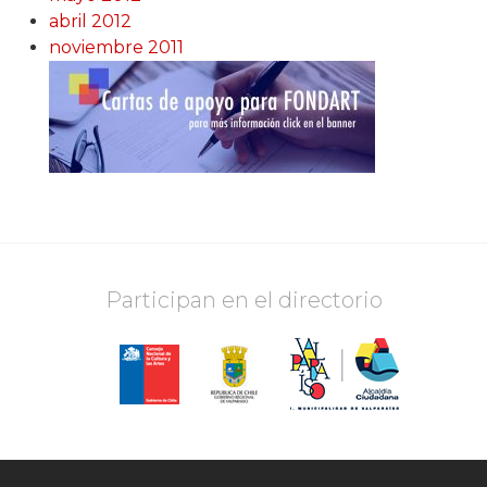
abril 2012
noviembre 2011
Participan en el directorio