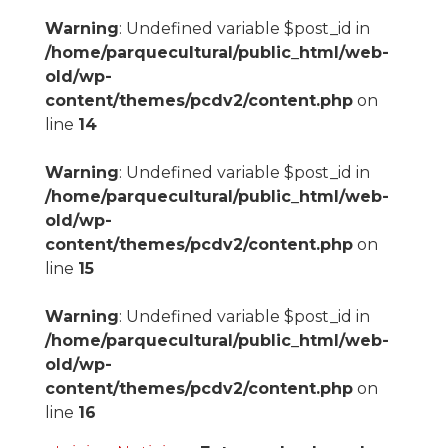
Warning
: Undefined variable $post_id in
/home/parquecultural/public_html/web-
old/wp-
content/themes/pcdv2/content.php
on
line
14
Warning
: Undefined variable $post_id in
/home/parquecultural/public_html/web-
old/wp-
content/themes/pcdv2/content.php
on
line
15
Warning
: Undefined variable $post_id in
/home/parquecultural/public_html/web-
old/wp-
content/themes/pcdv2/content.php
on
line
16