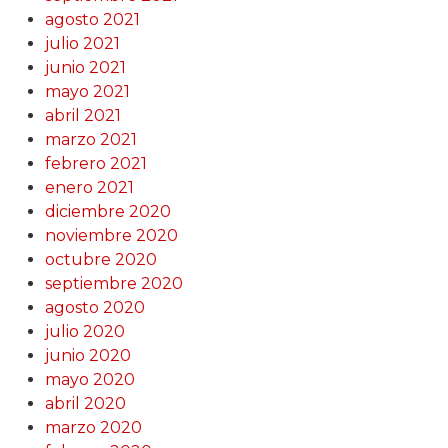
agosto 2021
julio 2021
junio 2021
mayo 2021
abril 2021
marzo 2021
febrero 2021
enero 2021
diciembre 2020
noviembre 2020
octubre 2020
septiembre 2020
agosto 2020
julio 2020
junio 2020
mayo 2020
abril 2020
marzo 2020