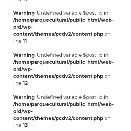
Warning
: Undefined variable $post_id in
/home/parquecultural/public_html/web-
old/wp-
content/themes/pcdv2/content.php
on
line
11
Warning
: Undefined variable $post_id in
/home/parquecultural/public_html/web-
old/wp-
content/themes/pcdv2/content.php
on
line
12
Warning
: Undefined variable $post_id in
/home/parquecultural/public_html/web-
old/wp-
content/themes/pcdv2/content.php
on
line
13