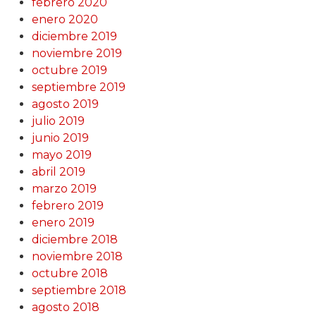
febrero 2020
enero 2020
diciembre 2019
noviembre 2019
octubre 2019
septiembre 2019
agosto 2019
julio 2019
junio 2019
mayo 2019
abril 2019
marzo 2019
febrero 2019
enero 2019
diciembre 2018
noviembre 2018
octubre 2018
septiembre 2018
agosto 2018