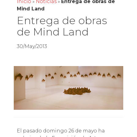
Inicio
»
Noticias
»
Entrega de obras de
Mind Land
Entrega de obras
de Mind Land
30/May/2013
El pasado domingo 26 de mayo ha