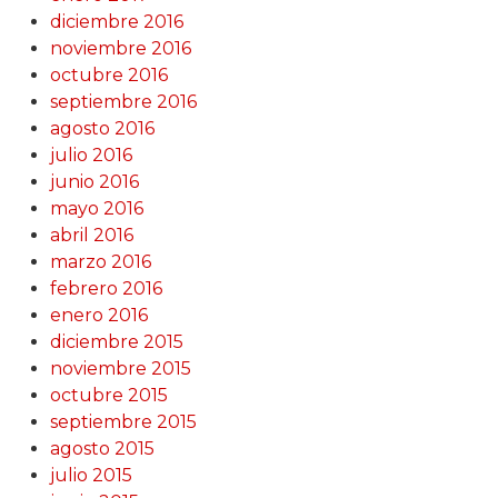
diciembre 2016
noviembre 2016
octubre 2016
septiembre 2016
agosto 2016
julio 2016
junio 2016
mayo 2016
abril 2016
marzo 2016
febrero 2016
enero 2016
diciembre 2015
noviembre 2015
octubre 2015
septiembre 2015
agosto 2015
julio 2015