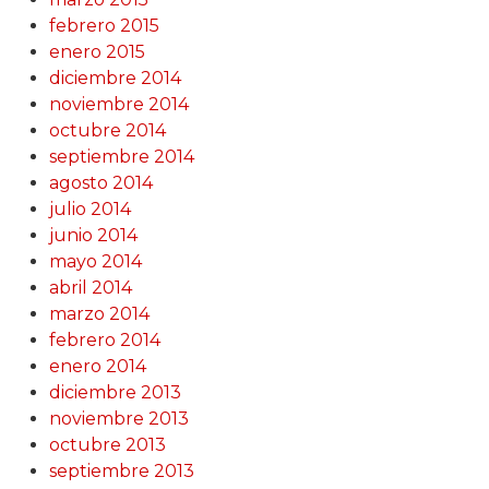
febrero 2015
enero 2015
diciembre 2014
noviembre 2014
octubre 2014
septiembre 2014
agosto 2014
julio 2014
junio 2014
mayo 2014
abril 2014
marzo 2014
febrero 2014
enero 2014
diciembre 2013
noviembre 2013
octubre 2013
septiembre 2013