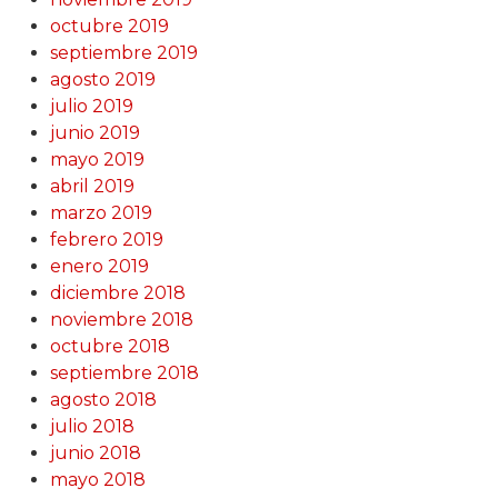
octubre 2019
septiembre 2019
agosto 2019
julio 2019
junio 2019
mayo 2019
abril 2019
marzo 2019
febrero 2019
enero 2019
diciembre 2018
noviembre 2018
octubre 2018
septiembre 2018
agosto 2018
julio 2018
junio 2018
mayo 2018