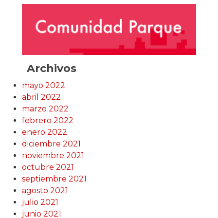
Archivos
mayo 2022
abril 2022
marzo 2022
febrero 2022
enero 2022
diciembre 2021
noviembre 2021
octubre 2021
septiembre 2021
agosto 2021
julio 2021
junio 2021