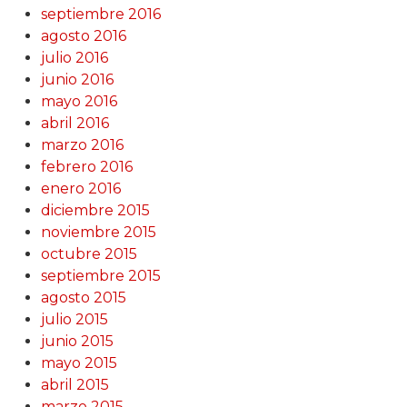
septiembre 2016
agosto 2016
julio 2016
junio 2016
mayo 2016
abril 2016
marzo 2016
febrero 2016
enero 2016
diciembre 2015
noviembre 2015
octubre 2015
septiembre 2015
agosto 2015
julio 2015
junio 2015
mayo 2015
abril 2015
marzo 2015