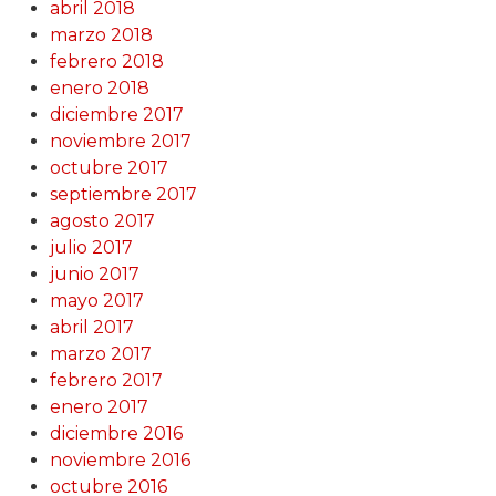
abril 2018
marzo 2018
febrero 2018
enero 2018
diciembre 2017
noviembre 2017
octubre 2017
septiembre 2017
agosto 2017
julio 2017
junio 2017
mayo 2017
abril 2017
marzo 2017
febrero 2017
enero 2017
diciembre 2016
noviembre 2016
octubre 2016