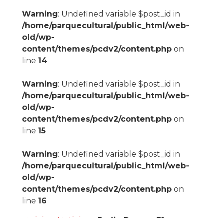
Warning
: Undefined variable $post_id in
/home/parquecultural/public_html/web-
old/wp-
content/themes/pcdv2/content.php
on
line
14
Warning
: Undefined variable $post_id in
/home/parquecultural/public_html/web-
old/wp-
content/themes/pcdv2/content.php
on
line
15
Warning
: Undefined variable $post_id in
/home/parquecultural/public_html/web-
old/wp-
content/themes/pcdv2/content.php
on
line
16