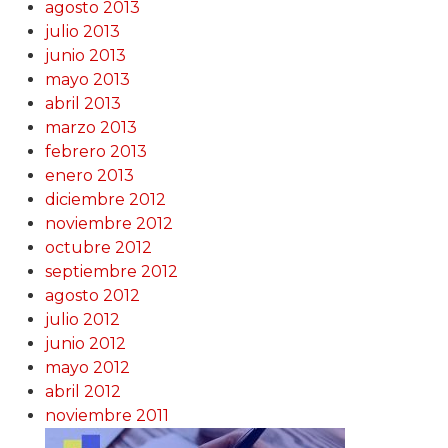
agosto 2013
julio 2013
junio 2013
mayo 2013
abril 2013
marzo 2013
febrero 2013
enero 2013
diciembre 2012
noviembre 2012
octubre 2012
septiembre 2012
agosto 2012
julio 2012
junio 2012
mayo 2012
abril 2012
noviembre 2011