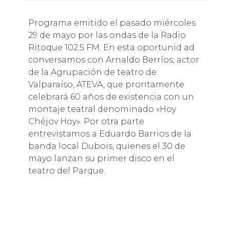
Programa emitido el pasado miércoles
29 de mayo por las ondas de la Radio
Ritoque 102.5 FM. En esta oportunid ad
conversamos con Arnaldo Berríos, actor
de la Agrupación de teatro de
Valparaíso, ATEVA, que prontamente
celebrará 60 años de existencia con un
montaje teatral denominado «Hoy
Chéjov Hoy». Por otra parte
entrevistamos a Eduardo Barrios de la
banda local Dubois, quienes el 30 de
mayo lanzan su primer disco en el
teatro del Parque.