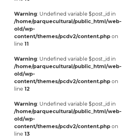
Warning
: Undefined variable $post_id in
/home/parquecultural/public_html/web-
old/wp-
content/themes/pcdv2/content.php
on
line
11
Warning
: Undefined variable $post_id in
/home/parquecultural/public_html/web-
old/wp-
content/themes/pcdv2/content.php
on
line
12
Warning
: Undefined variable $post_id in
/home/parquecultural/public_html/web-
old/wp-
content/themes/pcdv2/content.php
on
line
13