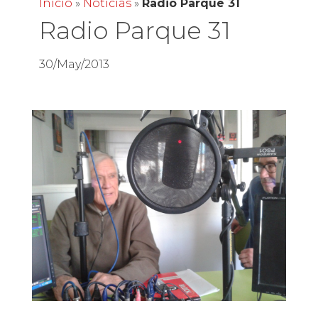
Inicio
»
Noticias
»
Radio Parque 31
Radio Parque 31
30/May/2013