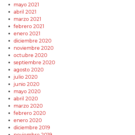
mayo 2021
abril 2021
marzo 2021
febrero 2021
enero 2021
diciembre 2020
noviembre 2020
octubre 2020
septiembre 2020
agosto 2020
julio 2020
junio 2020
mayo 2020
abril 2020
marzo 2020
febrero 2020
enero 2020
diciembre 2019
noviembre 2019