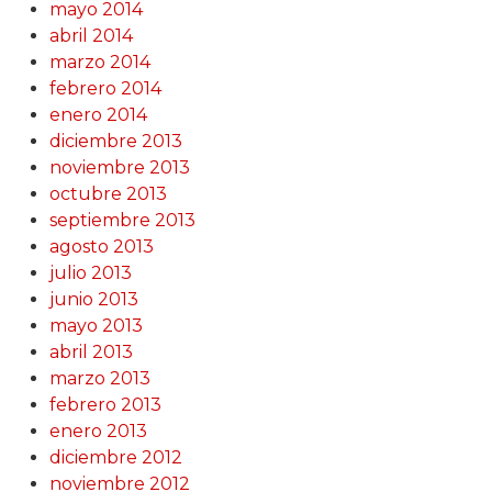
mayo 2014
abril 2014
marzo 2014
febrero 2014
enero 2014
diciembre 2013
noviembre 2013
octubre 2013
septiembre 2013
agosto 2013
julio 2013
junio 2013
mayo 2013
abril 2013
marzo 2013
febrero 2013
enero 2013
diciembre 2012
noviembre 2012