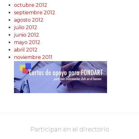
octubre 2012
septiembre 2012
agosto 2012
julio 2012
junio 2012
mayo 2012
abril 2012
noviembre 2011
Participan en el directorio