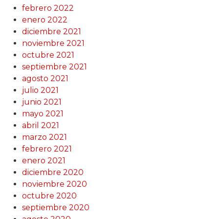
febrero 2022
enero 2022
diciembre 2021
noviembre 2021
octubre 2021
septiembre 2021
agosto 2021
julio 2021
junio 2021
mayo 2021
abril 2021
marzo 2021
febrero 2021
enero 2021
diciembre 2020
noviembre 2020
octubre 2020
septiembre 2020