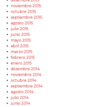
diciembre 2015
noviembre 2015
octubre 2015
septiembre 2015
agosto 2015
julio 2015
junio 2015
mayo 2015
abril 2015
marzo 2015
febrero 2015
enero 2015
diciembre 2014
noviembre 2014
octubre 2014
septiembre 2014
agosto 2014
julio 2014
junio 2014