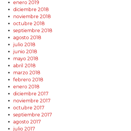
enero 2019
diciembre 2018
noviembre 2018
octubre 2018
septiembre 2018
agosto 2018
julio 2018
junio 2018
mayo 2018
abril 2018
marzo 2018
febrero 2018
enero 2018
diciembre 2017
noviembre 2017
octubre 2017
septiembre 2017
agosto 2017
julio 2017