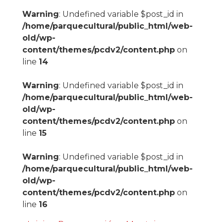
Warning
: Undefined variable $post_id in
/home/parquecultural/public_html/web-
old/wp-
content/themes/pcdv2/content.php
on
line
14
Warning
: Undefined variable $post_id in
/home/parquecultural/public_html/web-
old/wp-
content/themes/pcdv2/content.php
on
line
15
Warning
: Undefined variable $post_id in
/home/parquecultural/public_html/web-
old/wp-
content/themes/pcdv2/content.php
on
line
16