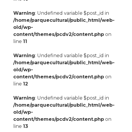
Warning
: Undefined variable $post_id in
/home/parquecultural/public_html/web-
old/wp-
content/themes/pcdv2/content.php
on
line
11
Warning
: Undefined variable $post_id in
/home/parquecultural/public_html/web-
old/wp-
content/themes/pcdv2/content.php
on
line
12
Warning
: Undefined variable $post_id in
/home/parquecultural/public_html/web-
old/wp-
content/themes/pcdv2/content.php
on
line
13