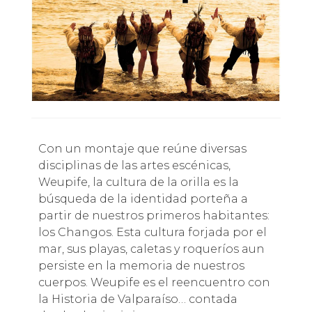
Con un montaje que reúne diversas
disciplinas de las artes escénicas,
Weupife, la cultura de la orilla es la
búsqueda de la identidad porteña a
partir de nuestros primeros habitantes:
los Changos. Esta cultura forjada por el
mar, sus playas, caletas y roqueríos aun
persiste en la memoria de nuestros
cuerpos. Weupife es el reencuentro con
la Historia de Valparaíso… contada