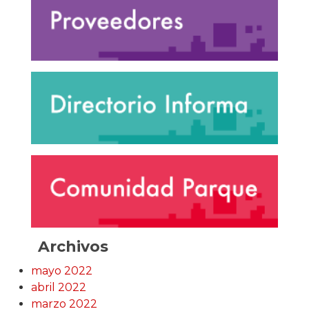
Archivos
mayo 2022
abril 2022
marzo 2022