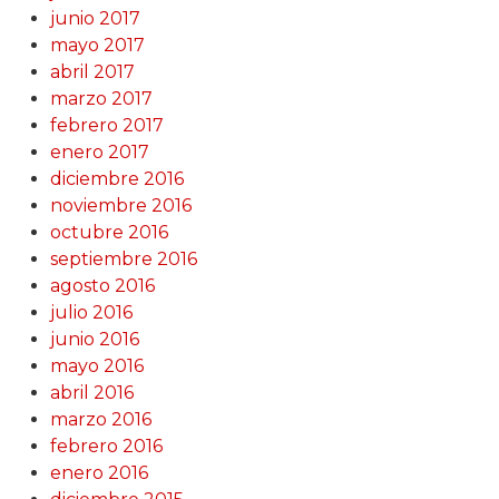
junio 2017
mayo 2017
abril 2017
marzo 2017
febrero 2017
enero 2017
diciembre 2016
noviembre 2016
octubre 2016
septiembre 2016
agosto 2016
julio 2016
junio 2016
mayo 2016
abril 2016
marzo 2016
febrero 2016
enero 2016