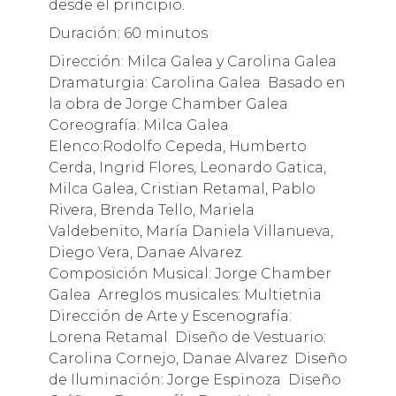
desde el principio.
Duración: 60 minutos
Dirección: Milca Galea y Carolina Galea
Dramaturgia: Carolina Galea Basado en
la obra de Jorge Chamber Galea
Coreografía: Milca Galea
Elenco:Rodolfo Cepeda, Humberto
Cerda, Ingrid Flores, Leonardo Gatica,
Milca Galea, Cristian Retamal, Pablo
Rivera, Brenda Tello, Mariela
Valdebenito, María Daniela Villanueva,
Diego Vera, Danae Alvarez.
Composición Musical: Jorge Chamber
Galea Arreglos musicales: Multietnia
Dirección de Arte y Escenografía:
Lorena Retamal Diseño de Vestuario:
Carolina Cornejo, Danae Alvarez Diseño
de Iluminación: Jorge Espinoza Diseño