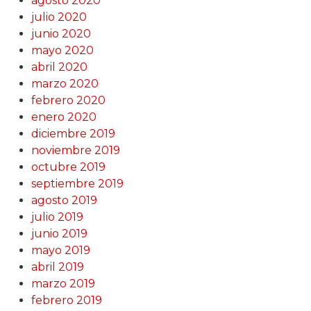
agosto 2020
julio 2020
junio 2020
mayo 2020
abril 2020
marzo 2020
febrero 2020
enero 2020
diciembre 2019
noviembre 2019
octubre 2019
septiembre 2019
agosto 2019
julio 2019
junio 2019
mayo 2019
abril 2019
marzo 2019
febrero 2019