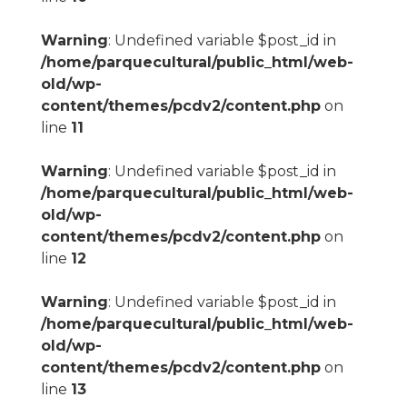
Warning
: Undefined variable $post_id in
/home/parquecultural/public_html/web-
old/wp-
content/themes/pcdv2/content.php
on
line
11
Warning
: Undefined variable $post_id in
/home/parquecultural/public_html/web-
old/wp-
content/themes/pcdv2/content.php
on
line
12
Warning
: Undefined variable $post_id in
/home/parquecultural/public_html/web-
old/wp-
content/themes/pcdv2/content.php
on
line
13