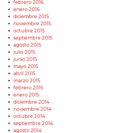
febrero 2016
enero 2016
diciembre 2015
noviembre 2015
octubre 2015
septiembre 2015
agosto 2015
julio 2015
junio 2015
mayo 2015
abril 2015
marzo 2015
febrero 2015
enero 2015
diciembre 2014
noviembre 2014
octubre 2014
septiembre 2014
agosto 2014