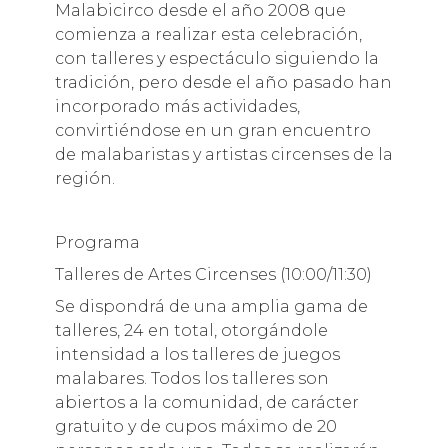
Malabicirco desde el año 2008 que
comienza a realizar esta celebración,
con talleres y espectáculo siguiendo la
tradición, pero desde el año pasado han
incorporado más actividades,
convirtiéndose en un gran encuentro
de malabaristas y artistas circenses de la
región.
Programa
Talleres de Artes Circenses (10:00/11:30)
Se dispondrá de una amplia gama de
talleres, 24 en total, otorgándole
intensidad a los talleres de juegos
malabares. Todos los talleres son
abiertos a la comunidad, de carácter
gratuito y de cupos máximo de 20