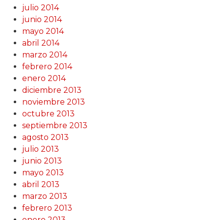
julio 2014
junio 2014
mayo 2014
abril 2014
marzo 2014
febrero 2014
enero 2014
diciembre 2013
noviembre 2013
octubre 2013
septiembre 2013
agosto 2013
julio 2013
junio 2013
mayo 2013
abril 2013
marzo 2013
febrero 2013
enero 2013