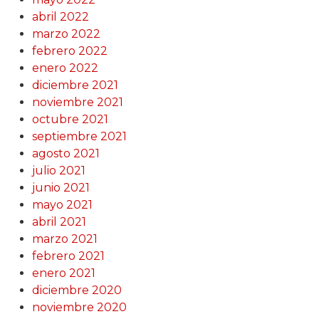
abril 2022
marzo 2022
febrero 2022
enero 2022
diciembre 2021
noviembre 2021
octubre 2021
septiembre 2021
agosto 2021
julio 2021
junio 2021
mayo 2021
abril 2021
marzo 2021
febrero 2021
enero 2021
diciembre 2020
noviembre 2020