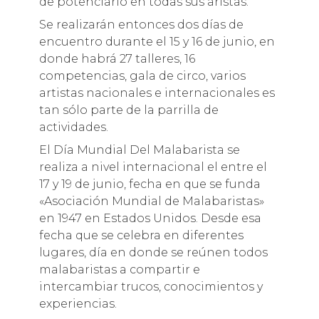
de potenciarlo en todas sus aristas.
Se realizarán entonces dos días de
encuentro durante el 15 y 16 de junio, en
donde habrá 27 talleres, 16
competencias, gala de circo, varios
artistas nacionales e internacionales es
tan sólo parte de la parrilla de
actividades.
El Día Mundial Del Malabarista se
realiza a nivel internacional el entre el
17 y 19 de junio, fecha en que se funda
«Asociación Mundial de Malabaristas»
en 1947 en Estados Unidos. Desde esa
fecha que se celebra en diferentes
lugares, día en donde se reúnen todos
malabaristas a compartir e
intercambiar trucos, conocimientos y
experiencias.