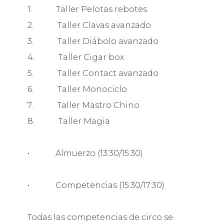
1. Taller Pelotas rebotes
2. Taller Clavas avanzado
3. Taller Diábolo avanzado
4. Taller Cigar box
5. Taller Contact avanzado
6. Taller Monociclo
7. Taller Mastro Chino
8. Taller Magia
• Almuerzo (13:30/15:30)
• Competencias (15:30/17:30)
Todas las competencias de circo se