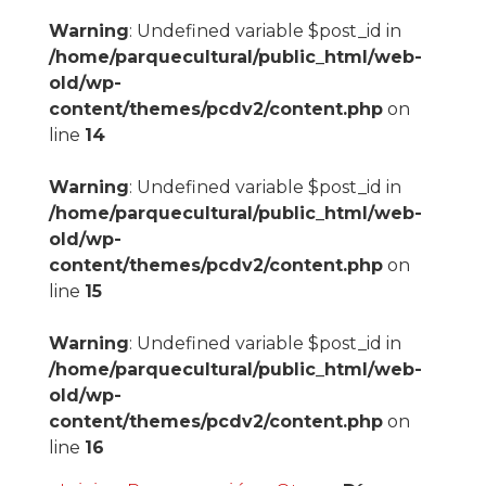
Warning
: Undefined variable $post_id in
/home/parquecultural/public_html/web-
old/wp-
content/themes/pcdv2/content.php
on
line
14
Warning
: Undefined variable $post_id in
/home/parquecultural/public_html/web-
old/wp-
content/themes/pcdv2/content.php
on
line
15
Warning
: Undefined variable $post_id in
/home/parquecultural/public_html/web-
old/wp-
content/themes/pcdv2/content.php
on
line
16