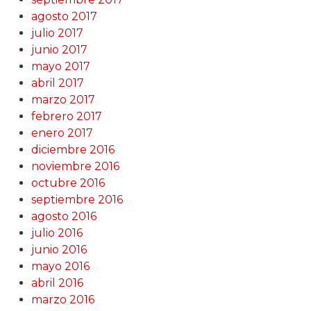
agosto 2017
julio 2017
junio 2017
mayo 2017
abril 2017
marzo 2017
febrero 2017
enero 2017
diciembre 2016
noviembre 2016
octubre 2016
septiembre 2016
agosto 2016
julio 2016
junio 2016
mayo 2016
abril 2016
marzo 2016