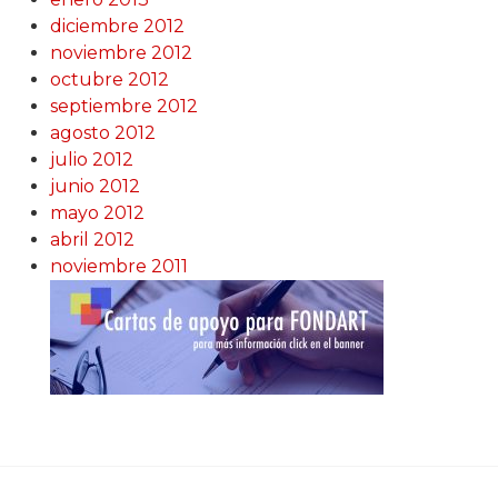
diciembre 2012
noviembre 2012
octubre 2012
septiembre 2012
agosto 2012
julio 2012
junio 2012
mayo 2012
abril 2012
noviembre 2011