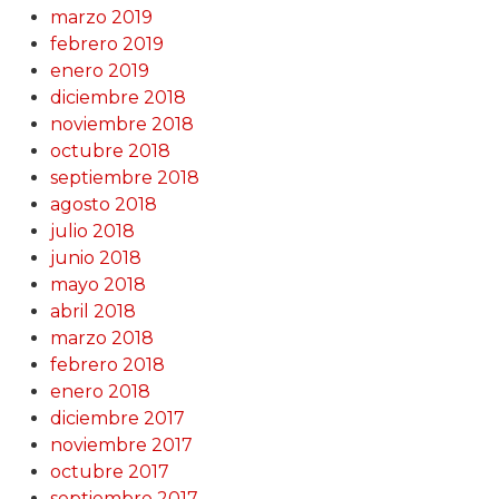
marzo 2019
febrero 2019
enero 2019
diciembre 2018
noviembre 2018
octubre 2018
septiembre 2018
agosto 2018
julio 2018
junio 2018
mayo 2018
abril 2018
marzo 2018
febrero 2018
enero 2018
diciembre 2017
noviembre 2017
octubre 2017
septiembre 2017