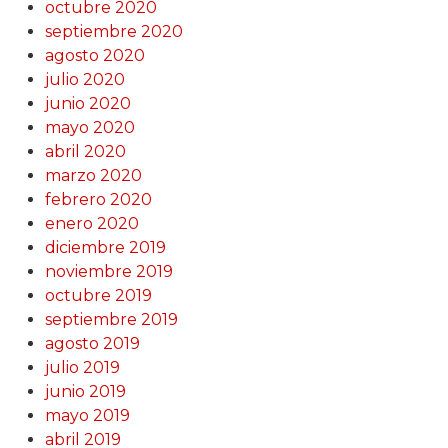
octubre 2020
septiembre 2020
agosto 2020
julio 2020
junio 2020
mayo 2020
abril 2020
marzo 2020
febrero 2020
enero 2020
diciembre 2019
noviembre 2019
octubre 2019
septiembre 2019
agosto 2019
julio 2019
junio 2019
mayo 2019
abril 2019