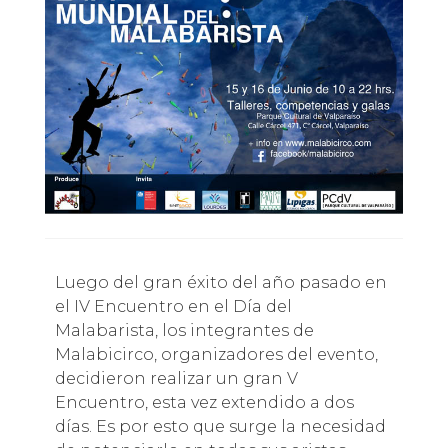
Luego del gran éxito del año pasado en
el IV Encuentro en el Día del
Malabarista, los integrantes de
Malabicirco, organizadores del evento,
decidieron realizar un gran V
Encuentro, esta vez extendido a dos
días. Es por esto que surge la necesidad