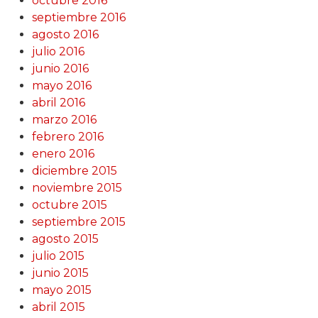
octubre 2016
septiembre 2016
agosto 2016
julio 2016
junio 2016
mayo 2016
abril 2016
marzo 2016
febrero 2016
enero 2016
diciembre 2015
noviembre 2015
octubre 2015
septiembre 2015
agosto 2015
julio 2015
junio 2015
mayo 2015
abril 2015