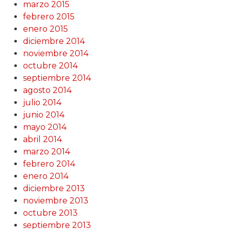
marzo 2015
febrero 2015
enero 2015
diciembre 2014
noviembre 2014
octubre 2014
septiembre 2014
agosto 2014
julio 2014
junio 2014
mayo 2014
abril 2014
marzo 2014
febrero 2014
enero 2014
diciembre 2013
noviembre 2013
octubre 2013
septiembre 2013