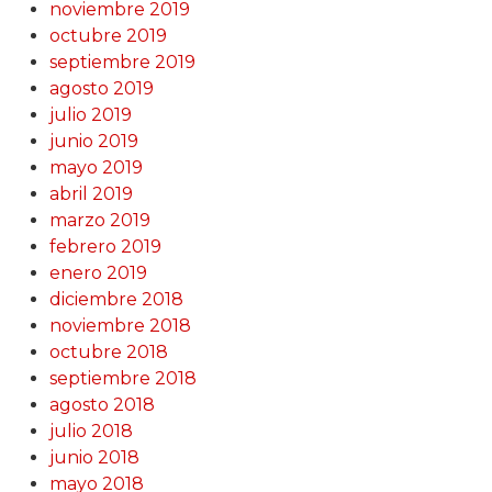
noviembre 2019
octubre 2019
septiembre 2019
agosto 2019
julio 2019
junio 2019
mayo 2019
abril 2019
marzo 2019
febrero 2019
enero 2019
diciembre 2018
noviembre 2018
octubre 2018
septiembre 2018
agosto 2018
julio 2018
junio 2018
mayo 2018