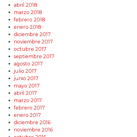
abril 2018
marzo 2018
febrero 2018
enero 2018
diciembre 2017
noviembre 2017
octubre 2017
septiembre 2017
agosto 2017
julio 2017
junio 2017
mayo 2017
abril 2017
marzo 2017
febrero 2017
enero 2017
diciembre 2016
noviembre 2016