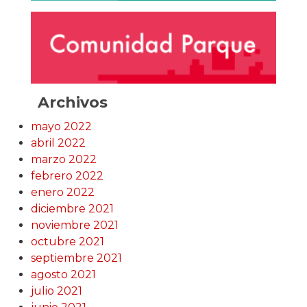
Archivos
mayo 2022
abril 2022
marzo 2022
febrero 2022
enero 2022
diciembre 2021
noviembre 2021
octubre 2021
septiembre 2021
agosto 2021
julio 2021