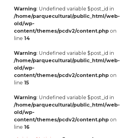
Warning
: Undefined variable $post_id in
/home/parquecultural/public_html/web-
old/wp-
content/themes/pcdv2/content.php
on
line
14
Warning
: Undefined variable $post_id in
/home/parquecultural/public_html/web-
old/wp-
content/themes/pcdv2/content.php
on
line
15
Warning
: Undefined variable $post_id in
/home/parquecultural/public_html/web-
old/wp-
content/themes/pcdv2/content.php
on
line
16