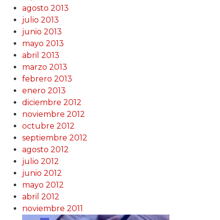
agosto 2013
julio 2013
junio 2013
mayo 2013
abril 2013
marzo 2013
febrero 2013
enero 2013
diciembre 2012
noviembre 2012
octubre 2012
septiembre 2012
agosto 2012
julio 2012
junio 2012
mayo 2012
abril 2012
noviembre 2011