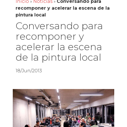
Inicio
»
Noticias
»
Conversando para
recomponer y acelerar la escena de la
pintura local
Conversando para
recomponer y
acelerar la escena
de la pintura local
18/Jun/2013