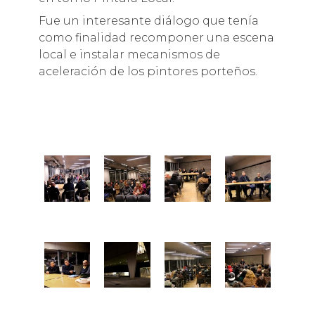
Fue un interesante diálogo que tenía
como finalidad recomponer una escena
local e instalar mecanismos de
aceleración de los pintores porteños.