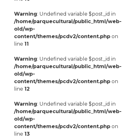
Warning
: Undefined variable $post_id in
/home/parquecultural/public_html/web-
old/wp-
content/themes/pcdv2/content.php
on
line
11
Warning
: Undefined variable $post_id in
/home/parquecultural/public_html/web-
old/wp-
content/themes/pcdv2/content.php
on
line
12
Warning
: Undefined variable $post_id in
/home/parquecultural/public_html/web-
old/wp-
content/themes/pcdv2/content.php
on
line
13