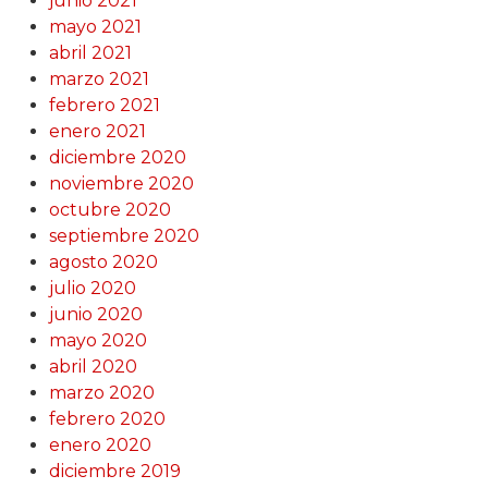
junio 2021
mayo 2021
abril 2021
marzo 2021
febrero 2021
enero 2021
diciembre 2020
noviembre 2020
octubre 2020
septiembre 2020
agosto 2020
julio 2020
junio 2020
mayo 2020
abril 2020
marzo 2020
febrero 2020
enero 2020
diciembre 2019