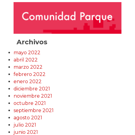
Archivos
mayo 2022
abril 2022
marzo 2022
febrero 2022
enero 2022
diciembre 2021
noviembre 2021
octubre 2021
septiembre 2021
agosto 2021
julio 2021
junio 2021