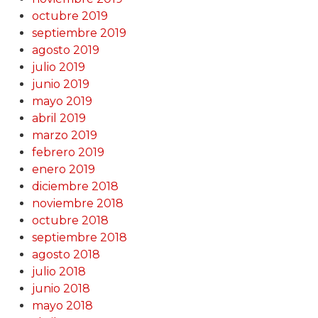
octubre 2019
septiembre 2019
agosto 2019
julio 2019
junio 2019
mayo 2019
abril 2019
marzo 2019
febrero 2019
enero 2019
diciembre 2018
noviembre 2018
octubre 2018
septiembre 2018
agosto 2018
julio 2018
junio 2018
mayo 2018