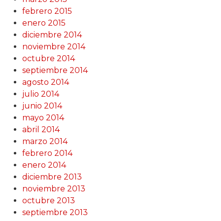
febrero 2015
enero 2015
diciembre 2014
noviembre 2014
octubre 2014
septiembre 2014
agosto 2014
julio 2014
junio 2014
mayo 2014
abril 2014
marzo 2014
febrero 2014
enero 2014
diciembre 2013
noviembre 2013
octubre 2013
septiembre 2013