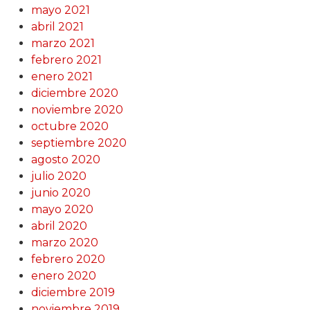
mayo 2021
abril 2021
marzo 2021
febrero 2021
enero 2021
diciembre 2020
noviembre 2020
octubre 2020
septiembre 2020
agosto 2020
julio 2020
junio 2020
mayo 2020
abril 2020
marzo 2020
febrero 2020
enero 2020
diciembre 2019
noviembre 2019