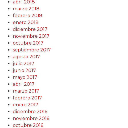
abril 2018
marzo 2018
febrero 2018
enero 2018
diciembre 2017
noviembre 2017
octubre 2017
septiembre 2017
agosto 2017
julio 2017
junio 2017
mayo 2017
abril 2017
marzo 2017
febrero 2017
enero 2017
diciembre 2016
noviembre 2016
octubre 2016