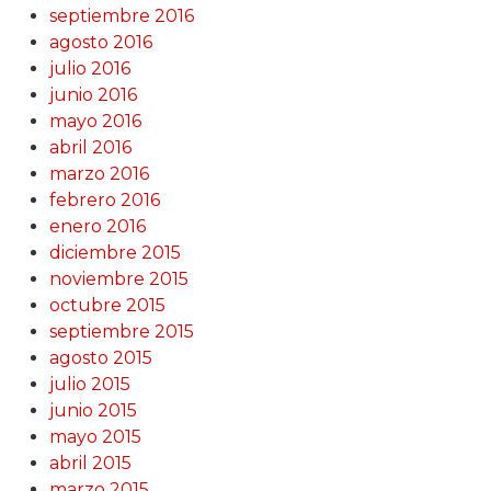
septiembre 2016
agosto 2016
julio 2016
junio 2016
mayo 2016
abril 2016
marzo 2016
febrero 2016
enero 2016
diciembre 2015
noviembre 2015
octubre 2015
septiembre 2015
agosto 2015
julio 2015
junio 2015
mayo 2015
abril 2015
marzo 2015