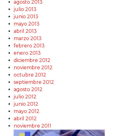
agosto 2013
julio 2013
junio 2013
mayo 2013
abril 2013
marzo 2013
febrero 2013
enero 2013
diciembre 2012
noviembre 2012
octubre 2012
septiembre 2012
agosto 2012
julio 2012
junio 2012
mayo 2012
abril 2012
noviembre 2011