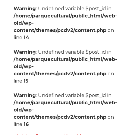
Warning
: Undefined variable $post_id in
/home/parquecultural/public_html/web-
old/wp-
content/themes/pcdv2/content.php
on
line
14
Warning
: Undefined variable $post_id in
/home/parquecultural/public_html/web-
old/wp-
content/themes/pcdv2/content.php
on
line
15
Warning
: Undefined variable $post_id in
/home/parquecultural/public_html/web-
old/wp-
content/themes/pcdv2/content.php
on
line
16